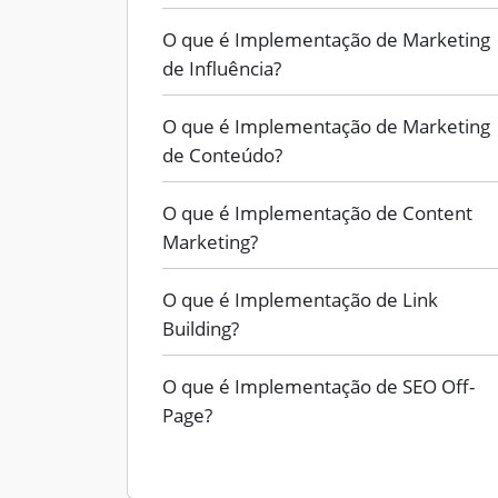
O que é Implementação de Marketing
de Influência?
O que é Implementação de Marketing
de Conteúdo?
O que é Implementação de Content
Marketing?
O que é Implementação de Link
Building?
O que é Implementação de SEO Off-
Page?