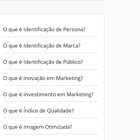
O que é Identificação de Persona?
O que é Identificação de Marca?
O que é Identificação de Público?
O que é Inovação em Marketing?
O que é Investimento em Marketing?
O que é Índice de Qualidade?
O que é Imagem Otimizada?