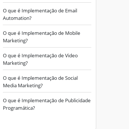
O que é Implementação de Email
Automation?
O que é Implementação de Mobile
Marketing?
O que é Implementação de Video
Marketing?
O que é Implementação de Social
Media Marketing?
O que é Implementação de Publicidade
Programática?