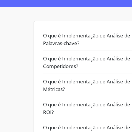
O que é Implementação de Análise de
Palavras-chave?
O que é Implementação de Análise de
Competidores?
O que é Implementação de Análise de
Métricas?
O que é Implementação de Análise de
ROI?
O que é Implementação de Análise de