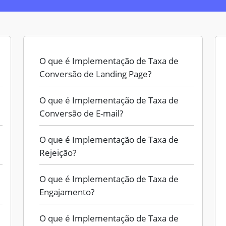
O que é Implementação de Taxa de
Conversão de Landing Page?
O que é Implementação de Taxa de
Conversão de E-mail?
O que é Implementação de Taxa de
Rejeição?
O que é Implementação de Taxa de
Engajamento?
O que é Implementação de Taxa de