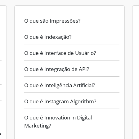
O que são Impressões?
O que é Indexação?
O que é Interface de Usuário?
O que é Integração de API?
O que é Inteligência Artificial?
O que é Instagram Algorithm?
O que é Innovation in Digital
Marketing?
o