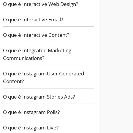
O que é Interactive Web Design?
O que é Interactive Email?
O que é Interactive Content?
O que é Integrated Marketing
Communications?
O que é Instagram User Generated
Content?
O que é Instagram Stories Ads?
O que é Instagram Polls?
O que é Instagram Live?