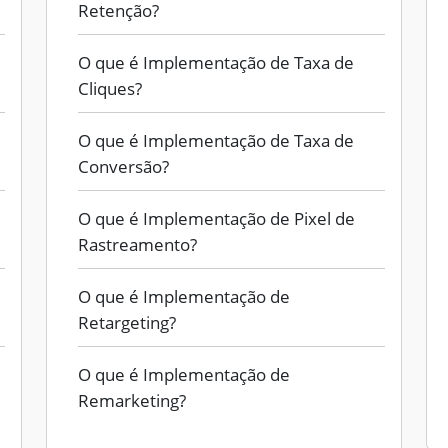
Retenção?
O que é Implementação de Taxa de
Cliques?
O que é Implementação de Taxa de
Conversão?
O que é Implementação de Pixel de
Rastreamento?
O que é Implementação de
Retargeting?
O que é Implementação de
Remarketing?