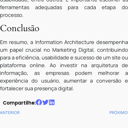
ferramentas adequadas para cada etapa do
processo.
Conclusão
Em resumo, a Information Architecture desempenha
um papel crucial no Marketing Digital, contribuindo
para a eficiência, usabilidade e sucesso de um site ou
plataforma online. Ao investir na arquitetura de
informação, as empresas podem melhorar a
experiência do usuário, aumentar a conversão e
fortalecer sua presença digital.
Compartilhe:
ANTERIOR
PRÓXIMO