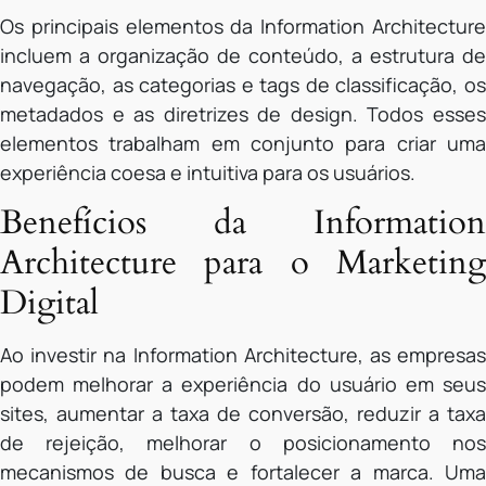
Os principais elementos da Information Architecture
incluem a organização de conteúdo, a estrutura de
navegação, as categorias e tags de classificação, os
metadados e as diretrizes de design. Todos esses
elementos trabalham em conjunto para criar uma
experiência coesa e intuitiva para os usuários.
Benefícios da Information
Architecture para o Marketing
Digital
Ao investir na Information Architecture, as empresas
podem melhorar a experiência do usuário em seus
sites, aumentar a taxa de conversão, reduzir a taxa
de rejeição, melhorar o posicionamento nos
mecanismos de busca e fortalecer a marca. Uma