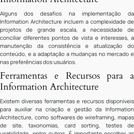
Alguns dos desafios na implementação da
Information Architecture incluem a complexidade de
projetos de grande escala, a necessidade de
conciliar diferentes pontos de vista e interesses, a
manutenção da consistência e atualização do
conteúdo, e a adaptação a mudanças no mercado e
nas preferências dos usuários.
Ferramentas e Recursos para a
Information Architecture
Existem diversas ferramentas e recursos disponíveis
para auxiliar na criação e gestão da Information
Architecture, como softwares de wireframing, mapas
de site, taxonomias, card sorting, testes de
usabilidade, entre outros. É importante escolher as