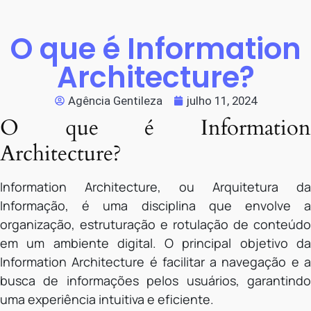
O que é Information
Architecture?
Agência Gentileza
julho 11, 2024
O que é Information
Architecture?
Information Architecture, ou Arquitetura da
Informação, é uma disciplina que envolve a
organização, estruturação e rotulação de conteúdo
em um ambiente digital. O principal objetivo da
Information Architecture é facilitar a navegação e a
busca de informações pelos usuários, garantindo
uma experiência intuitiva e eficiente.