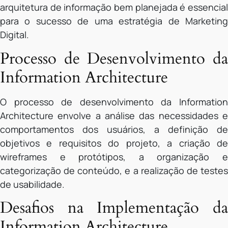
arquitetura de informação bem planejada é essencial
para o sucesso de uma estratégia de Marketing
Digital.
Processo de Desenvolvimento da
Information Architecture
O processo de desenvolvimento da Information
Architecture envolve a análise das necessidades e
comportamentos dos usuários, a definição de
objetivos e requisitos do projeto, a criação de
wireframes e protótipos, a organização e
categorização de conteúdo, e a realização de testes
de usabilidade.
Desafios na Implementação da
Information Architecture