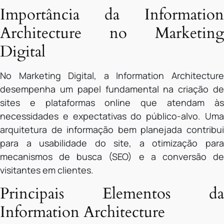
Importância da Information
Architecture no Marketing
Digital
No Marketing Digital, a Information Architecture
desempenha um papel fundamental na criação de
sites e plataformas online que atendam às
necessidades e expectativas do público-alvo. Uma
arquitetura de informação bem planejada contribui
para a usabilidade do site, a otimização para
mecanismos de busca (SEO) e a conversão de
visitantes em clientes.
Principais Elementos da
Information Architecture