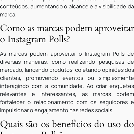
conteúdos, aumentando o alcance e a visibilidade da
marca.
Como as marcas podem aproveitar
o Instagram Polls?
As marcas podem aproveitar o Instagram Polls de
diversas maneiras, como realizando pesquisas de
mercado, lançando produtos, coletando opiniões dos
clientes, promovendo eventos ou simplesmente
interagindo com a comunidade. Ao criar enquetes
relevantes e interessantes, as marcas podem
fortalecer o relacionamento com os seguidores e
impulsionar o engajamento nas redes sociais.
Quais são os benefícios do uso do