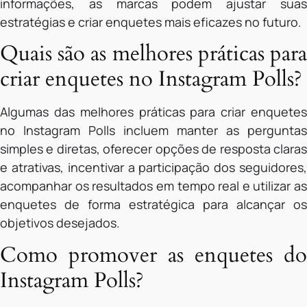
informações, as marcas podem ajustar suas
estratégias e criar enquetes mais eficazes no futuro.
Quais são as melhores práticas para
criar enquetes no Instagram Polls?
Algumas das melhores práticas para criar enquetes
no Instagram Polls incluem manter as perguntas
simples e diretas, oferecer opções de resposta claras
e atrativas, incentivar a participação dos seguidores,
acompanhar os resultados em tempo real e utilizar as
enquetes de forma estratégica para alcançar os
objetivos desejados.
Como promover as enquetes do
Instagram Polls?