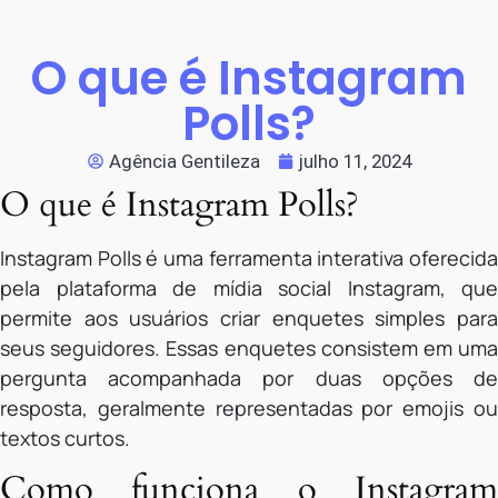
O que é Instagram
Polls?
Agência Gentileza
julho 11, 2024
O que é Instagram Polls?
Instagram Polls é uma ferramenta interativa oferecida
pela plataforma de mídia social Instagram, que
permite aos usuários criar enquetes simples para
seus seguidores. Essas enquetes consistem em uma
pergunta acompanhada por duas opções de
resposta, geralmente representadas por emojis ou
textos curtos.
Como funciona o Instagram