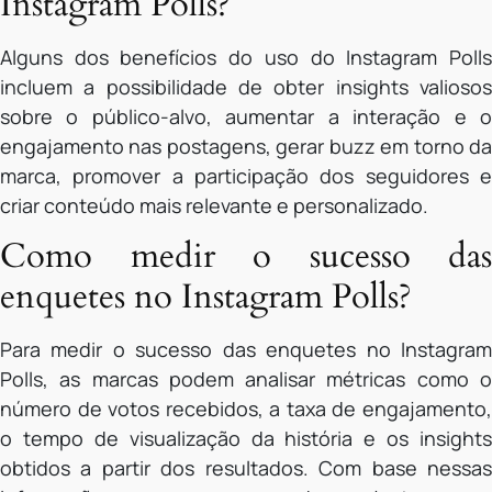
Instagram Polls?
Alguns dos benefícios do uso do Instagram Polls
incluem a possibilidade de obter insights valiosos
sobre o público-alvo, aumentar a interação e o
engajamento nas postagens, gerar buzz em torno da
marca, promover a participação dos seguidores e
criar conteúdo mais relevante e personalizado.
Como medir o sucesso das
enquetes no Instagram Polls?
Para medir o sucesso das enquetes no Instagram
Polls, as marcas podem analisar métricas como o
número de votos recebidos, a taxa de engajamento,
o tempo de visualização da história e os insights
obtidos a partir dos resultados. Com base nessas