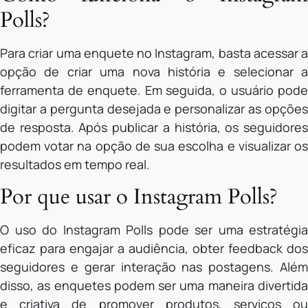
Polls?
Para criar uma enquete no Instagram, basta acessar a
opção de criar uma nova história e selecionar a
ferramenta de enquete. Em seguida, o usuário pode
digitar a pergunta desejada e personalizar as opções
de resposta. Após publicar a história, os seguidores
podem votar na opção de sua escolha e visualizar os
resultados em tempo real.
Por que usar o Instagram Polls?
O uso do Instagram Polls pode ser uma estratégia
eficaz para engajar a audiência, obter feedback dos
seguidores e gerar interação nas postagens. Além
disso, as enquetes podem ser uma maneira divertida
e criativa de promover produtos, serviços ou