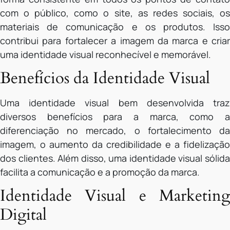
com o público, como o site, as redes sociais, os
materiais de comunicação e os produtos. Isso
contribui para fortalecer a imagem da marca e criar
uma identidade visual reconhecível e memorável.
Benefícios da Identidade Visual
Uma identidade visual bem desenvolvida traz
diversos benefícios para a marca, como a
diferenciação no mercado, o fortalecimento da
imagem, o aumento da credibilidade e a fidelização
dos clientes. Além disso, uma identidade visual sólida
facilita a comunicação e a promoção da marca.
Identidade Visual e Marketing
Digital