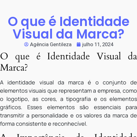
O que é Identidade
Visual da Marca?
Agência Gentileza
julho 11, 2024
O que é Identidade Visual da
Marca?
A identidade visual da marca é o conjunto de
elementos visuais que representam a empresa, como
o logotipo, as cores, a tipografia e os elementos
gráficos. Esses elementos são essenciais para
transmitir a personalidade e os valores da marca de
forma consistente e reconhecível.