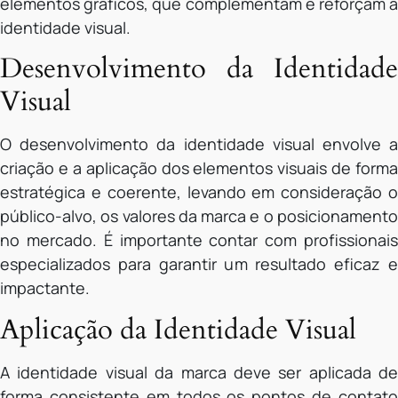
elementos gráficos, que complementam e reforçam a
identidade visual.
Desenvolvimento da Identidade
Visual
O desenvolvimento da identidade visual envolve a
criação e a aplicação dos elementos visuais de forma
estratégica e coerente, levando em consideração o
público-alvo, os valores da marca e o posicionamento
no mercado. É importante contar com profissionais
especializados para garantir um resultado eficaz e
impactante.
Aplicação da Identidade Visual
A identidade visual da marca deve ser aplicada de
forma consistente em todos os pontos de contato