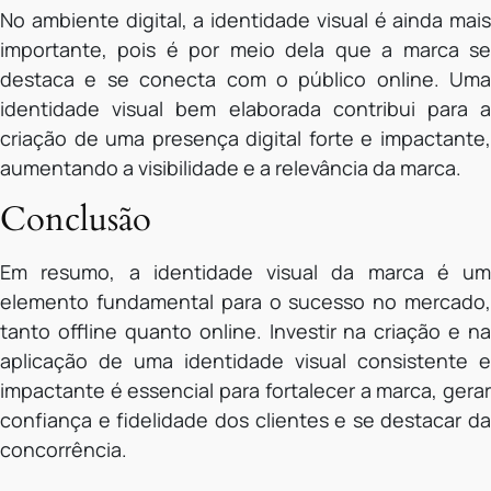
No ambiente digital, a identidade visual é ainda mais
importante, pois é por meio dela que a marca se
destaca e se conecta com o público online. Uma
identidade visual bem elaborada contribui para a
criação de uma presença digital forte e impactante,
aumentando a visibilidade e a relevância da marca.
Conclusão
Em resumo, a identidade visual da marca é um
elemento fundamental para o sucesso no mercado,
tanto offline quanto online. Investir na criação e na
aplicação de uma identidade visual consistente e
impactante é essencial para fortalecer a marca, gerar
confiança e fidelidade dos clientes e se destacar da
concorrência.