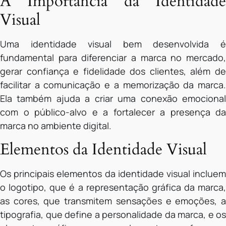
A Importância da Identidade
Visual
Uma identidade visual bem desenvolvida é
fundamental para diferenciar a marca no mercado,
gerar confiança e fidelidade dos clientes, além de
facilitar a comunicação e a memorização da marca.
Ela também ajuda a criar uma conexão emocional
com o público-alvo e a fortalecer a presença da
marca no ambiente digital.
Elementos da Identidade Visual
Os principais elementos da identidade visual incluem
o logotipo, que é a representação gráfica da marca,
as cores, que transmitem sensações e emoções, a
tipografia, que define a personalidade da marca, e os