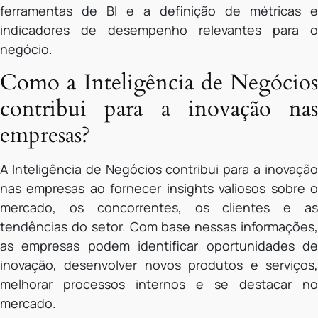
ferramentas de BI e a definição de métricas e
indicadores de desempenho relevantes para o
negócio.
Como a Inteligência de Negócios
contribui para a inovação nas
empresas?
A Inteligência de Negócios contribui para a inovação
nas empresas ao fornecer insights valiosos sobre o
mercado, os concorrentes, os clientes e as
tendências do setor. Com base nessas informações,
as empresas podem identificar oportunidades de
inovação, desenvolver novos produtos e serviços,
melhorar processos internos e se destacar no
mercado.