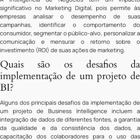
significativo no Marketing Digital, pois permite às
empresas analisar o desempenho de suas
campanhas, identificar o comportamento do
consumidor, segmentar o público-alvo, personalizar a
comunicação e mensurar o retorno sobre o
investimento (ROI) de suas ações de marketing.
Quais são os desafios da
implementação de um projeto de
BI?
Alguns dos principais desafios da implementação de
um projeto de Business Intelligence incluem a
integração de dados de diferentes fontes, a garantia
da qualidade e da consistência dos dados, a
capacitação dos colaboradores para o uso das