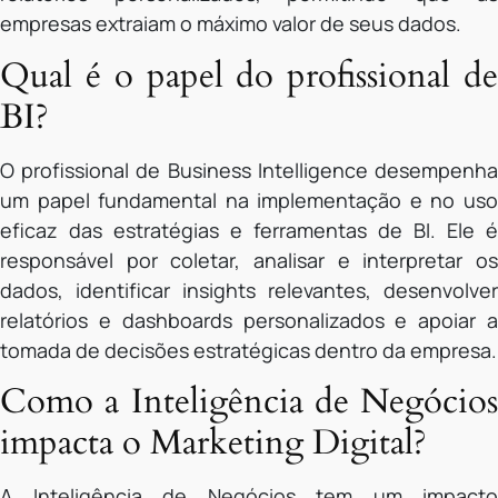
empresas extraiam o máximo valor de seus dados.
Qual é o papel do profissional de
BI?
O profissional de Business Intelligence desempenha
um papel fundamental na implementação e no uso
eficaz das estratégias e ferramentas de BI. Ele é
responsável por coletar, analisar e interpretar os
dados, identificar insights relevantes, desenvolver
relatórios e dashboards personalizados e apoiar a
tomada de decisões estratégicas dentro da empresa.
Como a Inteligência de Negócios
impacta o Marketing Digital?
A Inteligência de Negócios tem um impacto