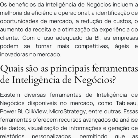
Os benefícios da Inteligência de Negócios incluem a
melhoria da eficiência operacional, a identificação de
oportunidades de mercado, a redução de custos, o
aumento da receita e a otimização da experiência do
cliente. Com o uso adequado da BI, as empresas
podem se tornar mais competitivas, ágeis e
inovadoras no mercado.
Quais são as principais ferramentas
de Inteligência de Negócios?
Existem diversas ferramentas de Inteligência de
Negócios disponíveis no mercado, como Tableau,
Power BI, QlikView, MicroStrategy, entre outras. Essas
ferramentas oferecem recursos avançados de análise
de dados, visualização de informações e geração de
relatórios personalizados, permitindo que as