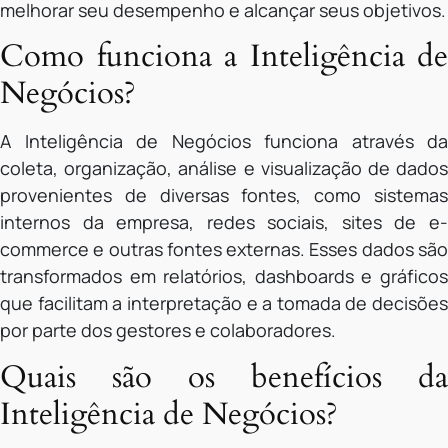
melhorar seu desempenho e alcançar seus objetivos.
Como funciona a Inteligência de
Negócios?
A Inteligência de Negócios funciona através da
coleta, organização, análise e visualização de dados
provenientes de diversas fontes, como sistemas
internos da empresa, redes sociais, sites de e-
commerce e outras fontes externas. Esses dados são
transformados em relatórios, dashboards e gráficos
que facilitam a interpretação e a tomada de decisões
por parte dos gestores e colaboradores.
Quais são os benefícios da
Inteligência de Negócios?