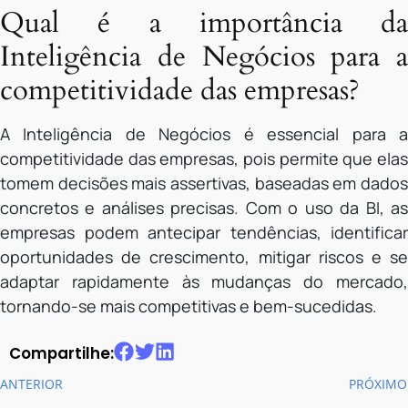
Qual é a importância da
Inteligência de Negócios para a
competitividade das empresas?
A Inteligência de Negócios é essencial para a
competitividade das empresas, pois permite que elas
tomem decisões mais assertivas, baseadas em dados
concretos e análises precisas. Com o uso da BI, as
empresas podem antecipar tendências, identificar
oportunidades de crescimento, mitigar riscos e se
adaptar rapidamente às mudanças do mercado,
tornando-se mais competitivas e bem-sucedidas.
Compartilhe:
ANTERIOR
PRÓXIMO