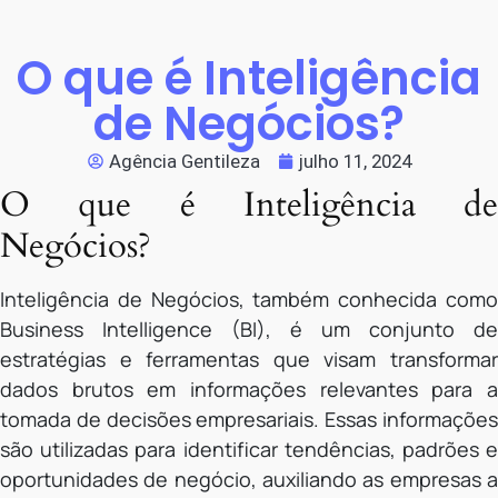
O que é Inteligência
de Negócios?
Agência Gentileza
julho 11, 2024
O que é Inteligência de
Negócios?
Inteligência de Negócios, também conhecida como
Business Intelligence (BI), é um conjunto de
estratégias e ferramentas que visam transformar
dados brutos em informações relevantes para a
tomada de decisões empresariais. Essas informações
são utilizadas para identificar tendências, padrões e
oportunidades de negócio, auxiliando as empresas a