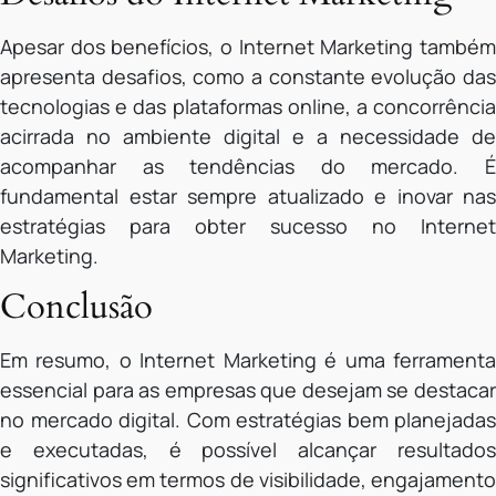
Apesar dos benefícios, o Internet Marketing também
apresenta desafios, como a constante evolução das
tecnologias e das plataformas online, a concorrência
acirrada no ambiente digital e a necessidade de
acompanhar as tendências do mercado. É
fundamental estar sempre atualizado e inovar nas
estratégias para obter sucesso no Internet
Marketing.
Conclusão
Em resumo, o Internet Marketing é uma ferramenta
essencial para as empresas que desejam se destacar
no mercado digital. Com estratégias bem planejadas
e executadas, é possível alcançar resultados
significativos em termos de visibilidade, engajamento