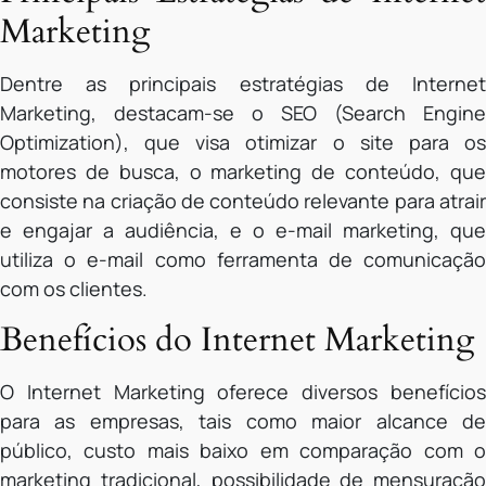
Marketing
Dentre as principais estratégias de Internet
Marketing, destacam-se o SEO (Search Engine
Optimization), que visa otimizar o site para os
motores de busca, o marketing de conteúdo, que
consiste na criação de conteúdo relevante para atrair
e engajar a audiência, e o e-mail marketing, que
utiliza o e-mail como ferramenta de comunicação
com os clientes.
Benefícios do Internet Marketing
O Internet Marketing oferece diversos benefícios
para as empresas, tais como maior alcance de
público, custo mais baixo em comparação com o
marketing tradicional, possibilidade de mensuração