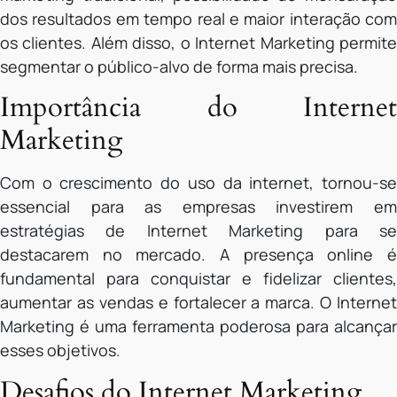
dos resultados em tempo real e maior interação com
os clientes. Além disso, o Internet Marketing permite
segmentar o público-alvo de forma mais precisa.
Importância do Internet
Marketing
Com o crescimento do uso da internet, tornou-se
essencial para as empresas investirem em
estratégias de Internet Marketing para se
destacarem no mercado. A presença online é
fundamental para conquistar e fidelizar clientes,
aumentar as vendas e fortalecer a marca. O Internet
Marketing é uma ferramenta poderosa para alcançar
esses objetivos.
Desafios do Internet Marketing