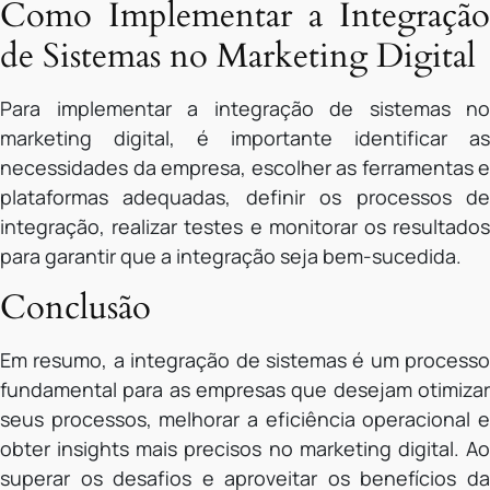
Como Implementar a Integração
de Sistemas no Marketing Digital
Para implementar a integração de sistemas no
marketing digital, é importante identificar as
necessidades da empresa, escolher as ferramentas e
plataformas adequadas, definir os processos de
integração, realizar testes e monitorar os resultados
para garantir que a integração seja bem-sucedida.
Conclusão
Em resumo, a integração de sistemas é um processo
fundamental para as empresas que desejam otimizar
seus processos, melhorar a eficiência operacional e
obter insights mais precisos no marketing digital. Ao
superar os desafios e aproveitar os benefícios da