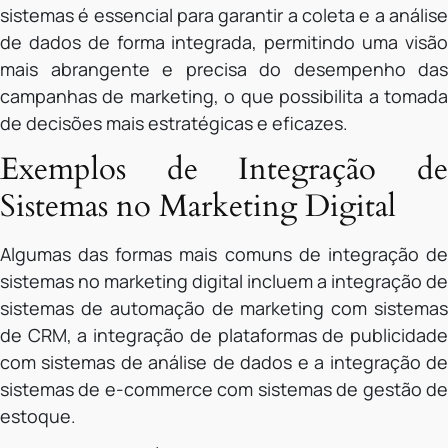
sistemas é essencial para garantir a coleta e a análise
de dados de forma integrada, permitindo uma visão
mais abrangente e precisa do desempenho das
campanhas de marketing, o que possibilita a tomada
de decisões mais estratégicas e eficazes.
Exemplos de Integração de
Sistemas no Marketing Digital
Algumas das formas mais comuns de integração de
sistemas no marketing digital incluem a integração de
sistemas de automação de marketing com sistemas
de CRM, a integração de plataformas de publicidade
com sistemas de análise de dados e a integração de
sistemas de e-commerce com sistemas de gestão de
estoque.