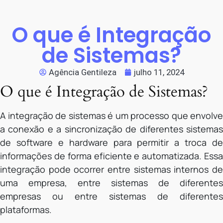
O que é Integração
de Sistemas?
Agência Gentileza
julho 11, 2024
O que é Integração de Sistemas?
A integração de sistemas é um processo que envolve
a conexão e a sincronização de diferentes sistemas
de software e hardware para permitir a troca de
informações de forma eficiente e automatizada. Essa
integração pode ocorrer entre sistemas internos de
uma empresa, entre sistemas de diferentes
empresas ou entre sistemas de diferentes
plataformas.