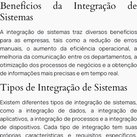
Benefícios da Integração de
Sistemas
A integração de sistemas traz diversos benefícios
para as empresas, tais como a redução de erros
manuais, o aumento da eficiência operacional, a
melhoria da comunicação entre os departamentos, a
otimização dos processos de negócios e a obtenção
de informações mais precisas e em tempo real.
Tipos de Integração de Sistemas
Existem diferentes tipos de integração de sistemas,
como a integração de dados, a integração de
aplicativos, a integração de processos e a integração
de dispositivos. Cada tipo de integração tem suas
próprias características e requisitos específicos,