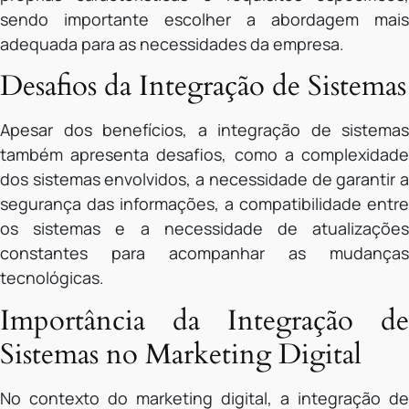
sendo importante escolher a abordagem mais
adequada para as necessidades da empresa.
Desafios da Integração de Sistemas
Apesar dos benefícios, a integração de sistemas
também apresenta desafios, como a complexidade
dos sistemas envolvidos, a necessidade de garantir a
segurança das informações, a compatibilidade entre
os sistemas e a necessidade de atualizações
constantes para acompanhar as mudanças
tecnológicas.
Importância da Integração de
Sistemas no Marketing Digital
No contexto do marketing digital, a integração de