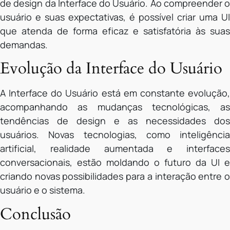
de design da Interface do Usuário. Ao compreender o
usuário e suas expectativas, é possível criar uma UI
que atenda de forma eficaz e satisfatória às suas
demandas.
Evolução da Interface do Usuário
A Interface do Usuário está em constante evolução,
acompanhando as mudanças tecnológicas, as
tendências de design e as necessidades dos
usuários. Novas tecnologias, como inteligência
artificial, realidade aumentada e interfaces
conversacionais, estão moldando o futuro da UI e
criando novas possibilidades para a interação entre o
usuário e o sistema.
Conclusão