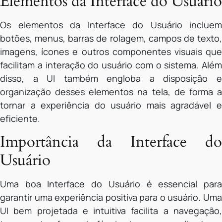
Elementos da Interface do Usuário
Os elementos da Interface do Usuário incluem
botões, menus, barras de rolagem, campos de texto,
imagens, ícones e outros componentes visuais que
facilitam a interação do usuário com o sistema. Além
disso, a UI também engloba a disposição e
organização desses elementos na tela, de forma a
tornar a experiência do usuário mais agradável e
eficiente.
Importância da Interface do
Usuário
Uma boa Interface do Usuário é essencial para
garantir uma experiência positiva para o usuário. Uma
UI bem projetada e intuitiva facilita a navegação,