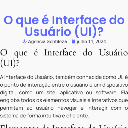
O que é Interface do
Usuário (UI)?
Agência Gentileza
julho 11, 2024
O que é Interface do Usuário
(UI)?
A Interface do Usuário, também conhecida como UI, é
o ponto de interação entre o usuário e um dispositivo
digital, como um site, aplicativo ou software. Ela
engloba todos os elementos visuais e interativos que
permitem ao usuário navegar e interagir com o
sistema de forma intuitiva e eficiente.