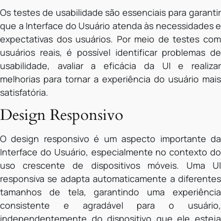
Os testes de usabilidade são essenciais para garantir
que a Interface do Usuário atenda às necessidades e
expectativas dos usuários. Por meio de testes com
usuários reais, é possível identificar problemas de
usabilidade, avaliar a eficácia da UI e realizar
melhorias para tornar a experiência do usuário mais
satisfatória.
Design Responsivo
O design responsivo é um aspecto importante da
Interface do Usuário, especialmente no contexto do
uso crescente de dispositivos móveis. Uma UI
responsiva se adapta automaticamente a diferentes
tamanhos de tela, garantindo uma experiência
consistente e agradável para o usuário,
independentemente do dispositivo que ele esteja