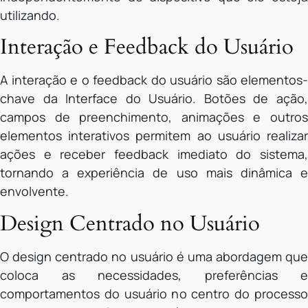
utilizando.
Interação e Feedback do Usuário
A interação e o feedback do usuário são elementos-
chave da Interface do Usuário. Botões de ação,
campos de preenchimento, animações e outros
elementos interativos permitem ao usuário realizar
ações e receber feedback imediato do sistema,
tornando a experiência de uso mais dinâmica e
envolvente.
Design Centrado no Usuário
O design centrado no usuário é uma abordagem que
coloca as necessidades, preferências e
comportamentos do usuário no centro do processo