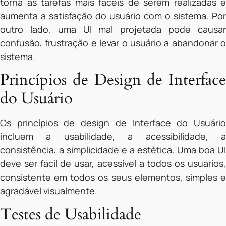
torna as tarefas mais fáceis de serem realizadas e
aumenta a satisfação do usuário com o sistema. Por
outro lado, uma UI mal projetada pode causar
confusão, frustração e levar o usuário a abandonar o
sistema.
Princípios de Design de Interface
do Usuário
Os princípios de design de Interface do Usuário
incluem a usabilidade, a acessibilidade, a
consistência, a simplicidade e a estética. Uma boa UI
deve ser fácil de usar, acessível a todos os usuários,
consistente em todos os seus elementos, simples e
agradável visualmente.
Testes de Usabilidade