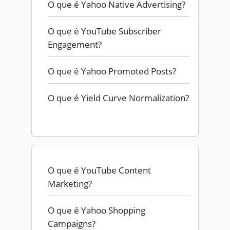
O que é Yahoo Native Advertising?
O que é YouTube Subscriber
Engagement?
O que é Yahoo Promoted Posts?
O que é Yield Curve Normalization?
O que é YouTube Content
Marketing?
O que é Yahoo Shopping
Campaigns?