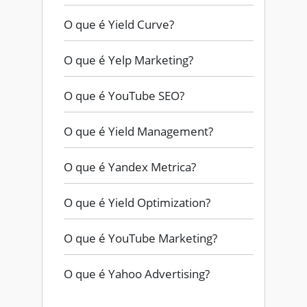
O que é Yield Curve?
O que é Yelp Marketing?
O que é YouTube SEO?
O que é Yield Management?
O que é Yandex Metrica?
O que é Yield Optimization?
O que é YouTube Marketing?
O que é Yahoo Advertising?