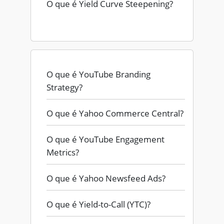
O que é Yield Curve Steepening?
O que é YouTube Branding
Strategy?
O que é Yahoo Commerce Central?
O que é YouTube Engagement
Metrics?
O que é Yahoo Newsfeed Ads?
O que é Yield-to-Call (YTC)?