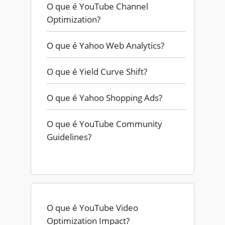
O que é YouTube Channel
Optimization?
O que é Yahoo Web Analytics?
O que é Yield Curve Shift?
O que é Yahoo Shopping Ads?
O que é YouTube Community
Guidelines?
O que é YouTube Video
Optimization Impact?