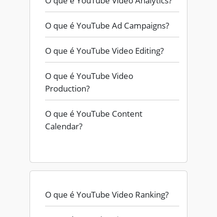
O que é YouTube Video Analytics?
O que é YouTube Ad Campaigns?
O que é YouTube Video Editing?
O que é YouTube Video
Production?
O que é YouTube Content
Calendar?
O que é YouTube Video Ranking?