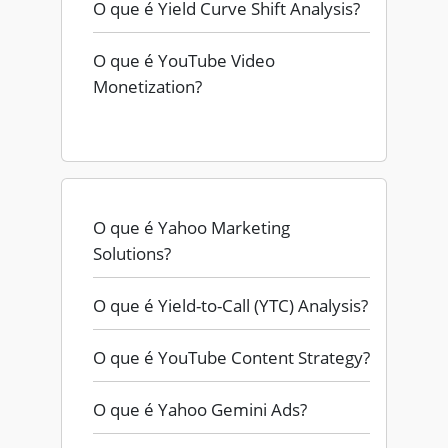
O que é Yield Curve Shift Analysis?
O que é YouTube Video
Monetization?
O que é Yahoo Marketing
Solutions?
O que é Yield-to-Call (YTC) Analysis?
O que é YouTube Content Strategy?
O que é Yahoo Gemini Ads?