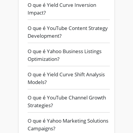
O que é Yield Curve Inversion
Impact?
O que é YouTube Content Strategy
Development?
O que é Yahoo Business Listings
Optimization?
O que é Yield Curve Shift Analysis
Models?
O que é YouTube Channel Growth
Strategies?
O que é Yahoo Marketing Solutions
Campaigns?