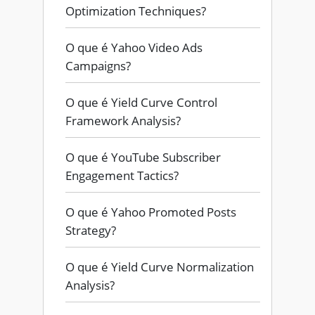
Optimization Techniques?
O que é Yahoo Video Ads
Campaigns?
O que é Yield Curve Control
Framework Analysis?
O que é YouTube Subscriber
Engagement Tactics?
O que é Yahoo Promoted Posts
Strategy?
O que é Yield Curve Normalization
Analysis?