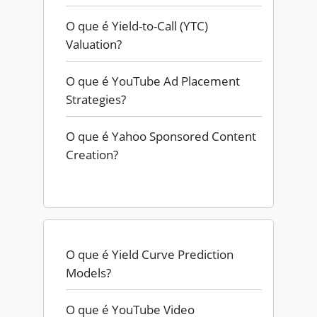
O que é Yield-to-Call (YTC)
Valuation?
O que é YouTube Ad Placement
Strategies?
O que é Yahoo Sponsored Content
Creation?
O que é Yield Curve Prediction
Models?
O que é YouTube Video