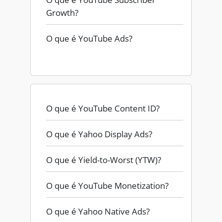
Growth?
O que é YouTube Ads?
O que é YouTube Content ID?
O que é Yahoo Display Ads?
O que é Yield-to-Worst (YTW)?
O que é YouTube Monetization?
O que é Yahoo Native Ads?