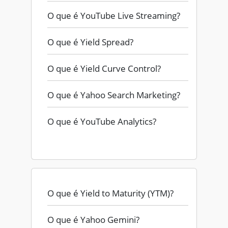
O que é YouTube Live Streaming?
O que é Yield Spread?
O que é Yield Curve Control?
O que é Yahoo Search Marketing?
O que é YouTube Analytics?
O que é Yield to Maturity (YTM)?
O que é Yahoo Gemini?