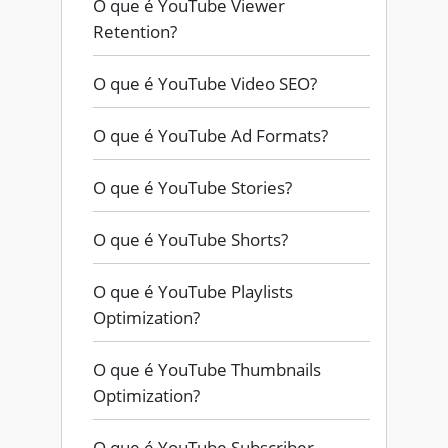
O que é YouTube Viewer
Retention?
O que é YouTube Video SEO?
O que é YouTube Ad Formats?
O que é YouTube Stories?
O que é YouTube Shorts?
O que é YouTube Playlists
Optimization?
O que é YouTube Thumbnails
Optimization?
O que é YouTube Subscriber