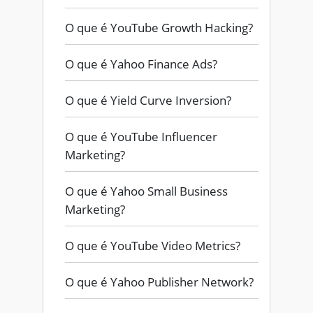
O que é YouTube Growth Hacking?
O que é Yahoo Finance Ads?
O que é Yield Curve Inversion?
O que é YouTube Influencer
Marketing?
O que é Yahoo Small Business
Marketing?
O que é YouTube Video Metrics?
O que é Yahoo Publisher Network?