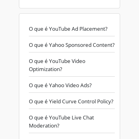
O que é YouTube Ad Placement?
O que é Yahoo Sponsored Content?
O que é YouTube Video
Optimization?
O que é Yahoo Video Ads?
O que é Yield Curve Control Policy?
O que é YouTube Live Chat
Moderation?