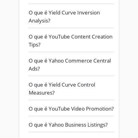
O que é Yield Curve Inversion
Analysis?
O que é YouTube Content Creation
Tips?
O que é Yahoo Commerce Central
Ads?
O que é Yield Curve Control
Measures?
O que é YouTube Video Promotion?
O que é Yahoo Business Listings?