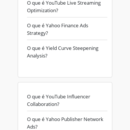
O que é YouTube Live Streaming
Optimization?
O que é Yahoo Finance Ads
Strategy?
O que é Yield Curve Steepening
Analysis?
O que é YouTube Influencer
Collaboration?
O que é Yahoo Publisher Network
Ads?