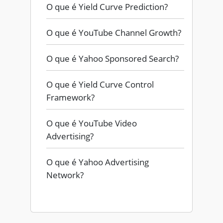
O que é Yield Curve Prediction?
O que é YouTube Channel Growth?
O que é Yahoo Sponsored Search?
O que é Yield Curve Control
Framework?
O que é YouTube Video
Advertising?
O que é Yahoo Advertising
Network?