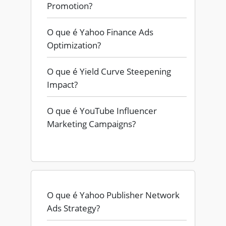
Promotion?
O que é Yahoo Finance Ads
Optimization?
O que é Yield Curve Steepening
Impact?
O que é YouTube Influencer
Marketing Campaigns?
O que é Yahoo Publisher Network
Ads Strategy?