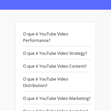
O que é YouTube Video
Performance?
O que é YouTube Video Strategy?
O que é YouTube Video Content?
O que é YouTube Video
Distribution?
O que é YouTube Video Marketing?