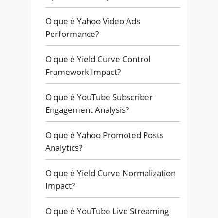
O que é Yahoo Video Ads
Performance?
O que é Yield Curve Control
Framework Impact?
O que é YouTube Subscriber
Engagement Analysis?
O que é Yahoo Promoted Posts
Analytics?
O que é Yield Curve Normalization
Impact?
O que é YouTube Live Streaming