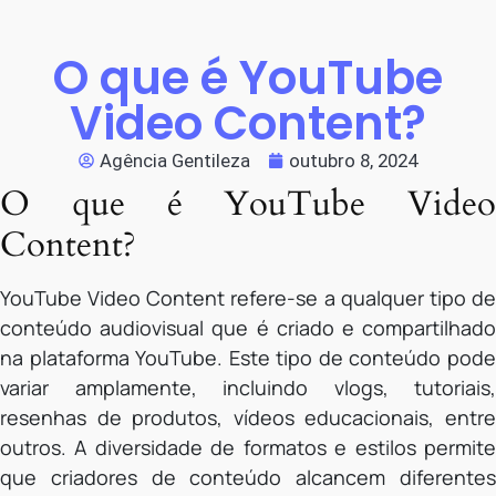
O que é YouTube
Video Content?
Agência Gentileza
outubro 8, 2024
O que é YouTube Video
Content?
YouTube Video Content refere-se a qualquer tipo de
conteúdo audiovisual que é criado e compartilhado
na plataforma YouTube. Este tipo de conteúdo pode
variar amplamente, incluindo vlogs, tutoriais,
resenhas de produtos, vídeos educacionais, entre
outros. A diversidade de formatos e estilos permite
que criadores de conteúdo alcancem diferentes