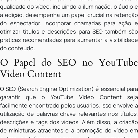
qualidade do vídeo, incluindo a iluminação, o áudio e
a edição, desempenha um papel crucial na retenção
do espectador. Incorporar chamadas para ação e
otimizar títulos e descrições para SEO também são
práticas recomendadas para aumentar a visibilidade
do conteúdo.
O Papel do SEO no YouTube
Video Content
O SEO (Search Engine Optimization) é essencial para
garantir que o YouTube Video Content seja
facilmente encontrado pelos usuários. Isso envolve a
utilização de palavras-chave relevantes nos títulos,
descrições e tags dos vídeos. Além disso, a criação
de miniaturas atraentes e a promoção do vídeo em