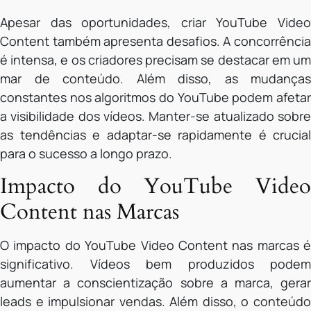
Apesar das oportunidades, criar YouTube Video
Content também apresenta desafios. A concorrência
é intensa, e os criadores precisam se destacar em um
mar de conteúdo. Além disso, as mudanças
constantes nos algoritmos do YouTube podem afetar
a visibilidade dos vídeos. Manter-se atualizado sobre
as tendências e adaptar-se rapidamente é crucial
para o sucesso a longo prazo.
Impacto do YouTube Video
Content nas Marcas
O impacto do YouTube Video Content nas marcas é
significativo. Vídeos bem produzidos podem
aumentar a conscientização sobre a marca, gerar
leads e impulsionar vendas. Além disso, o conteúdo