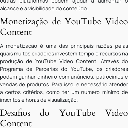
outras plataformas podem ajudar a aumentar o
alcance e a visibilidade do conteúdo.
Monetização de YouTube Video
Content
A monetização é uma das principais razões pelas
quais muitos criadores investem tempo e recursos na
produção de YouTube Video Content. Através do
Programa de Parcerias do YouTube, os criadores
podem ganhar dinheiro com anúncios, patrocínios e
vendas de produtos. Para isso, é necessário atender
a certos critérios, como ter um número mínimo de
inscritos e horas de visualização.
Desafios do YouTube Video
Content