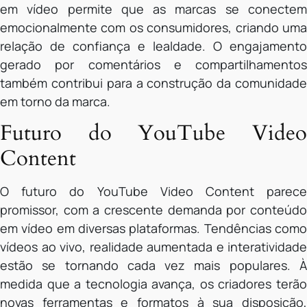
em vídeo permite que as marcas se conectem
emocionalmente com os consumidores, criando uma
relação de confiança e lealdade. O engajamento
gerado por comentários e compartilhamentos
também contribui para a construção da comunidade
em torno da marca.
Futuro do YouTube Video
Content
O futuro do YouTube Video Content parece
promissor, com a crescente demanda por conteúdo
em vídeo em diversas plataformas. Tendências como
vídeos ao vivo, realidade aumentada e interatividade
estão se tornando cada vez mais populares. À
medida que a tecnologia avança, os criadores terão
novas ferramentas e formatos à sua disposição,