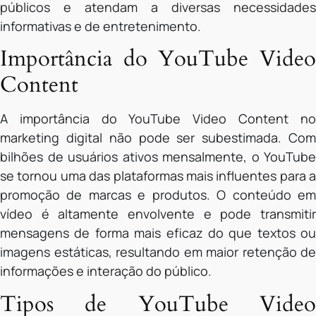
públicos e atendam a diversas necessidades
informativas e de entretenimento.
Importância do YouTube Video
Content
A importância do YouTube Video Content no
marketing digital não pode ser subestimada. Com
bilhões de usuários ativos mensalmente, o YouTube
se tornou uma das plataformas mais influentes para a
promoção de marcas e produtos. O conteúdo em
vídeo é altamente envolvente e pode transmitir
mensagens de forma mais eficaz do que textos ou
imagens estáticas, resultando em maior retenção de
informações e interação do público.
Tipos de YouTube Video