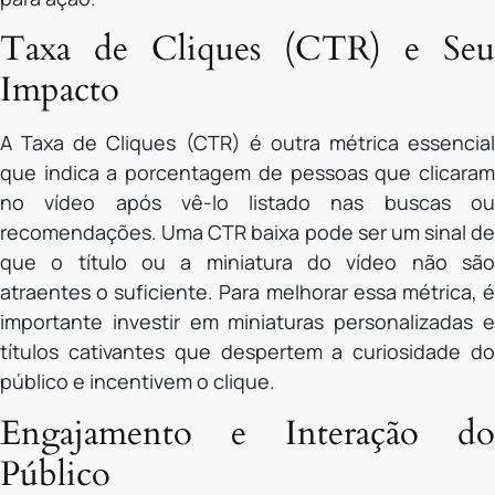
Taxa de Cliques (CTR) e Seu
Impacto
A Taxa de Cliques (CTR) é outra métrica essencial
que indica a porcentagem de pessoas que clicaram
no vídeo após vê-lo listado nas buscas ou
recomendações. Uma CTR baixa pode ser um sinal de
que o título ou a miniatura do vídeo não são
atraentes o suficiente. Para melhorar essa métrica, é
importante investir em miniaturas personalizadas e
títulos cativantes que despertem a curiosidade do
público e incentivem o clique.
Engajamento e Interação do
Público