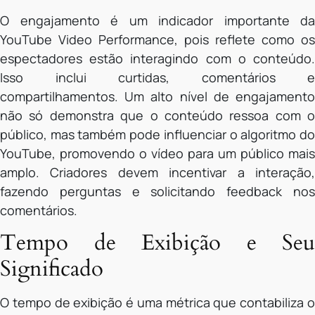
O engajamento é um indicador importante da
YouTube Video Performance, pois reflete como os
espectadores estão interagindo com o conteúdo.
Isso inclui curtidas, comentários e
compartilhamentos. Um alto nível de engajamento
não só demonstra que o conteúdo ressoa com o
público, mas também pode influenciar o algoritmo do
YouTube, promovendo o vídeo para um público mais
amplo. Criadores devem incentivar a interação,
fazendo perguntas e solicitando feedback nos
comentários.
Tempo de Exibição e Seu
Significado
O tempo de exibição é uma métrica que contabiliza o