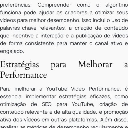
preferências. Compreender como o algoritmo
funciona pode ajudar os criadores a otimizar seus
vídeos para melhor desempenho. Isso inclui o uso de
palavras-chave relevantes, a criação de conteúdo
que incentive a interação e a publicação de vídeos
de forma consistente para manter o canal ativo e
engajado.
Estratégias para Melhorar a
Performance
Para melhorar a YouTube Video Performance, é
essencial implementar estratégias eficazes, como
otimização de SEO para YouTube, criação de
conteúdo relevante e de alta qualidade, e promoção
ativa dos vídeos em outras plataformas. Além disso,
analisar as métricas de desempenho regularmente e