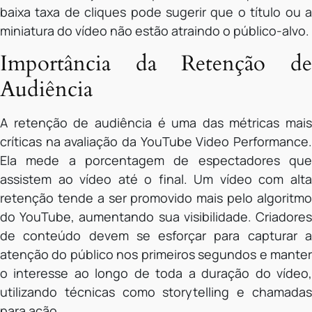
baixa taxa de cliques pode sugerir que o título ou a
miniatura do vídeo não estão atraindo o público-alvo.
Importância da Retenção de
Audiência
A retenção de audiência é uma das métricas mais
críticas na avaliação da YouTube Video Performance.
Ela mede a porcentagem de espectadores que
assistem ao vídeo até o final. Um vídeo com alta
retenção tende a ser promovido mais pelo algoritmo
do YouTube, aumentando sua visibilidade. Criadores
de conteúdo devem se esforçar para capturar a
atenção do público nos primeiros segundos e manter
o interesse ao longo de toda a duração do vídeo,
utilizando técnicas como storytelling e chamadas
para ação.