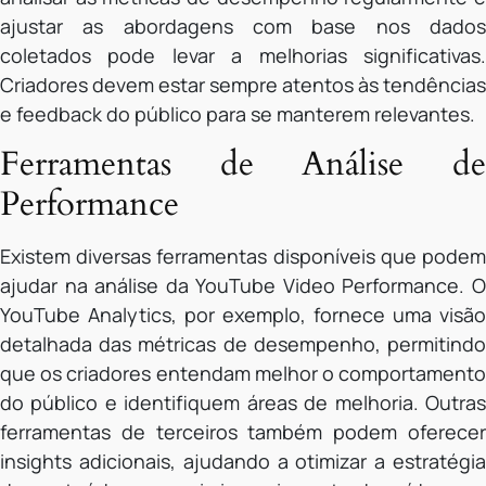
ajustar as abordagens com base nos dados
coletados pode levar a melhorias significativas.
Criadores devem estar sempre atentos às tendências
e feedback do público para se manterem relevantes.
Ferramentas de Análise de
Performance
Existem diversas ferramentas disponíveis que podem
ajudar na análise da YouTube Video Performance. O
YouTube Analytics, por exemplo, fornece uma visão
detalhada das métricas de desempenho, permitindo
que os criadores entendam melhor o comportamento
do público e identifiquem áreas de melhoria. Outras
ferramentas de terceiros também podem oferecer
insights adicionais, ajudando a otimizar a estratégia