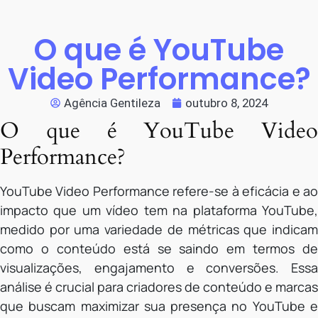
O que é YouTube
Video Performance?
Agência Gentileza
outubro 8, 2024
O que é YouTube Video
Performance?
YouTube Video Performance refere-se à eficácia e ao
impacto que um vídeo tem na plataforma YouTube,
medido por uma variedade de métricas que indicam
como o conteúdo está se saindo em termos de
visualizações, engajamento e conversões. Essa
análise é crucial para criadores de conteúdo e marcas
que buscam maximizar sua presença no YouTube e