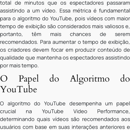
total de minutos que os espectadores passaram
assistindo a um vídeo. Essa métrica é fundamental
para o algoritmo do YouTube, pois vídeos com maior
tempo de exibição são considerados mais valiosos e,
portanto, têm mais chances de serem
recomendados. Para aumentar o tempo de exibição,
os criadores devem focar em produzir conteúdo de
qualidade que mantenha os espectadores assistindo
por mais tempo.
O Papel do Algoritmo do
YouTube
O algoritmo do YouTube desempenha um papel
crucial na YouTube Video Performance,
determinando quais vídeos são recomendados aos
usuários com base em suas interações anteriores e