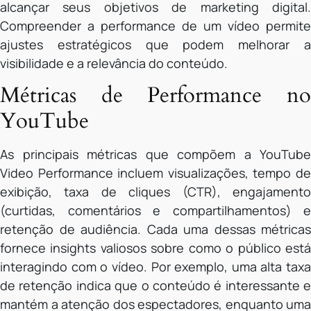
alcançar seus objetivos de marketing digital.
Compreender a performance de um vídeo permite
ajustes estratégicos que podem melhorar a
visibilidade e a relevância do conteúdo.
Métricas de Performance no
YouTube
As principais métricas que compõem a YouTube
Video Performance incluem visualizações, tempo de
exibição, taxa de cliques (CTR), engajamento
(curtidas, comentários e compartilhamentos) e
retenção de audiência. Cada uma dessas métricas
fornece insights valiosos sobre como o público está
interagindo com o vídeo. Por exemplo, uma alta taxa
de retenção indica que o conteúdo é interessante e
mantém a atenção dos espectadores, enquanto uma