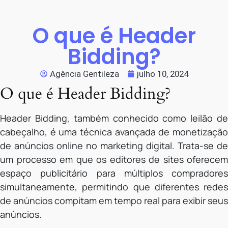
O que é Header
Bidding?
Agência Gentileza
julho 10, 2024
O que é Header Bidding?
Header Bidding, também conhecido como leilão de
cabeçalho, é uma técnica avançada de monetização
de anúncios online no marketing digital. Trata-se de
um processo em que os editores de sites oferecem
espaço publicitário para múltiplos compradores
simultaneamente, permitindo que diferentes redes
de anúncios compitam em tempo real para exibir seus
anúncios.