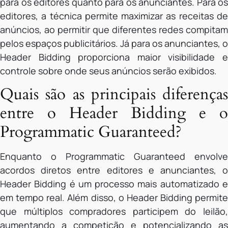
para os editores quanto para os anunciantes. Para os
editores, a técnica permite maximizar as receitas de
anúncios, ao permitir que diferentes redes compitam
pelos espaços publicitários. Já para os anunciantes, o
Header Bidding proporciona maior visibilidade e
controle sobre onde seus anúncios serão exibidos.
Quais são as principais diferenças
entre o Header Bidding e o
Programmatic Guaranteed?
Enquanto o Programmatic Guaranteed envolve
acordos diretos entre editores e anunciantes, o
Header Bidding é um processo mais automatizado e
em tempo real. Além disso, o Header Bidding permite
que múltiplos compradores participem do leilão,
aumentando a competição e potencializando as