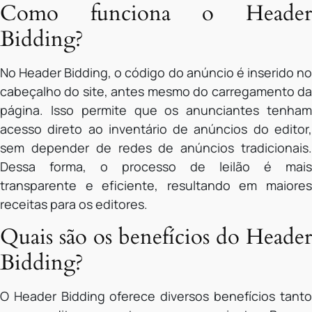
Como funciona o Header
Bidding?
No Header Bidding, o código do anúncio é inserido no
cabeçalho do site, antes mesmo do carregamento da
página. Isso permite que os anunciantes tenham
acesso direto ao inventário de anúncios do editor,
sem depender de redes de anúncios tradicionais.
Dessa forma, o processo de leilão é mais
transparente e eficiente, resultando em maiores
receitas para os editores.
Quais são os benefícios do Header
Bidding?
O Header Bidding oferece diversos benefícios tanto