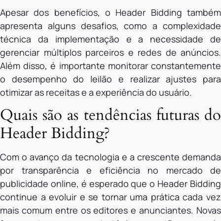
Apesar dos benefícios, o Header Bidding também
apresenta alguns desafios, como a complexidade
técnica da implementação e a necessidade de
gerenciar múltiplos parceiros e redes de anúncios.
Além disso, é importante monitorar constantemente
o desempenho do leilão e realizar ajustes para
otimizar as receitas e a experiência do usuário.
Quais são as tendências futuras do
Header Bidding?
Com o avanço da tecnologia e a crescente demanda
por transparência e eficiência no mercado de
publicidade online, é esperado que o Header Bidding
continue a evoluir e se tornar uma prática cada vez
mais comum entre os editores e anunciantes. Novas