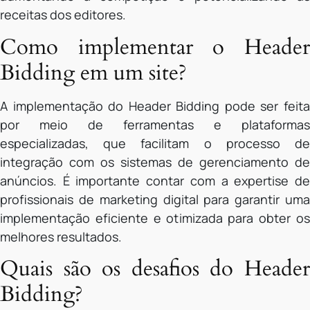
receitas dos editores.
Como implementar o Header
Bidding em um site?
A implementação do Header Bidding pode ser feita
por meio de ferramentas e plataformas
especializadas, que facilitam o processo de
integração com os sistemas de gerenciamento de
anúncios. É importante contar com a expertise de
profissionais de marketing digital para garantir uma
implementação eficiente e otimizada para obter os
melhores resultados.
Quais são os desafios do Header
Bidding?