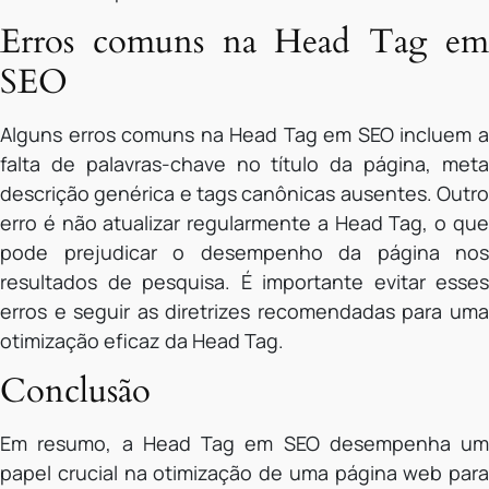
Erros comuns na Head Tag em
SEO
Alguns erros comuns na Head Tag em SEO incluem a
falta de palavras-chave no título da página, meta
descrição genérica e tags canônicas ausentes. Outro
erro é não atualizar regularmente a Head Tag, o que
pode prejudicar o desempenho da página nos
resultados de pesquisa. É importante evitar esses
erros e seguir as diretrizes recomendadas para uma
otimização eficaz da Head Tag.
Conclusão
Em resumo, a Head Tag em SEO desempenha um
papel crucial na otimização de uma página web para