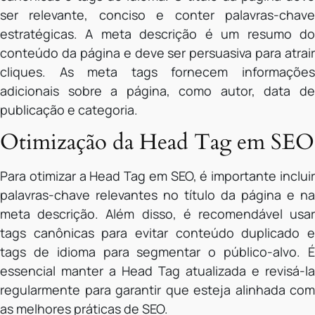
ser relevante, conciso e conter palavras-chave
estratégicas. A meta descrição é um resumo do
conteúdo da página e deve ser persuasiva para atrair
cliques. As meta tags fornecem informações
adicionais sobre a página, como autor, data de
publicação e categoria.
Otimização da Head Tag em SEO
Para otimizar a Head Tag em SEO, é importante incluir
palavras-chave relevantes no título da página e na
meta descrição. Além disso, é recomendável usar
tags canônicas para evitar conteúdo duplicado e
tags de idioma para segmentar o público-alvo. É
essencial manter a Head Tag atualizada e revisá-la
regularmente para garantir que esteja alinhada com
as melhores práticas de SEO.