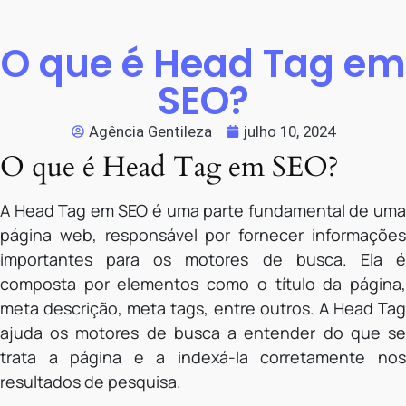
O que é Head Tag em
SEO?
Agência Gentileza
julho 10, 2024
O que é Head Tag em SEO?
A Head Tag em SEO é uma parte fundamental de uma
página web, responsável por fornecer informações
importantes para os motores de busca. Ela é
composta por elementos como o título da página,
meta descrição, meta tags, entre outros. A Head Tag
ajuda os motores de busca a entender do que se
trata a página e a indexá-la corretamente nos
resultados de pesquisa.