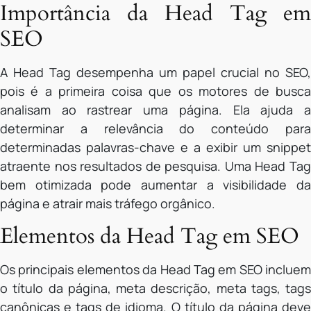
Importância da Head Tag em
SEO
A Head Tag desempenha um papel crucial no SEO,
pois é a primeira coisa que os motores de busca
analisam ao rastrear uma página. Ela ajuda a
determinar a relevância do conteúdo para
determinadas palavras-chave e a exibir um snippet
atraente nos resultados de pesquisa. Uma Head Tag
bem otimizada pode aumentar a visibilidade da
página e atrair mais tráfego orgânico.
Elementos da Head Tag em SEO
Os principais elementos da Head Tag em SEO incluem
o título da página, meta descrição, meta tags, tags
canônicas e tags de idioma. O título da página deve