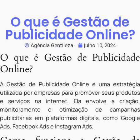
O que é Gestão de
Publicidade Online?
Agência Gentileza
julho 10, 2024
O que é Gestão de Publicidade
Online?
A Gestão de Publicidade Online é uma estratégia
utilizada por empresas para promover seus produtos
e serviços na internet. Ela envolve a criação,
monitoramento e otimização de campanhas
publicitárias em plataformas digitais, como Google
Ads, Facebook Ads e Instagram Ads.