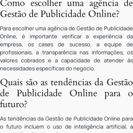
Como escolher uma agência de
Gestão de Publicidade Online?
Para escolher uma agência de Gestão de Publicidade
Online, é importante verificar a experiência da
empresa, os cases de sucesso, a equipe de
profissionais, a transparência nas informações, os
valores cobrados e a capacidade de atender às
necessidades específicas do negócio.
Quais são as tendências da Gestão
de Publicidade Online para o
futuro?
As tendências da Gestão de Publicidade Online para
o futuro incluem o uso de inteligência artificial, a