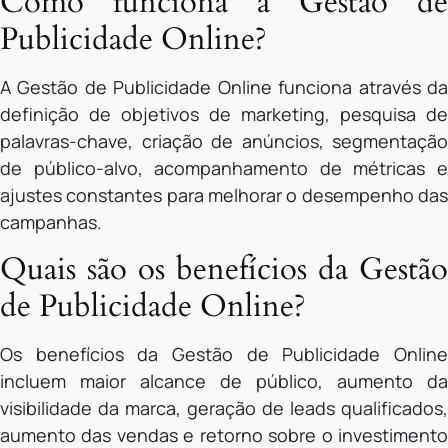
Como funciona a Gestão de
Publicidade Online?
A Gestão de Publicidade Online funciona através da
definição de objetivos de marketing, pesquisa de
palavras-chave, criação de anúncios, segmentação
de público-alvo, acompanhamento de métricas e
ajustes constantes para melhorar o desempenho das
campanhas.
Quais são os benefícios da Gestão
de Publicidade Online?
Os benefícios da Gestão de Publicidade Online
incluem maior alcance de público, aumento da
visibilidade da marca, geração de leads qualificados,
aumento das vendas e retorno sobre o investimento