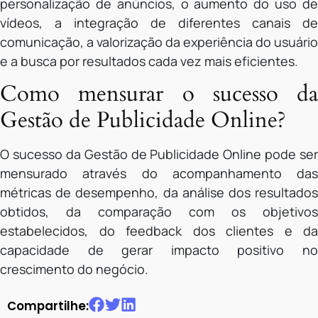
personalização de anúncios, o aumento do uso de
vídeos, a integração de diferentes canais de
comunicação, a valorização da experiência do usuário
e a busca por resultados cada vez mais eficientes.
Como mensurar o sucesso da
Gestão de Publicidade Online?
O sucesso da Gestão de Publicidade Online pode ser
mensurado através do acompanhamento das
métricas de desempenho, da análise dos resultados
obtidos, da comparação com os objetivos
estabelecidos, do feedback dos clientes e da
capacidade de gerar impacto positivo no
crescimento do negócio.
Compartilhe: