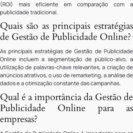
(ROI) mais eficiente em comparação com a
publicidade tradicional.
Quais são as principais estratégias
de Gestão de Publicidade Online?
As principais estratégias de Gestão de Publicidade
Online incluem a segmentação de público-alvo, a
utilização de palavras-chave relevantes, a criação de
anúncios atrativos, o uso de remarketing, a análise de
dados e a otimização constante das campanhas.
Qual é a importância da Gestão de
Publicidade Online para as
empresas?