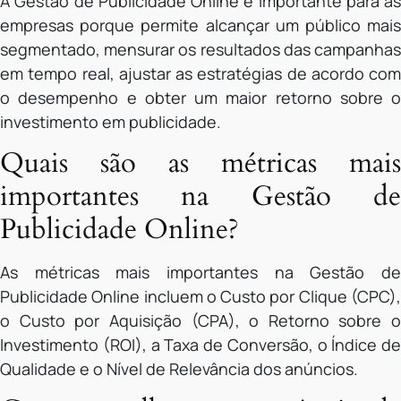
A Gestão de Publicidade Online é importante para as
empresas porque permite alcançar um público mais
segmentado, mensurar os resultados das campanhas
em tempo real, ajustar as estratégias de acordo com
o desempenho e obter um maior retorno sobre o
investimento em publicidade.
Quais são as métricas mais
importantes na Gestão de
Publicidade Online?
As métricas mais importantes na Gestão de
Publicidade Online incluem o Custo por Clique (CPC),
o Custo por Aquisição (CPA), o Retorno sobre o
Investimento (ROI), a Taxa de Conversão, o Índice de
Qualidade e o Nível de Relevância dos anúncios.