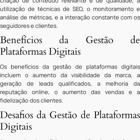
criação de conteúdo relevante e de qualidade, a
utilização de técnicas de SEO, o monitoramento e
análise de métricas, e a interação constante com os
seguidores e clientes.
Benefícios da Gestão de
Plataformas Digitais
Os benefícios da gestão de plataformas digitais
incluem o aumento da visibilidade da marca, a
geração de leads qualificados, a melhoria da
reputação online, o aumento das vendas e a
fidelização dos clientes.
Desafios da Gestão de Plataformas
Digitais