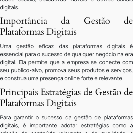
digitais.
Importância da Gestão de
Plataformas Digitais
Uma gestão eficaz das plataformas digitais é
essencial para o sucesso de qualquer negócio na era
digital. Ela permite que a empresa se conecte com
seu público-alvo, promova seus produtos e serviços,
e construa uma presença online forte e relevante.
Principais Estratégias de Gestão de
Plataformas Digitais
Para garantir o sucesso da gestão de plataformas
digitais, é importante adotar estratégias como a