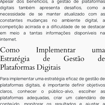
Apesar dos benefícios, a gestão de plataformas
digitais também apresenta desafios, como a
necessidade de se manter atualizado com as
constantes mudanças no ambiente digital, a
competição acirrada e a dificuldade de se destacar
em meio a tantas informações disponíveis na
internet.
Como Implementar uma
Estratégia de Gestão de
Plataformas Digitais
Para implementar uma estratégia eficaz de gestão de
plataformas digitais, é importante definir objetivos
claros, conhecer o público-alvo, escolher as
plataformas adequadas, criar um calendário de
conteúdo, monitorar os resultados e ajustar a