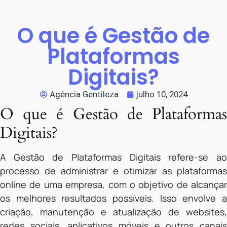
O que é Gestão de
Plataformas
Digitais?
Agência Gentileza
julho 10, 2024
O que é Gestão de Plataformas
Digitais?
A Gestão de Plataformas Digitais refere-se ao
processo de administrar e otimizar as plataformas
online de uma empresa, com o objetivo de alcançar
os melhores resultados possíveis. Isso envolve a
criação, manutenção e atualização de websites,
redes sociais, aplicativos móveis e outros canais