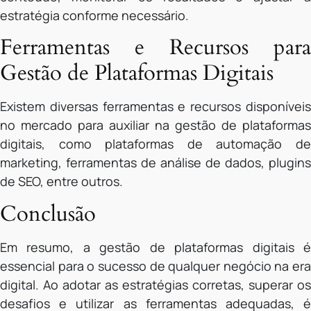
estratégia conforme necessário.
Ferramentas e Recursos para
Gestão de Plataformas Digitais
Existem diversas ferramentas e recursos disponíveis
no mercado para auxiliar na gestão de plataformas
digitais, como plataformas de automação de
marketing, ferramentas de análise de dados, plugins
de SEO, entre outros.
Conclusão
Em resumo, a gestão de plataformas digitais é
essencial para o sucesso de qualquer negócio na era
digital. Ao adotar as estratégias corretas, superar os
desafios e utilizar as ferramentas adequadas, é