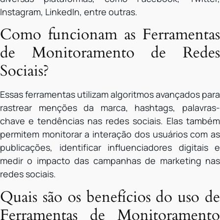
Instagram, LinkedIn, entre outras.
Como funcionam as Ferramentas
de Monitoramento de Redes
Sociais?
Essas ferramentas utilizam algoritmos avançados para
rastrear menções da marca, hashtags, palavras-
chave e tendências nas redes sociais. Elas também
permitem monitorar a interação dos usuários com as
publicações, identificar influenciadores digitais e
medir o impacto das campanhas de marketing nas
redes sociais.
Quais são os benefícios do uso de
Ferramentas de Monitoramento