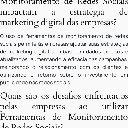
Monitoramento de Redes Sociais
impactam a estratégia de
marketing digital das empresas?
O uso de ferramentas de monitoramento de redes
sociais permite às empresas ajustar suas estratégias
de marketing digital com base em dados precisos e
atualizados, aumentando a eficácia das campanhas,
melhorando o relacionamento com os clientes e
otimizando o retorno sobre o investimento em
publicidade nas redes sociais.
Quais são os desafios enfrentados
pelas empresas ao utilizar
Ferramentas de Monitoramento
de Redes Sociais?