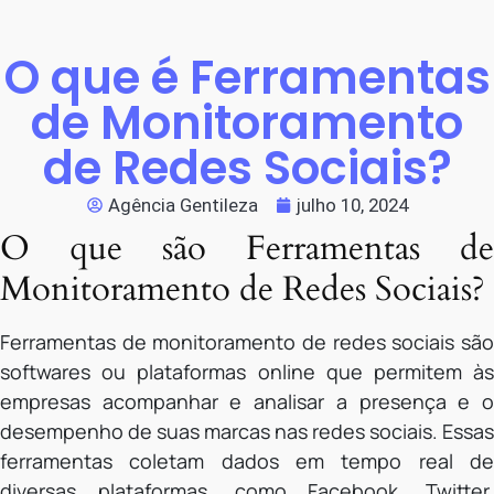
O que é Ferramentas
de Monitoramento
de Redes Sociais?
Agência Gentileza
julho 10, 2024
O que são Ferramentas de
Monitoramento de Redes Sociais?
Ferramentas de monitoramento de redes sociais são
softwares ou plataformas online que permitem às
empresas acompanhar e analisar a presença e o
desempenho de suas marcas nas redes sociais. Essas
ferramentas coletam dados em tempo real de
diversas plataformas, como Facebook, Twitter,