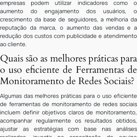
empresas podem utilizar indicadores como o
aumento do engajamento dos usuários, o
crescimento da base de seguidores, a melhoria da
reputação da marca, o aumento das vendas e a
redução dos custos com publicidade e atendimento
ao cliente.
Quais são as melhores práticas para
o uso eficiente de Ferramentas de
Monitoramento de Redes Sociais?
Algumas das melhores práticas para o uso eficiente
de ferramentas de monitoramento de redes sociais
incluem definir objetivos claros de monitoramento,
acompanhar regularmente os resultados obtidos,
ajustar as estratégias com base nas análises
realizadas, investir na capacitação da equipe