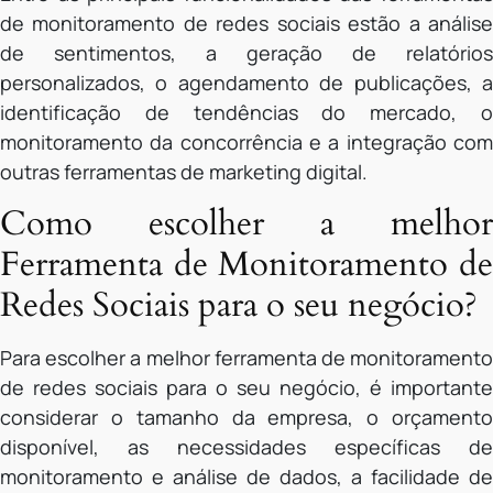
de monitoramento de redes sociais estão a análise
de sentimentos, a geração de relatórios
personalizados, o agendamento de publicações, a
identificação de tendências do mercado, o
monitoramento da concorrência e a integração com
outras ferramentas de marketing digital.
Como escolher a melhor
Ferramenta de Monitoramento de
Redes Sociais para o seu negócio?
Para escolher a melhor ferramenta de monitoramento
de redes sociais para o seu negócio, é importante
considerar o tamanho da empresa, o orçamento
disponível, as necessidades específicas de
monitoramento e análise de dados, a facilidade de