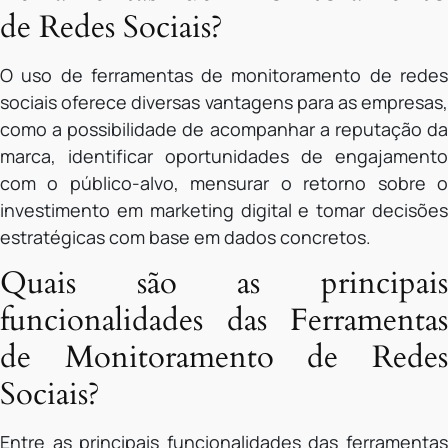
de Redes Sociais?
O uso de ferramentas de monitoramento de redes
sociais oferece diversas vantagens para as empresas,
como a possibilidade de acompanhar a reputação da
marca, identificar oportunidades de engajamento
com o público-alvo, mensurar o retorno sobre o
investimento em marketing digital e tomar decisões
estratégicas com base em dados concretos.
Quais são as principais
funcionalidades das Ferramentas
de Monitoramento de Redes
Sociais?
Entre as principais funcionalidades das ferramentas