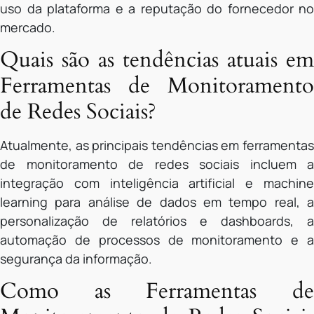
uso da plataforma e a reputação do fornecedor no
mercado.
Quais são as tendências atuais em
Ferramentas de Monitoramento
de Redes Sociais?
Atualmente, as principais tendências em ferramentas
de monitoramento de redes sociais incluem a
integração com inteligência artificial e machine
learning para análise de dados em tempo real, a
personalização de relatórios e dashboards, a
automação de processos de monitoramento e a
segurança da informação.
Como as Ferramentas de