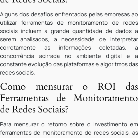
Alguns dos desafios enfrentados pelas empresas ao
utilizar ferramentas de monitoramento de redes
sociais incluem a grande quantidade de dados a
serem analisados, a necessidade de interpretar
corretamente as informações coletadas, a
concorrência acirrada no ambiente digital e a
constante evolução das plataformas e algoritmos das
redes sociais.
Como mensurar o ROI das
Ferramentas de Monitoramento
de Redes Sociais?
Para mensurar o retorno sobre o investimento em
ferramentas de monitoramento de redes sociais, as