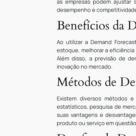
as empresas podem ajustar s
desempenho e competitividad
Benefícios da 
Ao utilizar a Demand Forecas
estoque, melhorar a eficiência
Além disso, a previsão de d
inovação no mercado.
Métodos de De
Existem diversos métodos e
estatísticos, pesquisa de mer
suas vantagens e desvantage
produto ou serviço em questão