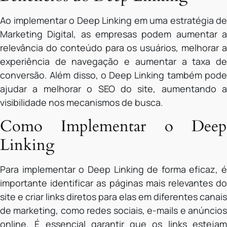
Ao implementar o Deep Linking em uma estratégia de
Marketing Digital, as empresas podem aumentar a
relevância do conteúdo para os usuários, melhorar a
experiência de navegação e aumentar a taxa de
conversão. Além disso, o Deep Linking também pode
ajudar a melhorar o SEO do site, aumentando a
visibilidade nos mecanismos de busca.
Como Implementar o Deep
Linking
Para implementar o Deep Linking de forma eficaz, é
importante identificar as páginas mais relevantes do
site e criar links diretos para elas em diferentes canais
de marketing, como redes sociais, e-mails e anúncios
online. É essencial garantir que os links estejam