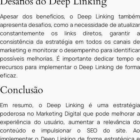
Desafios do Deep Linking
Apesar dos benefícios, o Deep Linking também
apresenta desafios, como a necessidade de atualizar
constantemente os links diretos, garantir a
consistência da estratégia em todos os canais de
marketing e monitorar o desempenho para identificar
possíveis melhorias. É importante dedicar tempo e
recursos para implementar o Deep Linking de forma
eficaz.
Conclusão
Em resumo, o Deep Linking é uma estratégia
poderosa no Marketing Digital que pode melhorar a
experiência do usuário, aumentar a relevância do
conteúdo e impulsionar o SEO do site. Ao
implementar o Deep Linking de forma estratégica e