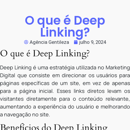
O que é Deep
Linking?
Agência Gentileza
julho 9, 2024
O que é Deep Linking?
Deep Linking é uma estratégia utilizada no Marketing
Digital que consiste em direcionar os usuários para
páginas específicas de um site, em vez de apenas
para a página inicial. Esses links diretos levam os
visitantes diretamente para o conteúdo relevante,
aumentando a experiência do usuário e melhorando
a navegação no site.
Benefícios do Deep Linking