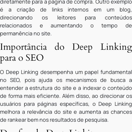
diretamente para a página de compra. Outro exemplo
é a criação de links internos em um blog,
direcionando os leitores para conteúdos
relacionados e aumentando o tempo de
permanência no site.
Importância do Deep Linking
para o SEO
O Deep Linking desempenha um papel fundamental
no SEO, pois ajuda os mecanismos de busca a
entender a estrutura do site e a indexar o conteúdo
de forma mais eficiente. Além disso, ao direcionar os
usuários para páginas específicas, o Deep Linking
melhora a relevância do site e aumenta as chances
de rankear bem nos resultados de pesquisa.