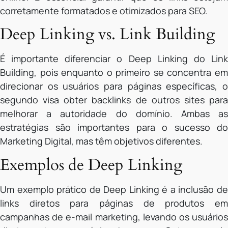
corretamente formatados e otimizados para SEO.
Deep Linking vs. Link Building
É importante diferenciar o Deep Linking do Link
Building, pois enquanto o primeiro se concentra em
direcionar os usuários para páginas específicas, o
segundo visa obter backlinks de outros sites para
melhorar a autoridade do domínio. Ambas as
estratégias são importantes para o sucesso do
Marketing Digital, mas têm objetivos diferentes.
Exemplos de Deep Linking
Um exemplo prático de Deep Linking é a inclusão de
links diretos para páginas de produtos em
campanhas de e-mail marketing, levando os usuários