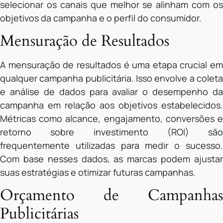
selecionar os canais que melhor se alinham com os
objetivos da campanha e o perfil do consumidor.
Mensuração de Resultados
A mensuração de resultados é uma etapa crucial em
qualquer campanha publicitária. Isso envolve a coleta
e análise de dados para avaliar o desempenho da
campanha em relação aos objetivos estabelecidos.
Métricas como alcance, engajamento, conversões e
retorno sobre investimento (ROI) são
frequentemente utilizadas para medir o sucesso.
Com base nesses dados, as marcas podem ajustar
suas estratégias e otimizar futuras campanhas.
Orçamento de Campanhas
Publicitárias