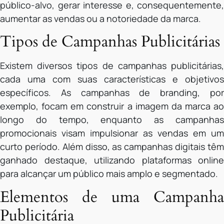
público-alvo, gerar interesse e, consequentemente,
aumentar as vendas ou a notoriedade da marca.
Tipos de Campanhas Publicitárias
Existem diversos tipos de campanhas publicitárias,
cada uma com suas características e objetivos
específicos. As campanhas de branding, por
exemplo, focam em construir a imagem da marca ao
longo do tempo, enquanto as campanhas
promocionais visam impulsionar as vendas em um
curto período. Além disso, as campanhas digitais têm
ganhado destaque, utilizando plataformas online
para alcançar um público mais amplo e segmentado.
Elementos de uma Campanha
Publicitária