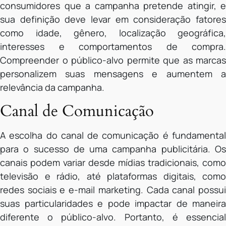
consumidores que a campanha pretende atingir, e
sua definição deve levar em consideração fatores
como idade, gênero, localização geográfica,
interesses e comportamentos de compra.
Compreender o público-alvo permite que as marcas
personalizem suas mensagens e aumentem a
relevância da campanha.
Canal de Comunicação
A escolha do canal de comunicação é fundamental
para o sucesso de uma campanha publicitária. Os
canais podem variar desde mídias tradicionais, como
televisão e rádio, até plataformas digitais, como
redes sociais e e-mail marketing. Cada canal possui
suas particularidades e pode impactar de maneira
diferente o público-alvo. Portanto, é essencial