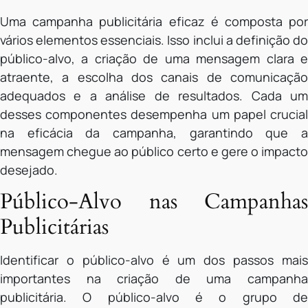
Uma campanha publicitária eficaz é composta por
vários elementos essenciais. Isso inclui a definição do
público-alvo, a criação de uma mensagem clara e
atraente, a escolha dos canais de comunicação
adequados e a análise de resultados. Cada um
desses componentes desempenha um papel crucial
na eficácia da campanha, garantindo que a
mensagem chegue ao público certo e gere o impacto
desejado.
Público-Alvo nas Campanhas
Publicitárias
Identificar o público-alvo é um dos passos mais
importantes na criação de uma campanha
publicitária. O público-alvo é o grupo de