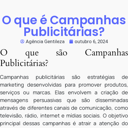
O que é Campanhas
Publicitárias?
Agência Gentileza
outubro 6, 2024
O que são Campanhas
Publicitárias?
Campanhas publicitárias são estratégias de
marketing desenvolvidas para promover produtos,
serviços ou marcas. Elas envolvem a criação de
mensagens persuasivas que são disseminadas
através de diferentes canais de comunicação, como
televisão, rádio, internet e mídias sociais. O objetivo
principal dessas campanhas é atrair a atenção do