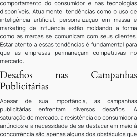
comportamento do consumidor e nas tecnologias
disponíveis. Atualmente, tendências como o uso de
inteligência artificial, personalização em massa e
marketing de influência estão moldando a forma
como as marcas se comunicam com seus clientes.
Estar atento a essas tendências é fundamental para
que as empresas permaneçam competitivas no
mercado.
Desafios nas Campanhas
Publicitárias
Apesar de sua importância, as campanhas
publicitárias enfrentam diversos desafios. A
saturação do mercado, a resistência do consumidor a
anúncios e a necessidade de se destacar em meio à
concorrência são apenas alguns dos obstáculos que