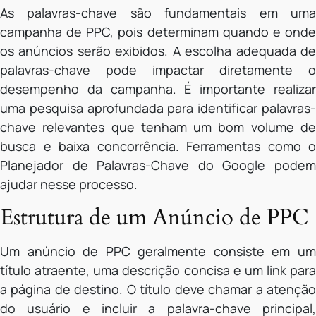
As palavras-chave são fundamentais em uma
campanha de PPC, pois determinam quando e onde
os anúncios serão exibidos. A escolha adequada de
palavras-chave pode impactar diretamente o
desempenho da campanha. É importante realizar
uma pesquisa aprofundada para identificar palavras-
chave relevantes que tenham um bom volume de
busca e baixa concorrência. Ferramentas como o
Planejador de Palavras-Chave do Google podem
ajudar nesse processo.
Estrutura de um Anúncio de PPC
Um anúncio de PPC geralmente consiste em um
título atraente, uma descrição concisa e um link para
a página de destino. O título deve chamar a atenção
do usuário e incluir a palavra-chave principal,