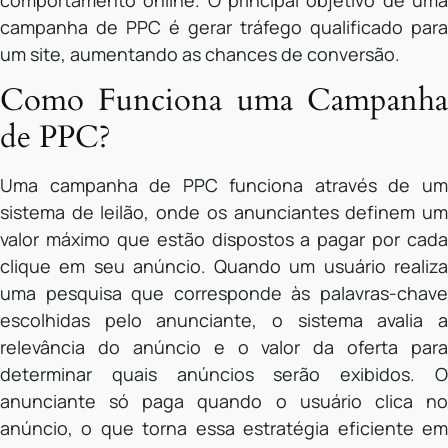
comportamento online. O principal objetivo de uma
campanha de PPC é gerar tráfego qualificado para
um site, aumentando as chances de conversão.
Como Funciona uma Campanha
de PPC?
Uma campanha de PPC funciona através de um
sistema de leilão, onde os anunciantes definem um
valor máximo que estão dispostos a pagar por cada
clique em seu anúncio. Quando um usuário realiza
uma pesquisa que corresponde às palavras-chave
escolhidas pelo anunciante, o sistema avalia a
relevância do anúncio e o valor da oferta para
determinar quais anúncios serão exibidos. O
anunciante só paga quando o usuário clica no
anúncio, o que torna essa estratégia eficiente em