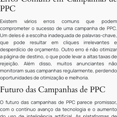
PPC
Existem vários erros comuns que podem
comprometer o sucesso de uma campanha de PPC.
Um deles é a escolha inadequada de palavras-chave,
que pode resultar em cliques irrelevantes e
desperdício de orçamento. Outro erro é não otimizar
a página de destino, o que pode levar a altas taxas de
rejeição. Além disso, muitos anunciantes não
monitoram suas campanhas regularmente, perdendo
oportunidades de otimização e melhoria.
Futuro das Campanhas de PPC
O futuro das campanhas de PPC parece promissor,
com o contínuo avanço da tecnologia e o aumento
do uso de inteligência artificial. As plataformas de