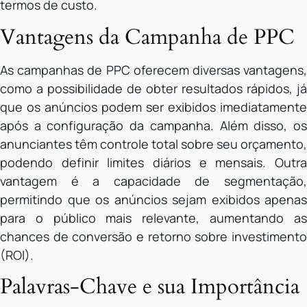
termos de custo.
Vantagens da Campanha de PPC
As campanhas de PPC oferecem diversas vantagens,
como a possibilidade de obter resultados rápidos, já
que os anúncios podem ser exibidos imediatamente
após a configuração da campanha. Além disso, os
anunciantes têm controle total sobre seu orçamento,
podendo definir limites diários e mensais. Outra
vantagem é a capacidade de segmentação,
permitindo que os anúncios sejam exibidos apenas
para o público mais relevante, aumentando as
chances de conversão e retorno sobre investimento
(ROI).
Palavras-Chave e sua Importância