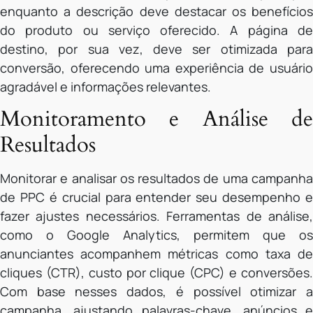
enquanto a descrição deve destacar os benefícios
do produto ou serviço oferecido. A página de
destino, por sua vez, deve ser otimizada para
conversão, oferecendo uma experiência de usuário
agradável e informações relevantes.
Monitoramento e Análise de
Resultados
Monitorar e analisar os resultados de uma campanha
de PPC é crucial para entender seu desempenho e
fazer ajustes necessários. Ferramentas de análise,
como o Google Analytics, permitem que os
anunciantes acompanhem métricas como taxa de
cliques (CTR), custo por clique (CPC) e conversões.
Com base nesses dados, é possível otimizar a
campanha, ajustando palavras-chave, anúncios e