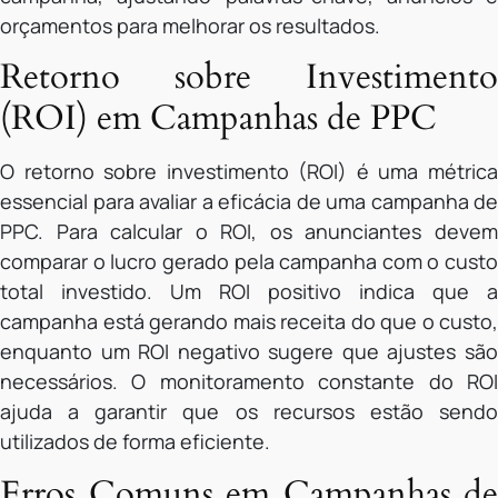
orçamentos para melhorar os resultados.
Retorno sobre Investimento
(ROI) em Campanhas de PPC
O retorno sobre investimento (ROI) é uma métrica
essencial para avaliar a eficácia de uma campanha de
PPC. Para calcular o ROI, os anunciantes devem
comparar o lucro gerado pela campanha com o custo
total investido. Um ROI positivo indica que a
campanha está gerando mais receita do que o custo,
enquanto um ROI negativo sugere que ajustes são
necessários. O monitoramento constante do ROI
ajuda a garantir que os recursos estão sendo
utilizados de forma eficiente.
Erros Comuns em Campanhas de