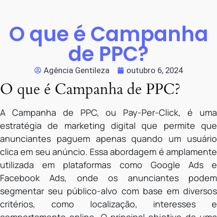
O que é Campanha
de PPC?
Agência Gentileza
outubro 6, 2024
O que é Campanha de PPC?
A Campanha de PPC, ou Pay-Per-Click, é uma
estratégia de marketing digital que permite que
anunciantes paguem apenas quando um usuário
clica em seu anúncio. Essa abordagem é amplamente
utilizada em plataformas como Google Ads e
Facebook Ads, onde os anunciantes podem
segmentar seu público-alvo com base em diversos
critérios, como localização, interesses e