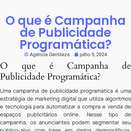
O que é Campanha
de Publicidade
Programática?
Agência Gentileza
julho 9, 2024
O que é Campanha de
Publicidade Programática?
Uma campanha de publicidade programática é uma
estratégia de marketing digital que utiliza algoritmos
e tecnologia para automatizar a compra e venda de
espaços publicitários online. Nesse tipo de
campanha, os anunciantes podem segmentar seu
público-alvo com base em dados demográficos,