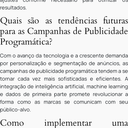
resultados.
Quais são as tendências futuras
para as Campanhas de Publicidade
Programática?
Com o avanço da tecnologia e a crescente demanda
por personalização e segmentação de anúncios, as
campanhas de publicidade programática tendem a se
tornar cada vez mais sofisticadas e eficientes. A
integração de inteligência artificial, machine learning
e dados de primeira parte promete revolucionar a
forma como as marcas se comunicam com seu
público-alvo.
Como implementar uma