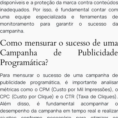
disponíveis e a proteção da marca contra conteúdos
inadequados. Por isso, é fundamental contar com
uma equipe especializada e ferramentas de
monitoramento para garantir o sucesso da
campanha.
Como mensurar o sucesso de uma
Campanha de Publicidade
Programática?
Para mensurar o sucesso de uma campanha de
publicidade programática, é importante analisar
métricas como o CPM (Custo por Mil Impressões), o
CPC (Custo por Clique) e o CTR (Taxa de Cliques).
Além disso, é fundamental acompanhar o
desempenho da campanha em tempo real e realizar
ajustes conforme necessário para otimizar os