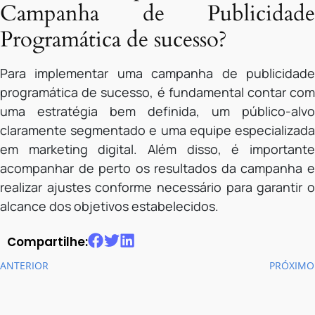
Campanha de Publicidade
Programática de sucesso?
Para implementar uma campanha de publicidade
programática de sucesso, é fundamental contar com
uma estratégia bem definida, um público-alvo
claramente segmentado e uma equipe especializada
em marketing digital. Além disso, é importante
acompanhar de perto os resultados da campanha e
realizar ajustes conforme necessário para garantir o
alcance dos objetivos estabelecidos.
Compartilhe:
ANTERIOR
PRÓXIMO