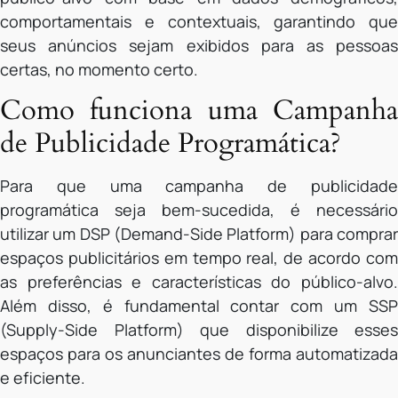
comportamentais e contextuais, garantindo que
seus anúncios sejam exibidos para as pessoas
certas, no momento certo.
Como funciona uma Campanha
de Publicidade Programática?
Para que uma campanha de publicidade
programática seja bem-sucedida, é necessário
utilizar um DSP (Demand-Side Platform) para comprar
espaços publicitários em tempo real, de acordo com
as preferências e características do público-alvo.
Além disso, é fundamental contar com um SSP
(Supply-Side Platform) que disponibilize esses
espaços para os anunciantes de forma automatizada
e eficiente.