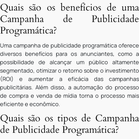
Quais são os benefícios de uma
Campanha de Publicidade
Programática?
Uma campanha de publicidade programática oferece
diversos benefícios para os anunciantes, como a
possibilidade de alcançar um público altamente
segmentado, otimizar o retorno sobre o investimento
(ROI) e aumentar a eficácia das campanhas
publicitárias. Além disso, a automação do processo
de compra e venda de mídia torna o processo mais
eficiente e econômico.
Quais são os tipos de Campanha
de Publicidade Programática?