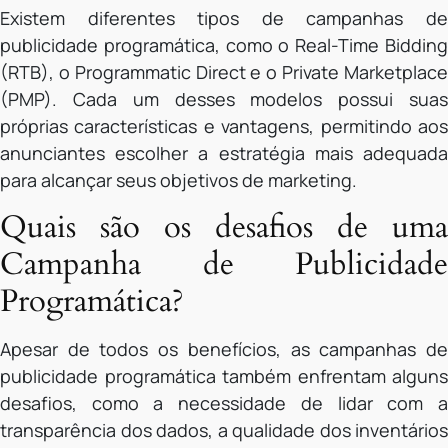
Existem diferentes tipos de campanhas de
publicidade programática, como o Real-Time Bidding
(RTB), o Programmatic Direct e o Private Marketplace
(PMP). Cada um desses modelos possui suas
próprias características e vantagens, permitindo aos
anunciantes escolher a estratégia mais adequada
para alcançar seus objetivos de marketing.
Quais são os desafios de uma
Campanha de Publicidade
Programática?
Apesar de todos os benefícios, as campanhas de
publicidade programática também enfrentam alguns
desafios, como a necessidade de lidar com a
transparência dos dados, a qualidade dos inventários