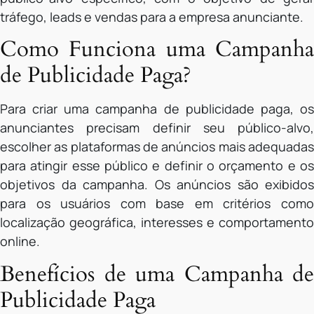
tráfego, leads e vendas para a empresa anunciante.
Como Funciona uma Campanha
de Publicidade Paga?
Para criar uma campanha de publicidade paga, os
anunciantes precisam definir seu público-alvo,
escolher as plataformas de anúncios mais adequadas
para atingir esse público e definir o orçamento e os
objetivos da campanha. Os anúncios são exibidos
para os usuários com base em critérios como
localização geográfica, interesses e comportamento
online.
Benefícios de uma Campanha de
Publicidade Paga