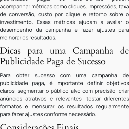
acompanhar métricas como cliques, impressões, taxa
de conversão, custo por clique e retorno sobre o
investimento. Essas métricas ajudam a avaliar o
desempenho da campanha e fazer ajustes para
melhorar os resultados.
Dicas para uma Campanha de
Publicidade Paga de Sucesso
Para obter sucesso com uma campanha de
publicidade paga, é importante definir objetivos
claros, segmentar o público-alvo com precisão, criar
anúncios atrativos e relevantes, testar diferentes
formatos e mensurar os resultados regularmente
para fazer ajustes conforme necessário.
Considerações Finais