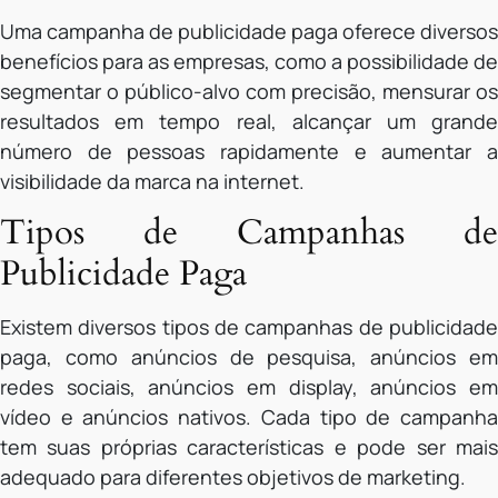
Uma campanha de publicidade paga oferece diversos
benefícios para as empresas, como a possibilidade de
segmentar o público-alvo com precisão, mensurar os
resultados em tempo real, alcançar um grande
número de pessoas rapidamente e aumentar a
visibilidade da marca na internet.
Tipos de Campanhas de
Publicidade Paga
Existem diversos tipos de campanhas de publicidade
paga, como anúncios de pesquisa, anúncios em
redes sociais, anúncios em display, anúncios em
vídeo e anúncios nativos. Cada tipo de campanha
tem suas próprias características e pode ser mais
adequado para diferentes objetivos de marketing.