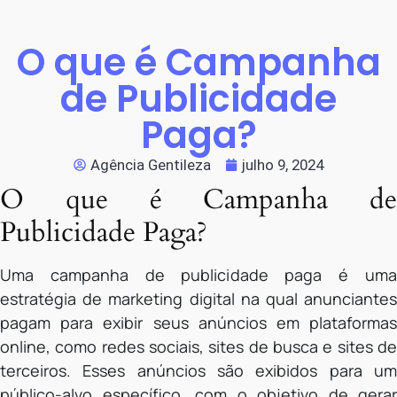
O que é Campanha
de Publicidade
Paga?
Agência Gentileza
julho 9, 2024
O que é Campanha de
Publicidade Paga?
Uma campanha de publicidade paga é uma
estratégia de marketing digital na qual anunciantes
pagam para exibir seus anúncios em plataformas
online, como redes sociais, sites de busca e sites de
terceiros. Esses anúncios são exibidos para um
público-alvo específico, com o objetivo de gerar