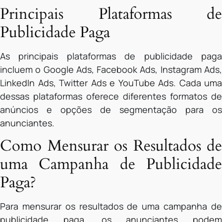
Principais Plataformas de
Publicidade Paga
As principais plataformas de publicidade paga
incluem o Google Ads, Facebook Ads, Instagram Ads,
LinkedIn Ads, Twitter Ads e YouTube Ads. Cada uma
dessas plataformas oferece diferentes formatos de
anúncios e opções de segmentação para os
anunciantes.
Como Mensurar os Resultados de
uma Campanha de Publicidade
Paga?
Para mensurar os resultados de uma campanha de
publicidade paga, os anunciantes podem