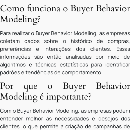
Como funciona o Buyer Behavior
Modeling?
Para realizar o Buyer Behavior Modeling, as empresas
coletam dados sobre o histórico de compras,
preferências e interações dos clientes. Essas
informações são então analisadas por meio de
algoritmos e técnicas estatísticas para identificar
padrões e tendências de comportamento.
Por que o Buyer Behavior
Modeling é importante?
Com o Buyer Behavior Modeling, as empresas podem
entender melhor as necessidades e desejos dos
clientes, o que permite a criação de campanhas de