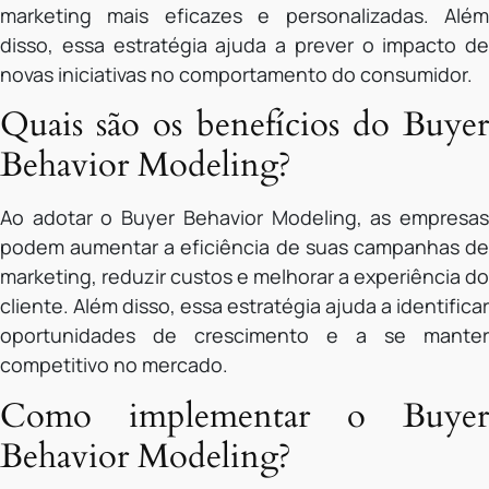
marketing mais eficazes e personalizadas. Além
disso, essa estratégia ajuda a prever o impacto de
novas iniciativas no comportamento do consumidor.
Quais são os benefícios do Buyer
Behavior Modeling?
Ao adotar o Buyer Behavior Modeling, as empresas
podem aumentar a eficiência de suas campanhas de
marketing, reduzir custos e melhorar a experiência do
cliente. Além disso, essa estratégia ajuda a identificar
oportunidades de crescimento e a se manter
competitivo no mercado.
Como implementar o Buyer
Behavior Modeling?