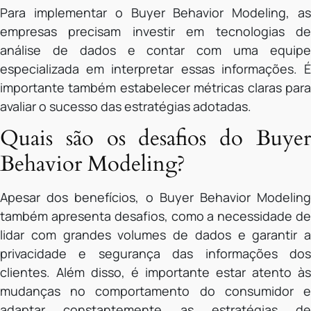
Para implementar o Buyer Behavior Modeling, as
empresas precisam investir em tecnologias de
análise de dados e contar com uma equipe
especializada em interpretar essas informações. É
importante também estabelecer métricas claras para
avaliar o sucesso das estratégias adotadas.
Quais são os desafios do Buyer
Behavior Modeling?
Apesar dos benefícios, o Buyer Behavior Modeling
também apresenta desafios, como a necessidade de
lidar com grandes volumes de dados e garantir a
privacidade e segurança das informações dos
clientes. Além disso, é importante estar atento às
mudanças no comportamento do consumidor e
adaptar constantemente as estratégias de