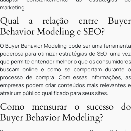
marketing.
Qual a relação entre Buyer
Behavior Modeling e SEO?
O Buyer Behavior Modeling pode ser uma ferramenta
poderosa para otimizar estratégias de SEO, uma vez
que permite entender melhor o que os consumidores
buscam online e como se comportam durante o
processo de compra. Com essas informações, as
empresas podem criar conteúdos mais relevantes e
atrair um público qualificado para seus sites.
Como mensurar o sucesso do
Buyer Behavior Modeling?