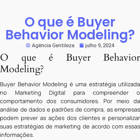
O que é Buyer
Behavior Modeling?
Agência Gentileza
julho 9, 2024
O que é Buyer Behavior
Modeling?
Buyer Behavior Modeling é uma estratégia utilizada
no Marketing Digital para compreender o
comportamento dos consumidores. Por meio da
análise de dados e padrões de compra, as empresas
podem prever as ações dos clientes e personalizar
suas estratégias de marketing de acordo com essas
informações.