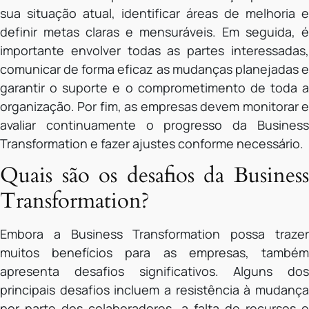
sua situação atual, identificar áreas de melhoria e
definir metas claras e mensuráveis. Em seguida, é
importante envolver todas as partes interessadas,
comunicar de forma eficaz as mudanças planejadas e
garantir o suporte e o comprometimento de toda a
organização. Por fim, as empresas devem monitorar e
avaliar continuamente o progresso da Business
Transformation e fazer ajustes conforme necessário.
Quais são os desafios da Business
Transformation?
Embora a Business Transformation possa trazer
muitos benefícios para as empresas, também
apresenta desafios significativos. Alguns dos
principais desafios incluem a resistência à mudança
por parte dos colaboradores, a falta de recursos e