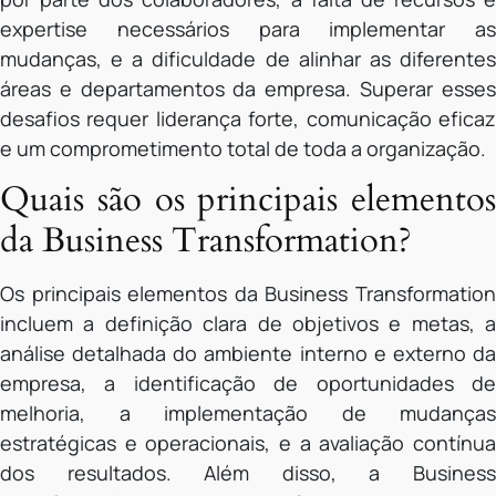
expertise necessários para implementar as
mudanças, e a dificuldade de alinhar as diferentes
áreas e departamentos da empresa. Superar esses
desafios requer liderança forte, comunicação eficaz
e um comprometimento total de toda a organização.
Quais são os principais elementos
da Business Transformation?
Os principais elementos da Business Transformation
incluem a definição clara de objetivos e metas, a
análise detalhada do ambiente interno e externo da
empresa, a identificação de oportunidades de
melhoria, a implementação de mudanças
estratégicas e operacionais, e a avaliação contínua
dos resultados. Além disso, a Business