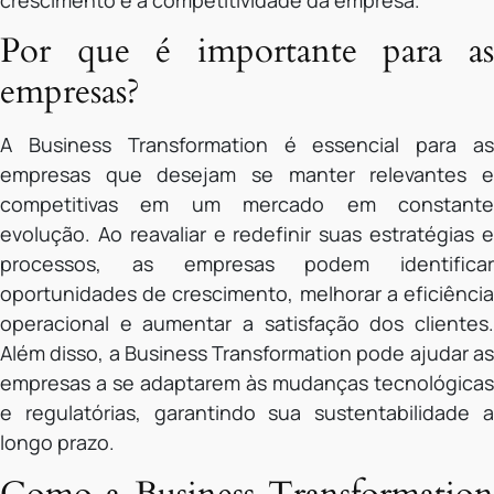
crescimento e a competitividade da empresa.
Por que é importante para as
empresas?
A Business Transformation é essencial para as
empresas que desejam se manter relevantes e
competitivas em um mercado em constante
evolução. Ao reavaliar e redefinir suas estratégias e
processos, as empresas podem identificar
oportunidades de crescimento, melhorar a eficiência
operacional e aumentar a satisfação dos clientes.
Além disso, a Business Transformation pode ajudar as
empresas a se adaptarem às mudanças tecnológicas
e regulatórias, garantindo sua sustentabilidade a
longo prazo.
Como a Business Transformation