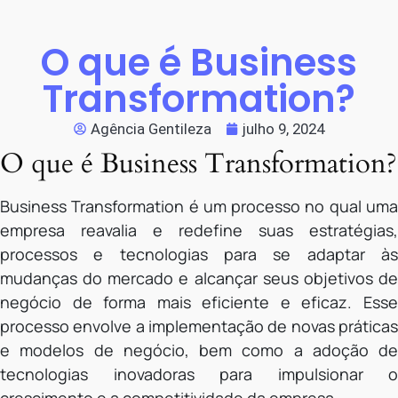
O que é Business
Transformation?
Agência Gentileza
julho 9, 2024
O que é Business Transformation?
Business Transformation é um processo no qual uma
empresa reavalia e redefine suas estratégias,
processos e tecnologias para se adaptar às
mudanças do mercado e alcançar seus objetivos de
negócio de forma mais eficiente e eficaz. Esse
processo envolve a implementação de novas práticas
e modelos de negócio, bem como a adoção de
tecnologias inovadoras para impulsionar o