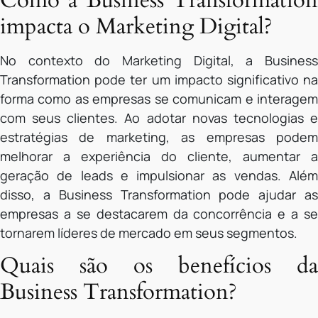
impacta o Marketing Digital?
No contexto do Marketing Digital, a Business
Transformation pode ter um impacto significativo na
forma como as empresas se comunicam e interagem
com seus clientes. Ao adotar novas tecnologias e
estratégias de marketing, as empresas podem
melhorar a experiência do cliente, aumentar a
geração de leads e impulsionar as vendas. Além
disso, a Business Transformation pode ajudar as
empresas a se destacarem da concorrência e a se
tornarem líderes de mercado em seus segmentos.
Quais são os benefícios da
Business Transformation?