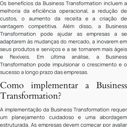
Os benefícios da Business Transformation incluem a
melhoria da eficiência operacional, a redução de
custos, o aumento da receita e a criação de
vantagem competitiva. Além disso, a Business
Transformation pode ajudar as empresas a se
adaptarem às mudanças do mercado, a inovarem em
seus produtos e serviços e a se tornarem mais ágeis
e flexíveis. Em última análise, a Business
Transformation pode impulsionar o crescimento e o
sucesso a longo prazo das empresas.
Como implementar a Business
Transformation?
A implementação da Business Transformation requer
um planejamento cuidadoso e uma abordagem
estruturada. As empresas devem começar por avaliar