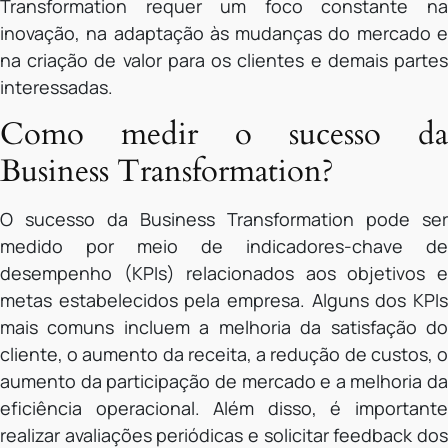
Transformation requer um foco constante na
inovação, na adaptação às mudanças do mercado e
na criação de valor para os clientes e demais partes
interessadas.
Como medir o sucesso da
Business Transformation?
O sucesso da Business Transformation pode ser
medido por meio de indicadores-chave de
desempenho (KPIs) relacionados aos objetivos e
metas estabelecidos pela empresa. Alguns dos KPIs
mais comuns incluem a melhoria da satisfação do
cliente, o aumento da receita, a redução de custos, o
aumento da participação de mercado e a melhoria da
eficiência operacional. Além disso, é importante
realizar avaliações periódicas e solicitar feedback dos