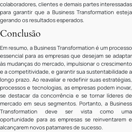
colaboradores, clientes e demais partes interessadas
para garantir que a Business Transformation esteja
gerando os resultados esperados.
Conclusão
Em resumo, a Business Transformation é um processo
essencial para as empresas que desejam se adaptar
às mudanças do mercado, impulsionar o crescimento
e a competitividade, e garantir sua sustentabilidade a
longo prazo. Ao reavaliar e redefinir suas estratégias,
processos e tecnologias, as empresas podem inovar,
se destacar da concorrência e se tornar líderes de
mercado em seus segmentos. Portanto, a Business
Transformation deve ser vista como uma
oportunidade para as empresas se reinventarem e
alcançarem novos patamares de sucesso.