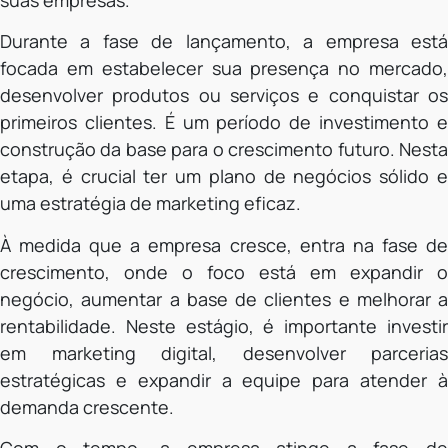
suas empresas.
Durante a fase de lançamento, a empresa está
focada em estabelecer sua presença no mercado,
desenvolver produtos ou serviços e conquistar os
primeiros clientes. É um período de investimento e
construção da base para o crescimento futuro. Nesta
etapa, é crucial ter um plano de negócios sólido e
uma estratégia de marketing eficaz.
À medida que a empresa cresce, entra na fase de
crescimento, onde o foco está em expandir o
negócio, aumentar a base de clientes e melhorar a
rentabilidade. Neste estágio, é importante investir
em marketing digital, desenvolver parcerias
estratégicas e expandir a equipe para atender à
demanda crescente.