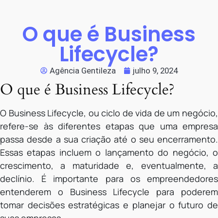
O que é Business
Lifecycle?
Agência Gentileza
julho 9, 2024
O que é Business Lifecycle?
O Business Lifecycle, ou ciclo de vida de um negócio,
refere-se às diferentes etapas que uma empresa
passa desde a sua criação até o seu encerramento.
Essas etapas incluem o lançamento do negócio, o
crescimento, a maturidade e, eventualmente, a
declínio. É importante para os empreendedores
entenderem o Business Lifecycle para poderem
tomar decisões estratégicas e planejar o futuro de