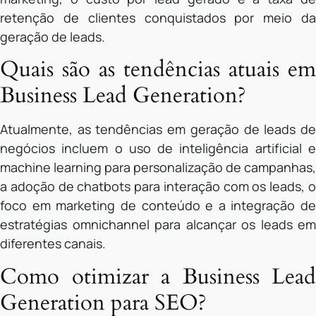
retenção de clientes conquistados por meio da
geração de leads.
Quais são as tendências atuais em
Business Lead Generation?
Atualmente, as tendências em geração de leads de
negócios incluem o uso de inteligência artificial e
machine learning para personalização de campanhas,
a adoção de chatbots para interação com os leads, o
foco em marketing de conteúdo e a integração de
estratégias omnichannel para alcançar os leads em
diferentes canais.
Como otimizar a Business Lead
Generation para SEO?