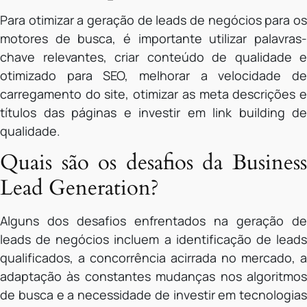
Para otimizar a geração de leads de negócios para os
motores de busca, é importante utilizar palavras-
chave relevantes, criar conteúdo de qualidade e
otimizado para SEO, melhorar a velocidade de
carregamento do site, otimizar as meta descrições e
títulos das páginas e investir em link building de
qualidade.
Quais são os desafios da Business
Lead Generation?
Alguns dos desafios enfrentados na geração de
leads de negócios incluem a identificação de leads
qualificados, a concorrência acirrada no mercado, a
adaptação às constantes mudanças nos algoritmos
de busca e a necessidade de investir em tecnologias