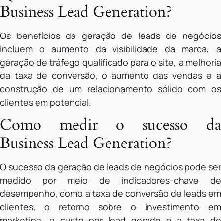
Business Lead Generation?
Os benefícios da geração de leads de negócios
incluem o aumento da visibilidade da marca, a
geração de tráfego qualificado para o site, a melhoria
da taxa de conversão, o aumento das vendas e a
construção de um relacionamento sólido com os
clientes em potencial.
Como medir o sucesso da
Business Lead Generation?
O sucesso da geração de leads de negócios pode ser
medido por meio de indicadores-chave de
desempenho, como a taxa de conversão de leads em
clientes, o retorno sobre o investimento em
marketing, o custo por lead gerado e a taxa de