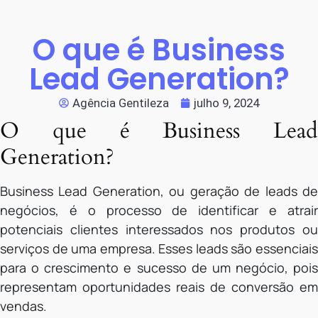
O que é Business
Lead Generation?
Agência Gentileza
julho 9, 2024
O que é Business Lead
Generation?
Business Lead Generation, ou geração de leads de
negócios, é o processo de identificar e atrair
potenciais clientes interessados nos produtos ou
serviços de uma empresa. Esses leads são essenciais
para o crescimento e sucesso de um negócio, pois
representam oportunidades reais de conversão em
vendas.