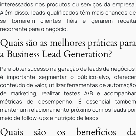
interessados nos produtos ou serviços da empresa.
Além disso, leads qualificados têm mais chances de
se tornarem clientes fiéis e gerarem receita
recorrente para o negócio.
Quais são as melhores práticas para
a Business Lead Generation?
Para obter sucesso na geração de leads de negócios,
é importante segmentar o público-alvo, oferecer
conteúdo de valor, utilizar ferramentas de automação
de marketing, realizar testes A/B e acompanhar
métricas de desempenho. É essencial também
manter um relacionamento próximo com os leads por
meio de follow-ups e nutrição de leads.
Quais são os benefícios da