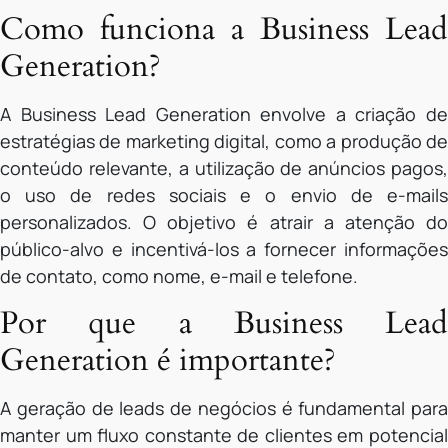
Como funciona a Business Lead
Generation?
A Business Lead Generation envolve a criação de
estratégias de marketing digital, como a produção de
conteúdo relevante, a utilização de anúncios pagos,
o uso de redes sociais e o envio de e-mails
personalizados. O objetivo é atrair a atenção do
público-alvo e incentivá-los a fornecer informações
de contato, como nome, e-mail e telefone.
Por que a Business Lead
Generation é importante?
A geração de leads de negócios é fundamental para
manter um fluxo constante de clientes em potencial