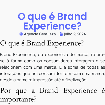
O que é Brand
Experience?
Agência Gentileza
julho 9, 2024
O que é Brand Experience?
Brand Experience, ou experiência de marca, refere-
se à forma como os consumidores interagem e se
relacionam com uma marca. É a soma de todas as
interações que um consumidor tem com uma marca,
desde a primeira impressão até a fidelização.
Por que a Brand Experience é
importante?