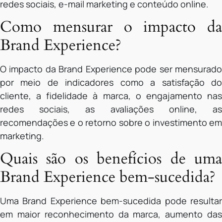
redes sociais, e-mail marketing e conteúdo online.
Como mensurar o impacto da
Brand Experience?
O impacto da Brand Experience pode ser mensurado
por meio de indicadores como a satisfação do
cliente, a fidelidade à marca, o engajamento nas
redes sociais, as avaliações online, as
recomendações e o retorno sobre o investimento em
marketing.
Quais são os benefícios de uma
Brand Experience bem-sucedida?
Uma Brand Experience bem-sucedida pode resultar
em maior reconhecimento da marca, aumento das