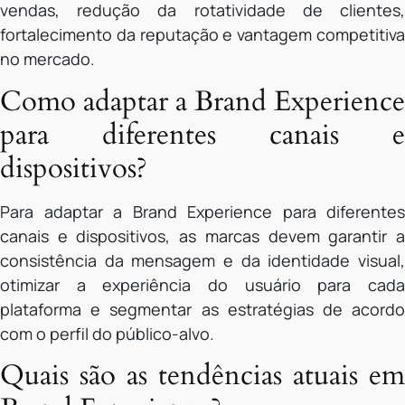
vendas, redução da rotatividade de clientes,
fortalecimento da reputação e vantagem competitiva
no mercado.
Como adaptar a Brand Experience
para diferentes canais e
dispositivos?
Para adaptar a Brand Experience para diferentes
canais e dispositivos, as marcas devem garantir a
consistência da mensagem e da identidade visual,
otimizar a experiência do usuário para cada
plataforma e segmentar as estratégias de acordo
com o perfil do público-alvo.
Quais são as tendências atuais em