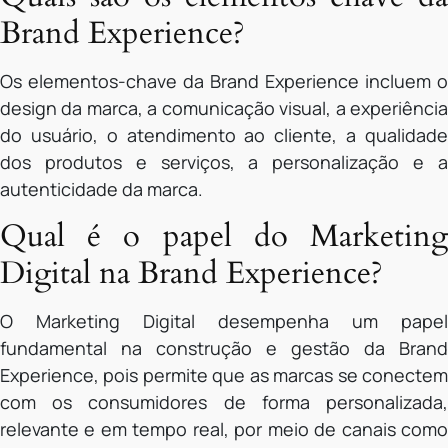
Brand Experience?
Os elementos-chave da Brand Experience incluem o
design da marca, a comunicação visual, a experiência
do usuário, o atendimento ao cliente, a qualidade
dos produtos e serviços, a personalização e a
autenticidade da marca.
Qual é o papel do Marketing
Digital na Brand Experience?
O Marketing Digital desempenha um papel
fundamental na construção e gestão da Brand
Experience, pois permite que as marcas se conectem
com os consumidores de forma personalizada,
relevante e em tempo real, por meio de canais como