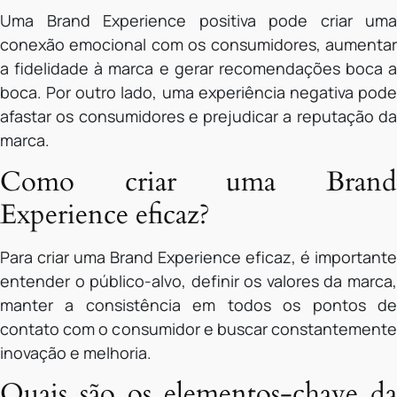
Uma Brand Experience positiva pode criar uma
conexão emocional com os consumidores, aumentar
a fidelidade à marca e gerar recomendações boca a
boca. Por outro lado, uma experiência negativa pode
afastar os consumidores e prejudicar a reputação da
marca.
Como criar uma Brand
Experience eficaz?
Para criar uma Brand Experience eficaz, é importante
entender o público-alvo, definir os valores da marca,
manter a consistência em todos os pontos de
contato com o consumidor e buscar constantemente
inovação e melhoria.
Quais são os elementos-chave da