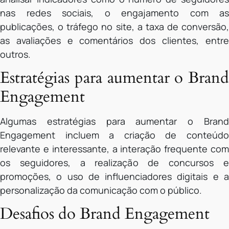
nas redes sociais, o engajamento com as
publicações, o tráfego no site, a taxa de conversão,
as avaliações e comentários dos clientes, entre
outros.
Estratégias para aumentar o Brand
Engagement
Algumas estratégias para aumentar o Brand
Engagement incluem a criação de conteúdo
relevante e interessante, a interação frequente com
os seguidores, a realização de concursos e
promoções, o uso de influenciadores digitais e a
personalização da comunicação com o público.
Desafios do Brand Engagement