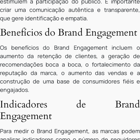
estimulem a participação do público. É importante
criar uma comunicação autêntica e transparente,
que gere identificação e empatia.
Benefícios do Brand Engagement
Os benefícios do Brand Engagement incluem o
aumento da retenção de clientes, a geração de
recomendações boca a boca, o fortalecimento da
reputação da marca, o aumento das vendas e a
construção de uma base de consumidores fiéis e
engajados.
Indicadores de Brand
Engagement
Para medir o Brand Engagement, as marcas podem
analisar indicadores como o número de seguidores