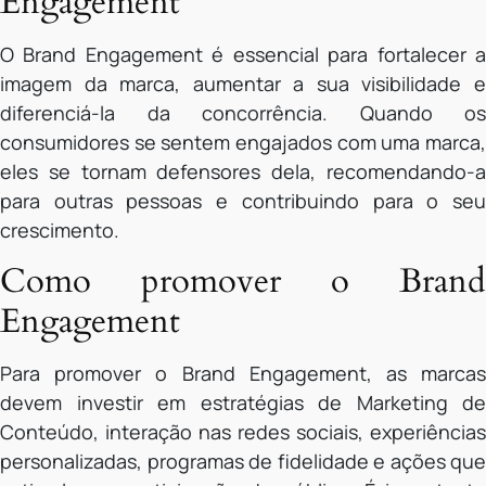
Engagement
O Brand Engagement é essencial para fortalecer a
imagem da marca, aumentar a sua visibilidade e
diferenciá-la da concorrência. Quando os
consumidores se sentem engajados com uma marca,
eles se tornam defensores dela, recomendando-a
para outras pessoas e contribuindo para o seu
crescimento.
Como promover o Brand
Engagement
Para promover o Brand Engagement, as marcas
devem investir em estratégias de Marketing de
Conteúdo, interação nas redes sociais, experiências
personalizadas, programas de fidelidade e ações que