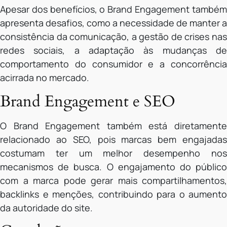
Apesar dos benefícios, o Brand Engagement também
apresenta desafios, como a necessidade de manter a
consistência da comunicação, a gestão de crises nas
redes sociais, a adaptação às mudanças de
comportamento do consumidor e a concorrência
acirrada no mercado.
Brand Engagement e SEO
O Brand Engagement também está diretamente
relacionado ao SEO, pois marcas bem engajadas
costumam ter um melhor desempenho nos
mecanismos de busca. O engajamento do público
com a marca pode gerar mais compartilhamentos,
backlinks e menções, contribuindo para o aumento
da autoridade do site.