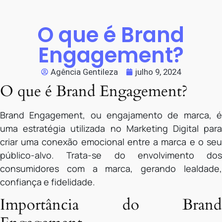
O que é Brand
Engagement?
Agência Gentileza
julho 9, 2024
O que é Brand Engagement?
Brand Engagement, ou engajamento de marca, é
uma estratégia utilizada no Marketing Digital para
criar uma conexão emocional entre a marca e o seu
público-alvo. Trata-se do envolvimento dos
consumidores com a marca, gerando lealdade,
confiança e fidelidade.
Importância do Brand