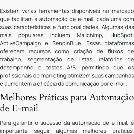
Existem várias ferramentas disponíveis no mercado
que facilitam a automação de e-mail, cada uma com
suas características e funcionalidades. Algumas das
mais populares incluem Mailchimp, HubSpot,
ActiveCampaign e SendinBlue. Essas plataformas
oferecem recursos como criação de fluxos de
trabalho, segmentação de listas, relatórios de
desempenho e testes A/B, permitindo que os
profissionais de marketing otimizem suas campanhas
e aumentem a eficácia da comunicação por e-mail.
Melhores Práticas para Automação
de E-mail
Para garantir o sucesso da automação de e-mail, é
importante seguir algumas melhores práticas.