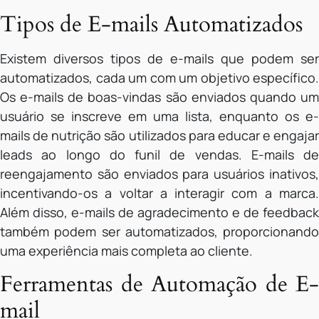
Tipos de E-mails Automatizados
Existem diversos tipos de e-mails que podem ser
automatizados, cada um com um objetivo específico.
Os e-mails de boas-vindas são enviados quando um
usuário se inscreve em uma lista, enquanto os e-
mails de nutrição são utilizados para educar e engajar
leads ao longo do funil de vendas. E-mails de
reengajamento são enviados para usuários inativos,
incentivando-os a voltar a interagir com a marca.
Além disso, e-mails de agradecimento e de feedback
também podem ser automatizados, proporcionando
uma experiência mais completa ao cliente.
Ferramentas de Automação de E-
mail