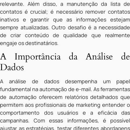
relevante. Além disso, a manutenção da lista de
contatos é crucial; é necessário remover contatos
inativos e garantir que as informações estejam
sempre atualizadas. Outro desafio é a necessidade
de criar conteúdo de qualidade que realmente
engaje os destinatários.
A Importância da Análise de
Dados
A análise de dados desempenha um papel
fundamental na automação de e-mail. As ferramentas
de automação oferecem relatórios detalhados que
permitem aos profissionais de marketing entender o
comportamento dos usuários e a eficácia das
campanhas. Com essas informações, é possível
ajustar as estratégias, testar diferentes abordagens