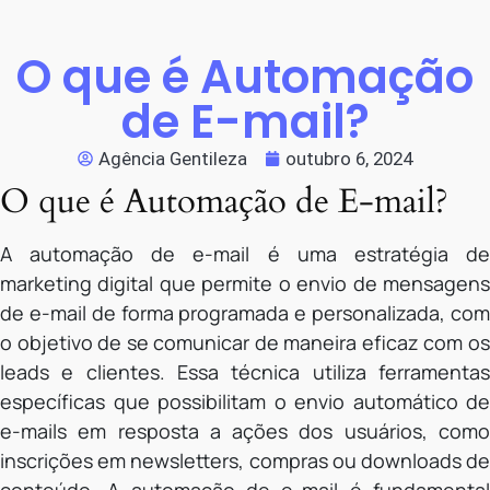
O que é Automação
de E-mail?
Agência Gentileza
outubro 6, 2024
O que é Automação de E-mail?
A automação de e-mail é uma estratégia de
marketing digital que permite o envio de mensagens
de e-mail de forma programada e personalizada, com
o objetivo de se comunicar de maneira eficaz com os
leads e clientes. Essa técnica utiliza ferramentas
específicas que possibilitam o envio automático de
e-mails em resposta a ações dos usuários, como
inscrições em newsletters, compras ou downloads de