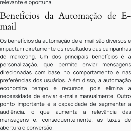
relevante e oportuna.
Benefícios da Automação de E-
mail
Os benefícios da automação de e-mail são diversos e
impactam diretamente os resultados das campanhas
de marketing. Um dos principais benefícios é a
personalização, que permite enviar mensagens
direcionadas com base no comportamento e nas
preferências dos usuários. Além disso, a automação
economiza tempo e recursos, pois elimina a
necessidade de enviar e-mails manualmente. Outro
ponto importante é a capacidade de segmentar a
audiência, o que aumenta a relevância das
mensagens e, consequentemente, as taxas de
abertura e conversão.