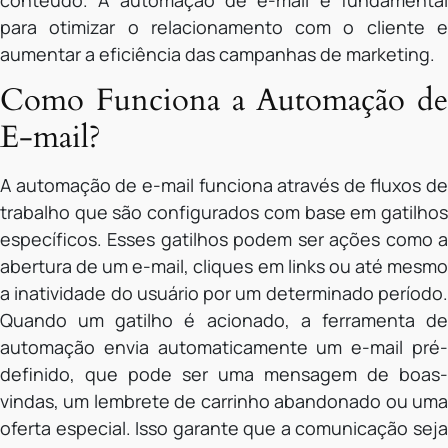
conteúdo. A automação de e-mail é fundamental
para otimizar o relacionamento com o cliente e
aumentar a eficiência das campanhas de marketing.
Como Funciona a Automação de
E-mail?
A automação de e-mail funciona através de fluxos de
trabalho que são configurados com base em gatilhos
específicos. Esses gatilhos podem ser ações como a
abertura de um e-mail, cliques em links ou até mesmo
a inatividade do usuário por um determinado período.
Quando um gatilho é acionado, a ferramenta de
automação envia automaticamente um e-mail pré-
definido, que pode ser uma mensagem de boas-
vindas, um lembrete de carrinho abandonado ou uma
oferta especial. Isso garante que a comunicação seja