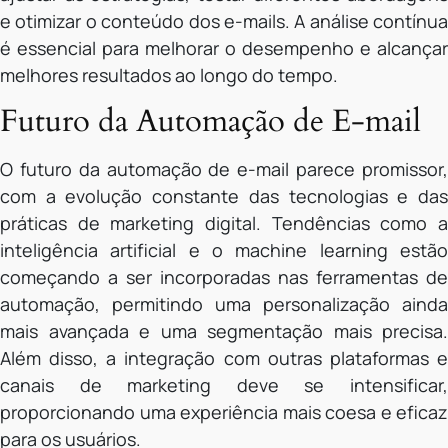
e otimizar o conteúdo dos e-mails. A análise contínua
é essencial para melhorar o desempenho e alcançar
melhores resultados ao longo do tempo.
Futuro da Automação de E-mail
O futuro da automação de e-mail parece promissor,
com a evolução constante das tecnologias e das
práticas de marketing digital. Tendências como a
inteligência artificial e o machine learning estão
começando a ser incorporadas nas ferramentas de
automação, permitindo uma personalização ainda
mais avançada e uma segmentação mais precisa.
Além disso, a integração com outras plataformas e
canais de marketing deve se intensificar,
proporcionando uma experiência mais coesa e eficaz
para os usuários.