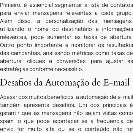
Primeiro, é essencial segmentar a lista de contatos
para enviar mensagens relevantes a cada grupo.
Além disso, a personalização das mensagens,
utilizando o nome do destinatário e informações
relevantes, pode aumentar as taxas de abertura.
Outro ponto importante é monitorar os resultados
das campanhas, analisando métricas como taxas de
abertura, cliques e conversões, para ajustar as
estratégias conforme necessário.
Desafios da Automação de E-mail
Apesar dos muitos benefícios, a automação de e-mail
também apresenta desafios. Um dos principais é
garantir que as mensagens não sejam vistas como
spam, o que pode acontecer se a frequência de
envio for muito alta ou se o conteúdo não for