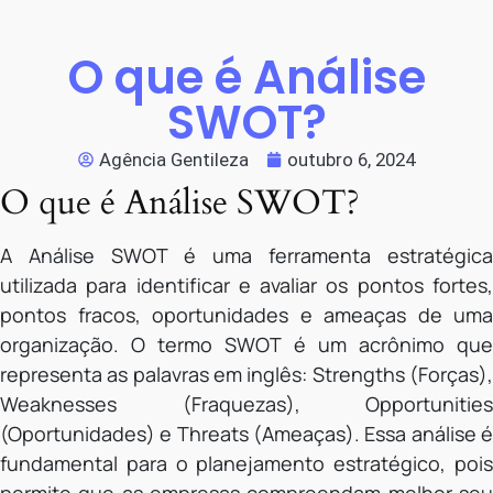
O que é Análise
SWOT?
Agência Gentileza
outubro 6, 2024
O que é Análise SWOT?
A Análise SWOT é uma ferramenta estratégica
utilizada para identificar e avaliar os pontos fortes,
pontos fracos, oportunidades e ameaças de uma
organização. O termo SWOT é um acrônimo que
representa as palavras em inglês: Strengths (Forças),
Weaknesses (Fraquezas), Opportunities
(Oportunidades) e Threats (Ameaças). Essa análise é
fundamental para o planejamento estratégico, pois