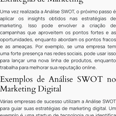
Uma vez realizada a Análise SWOT, o próximo passo é
aplicar os insights obtidos nas estratégias de
marketing. Isso pode envolver a criação de
campanhas que aproveitem os pontos fortes e as
oportunidades, enquanto abordam os pontos fracos
e as ameaças. Por exemplo, se uma empresa tem
uma forte presença nas redes sociais, pode usar isso
para lançar uma nova linha de produtos, enquanto
trabalha para melhorar sua reputação online.
Exemplos de Análise SWOT no
Marketing Digital
Várias empresas de sucesso utilizam a Análise SWOT
para guiar suas estratégias de marketing digital. Um
exemplo é uma startup de tecnologia que identifica