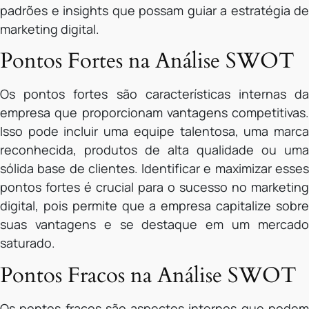
padrões e insights que possam guiar a estratégia de
marketing digital.
Pontos Fortes na Análise SWOT
Os pontos fortes são características internas da
empresa que proporcionam vantagens competitivas.
Isso pode incluir uma equipe talentosa, uma marca
reconhecida, produtos de alta qualidade ou uma
sólida base de clientes. Identificar e maximizar esses
pontos fortes é crucial para o sucesso no marketing
digital, pois permite que a empresa capitalize sobre
suas vantagens e se destaque em um mercado
saturado.
Pontos Fracos na Análise SWOT
Os pontos fracos são aspectos internos que podem