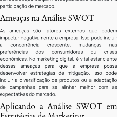
participação de mercado.
Ameaças na Análise SWOT
As ameaças são fatores externos que podem
impactar negativamente a empresa. Isso pode incluir
a concorrência crescente, mudanças nas
preferências dos consumidores ou crises
econômicas. No marketing digital, é vital estar ciente
dessas ameaças para que a empresa possa
desenvolver estratégias de mitigação. Isso pode
incluir a diversificação de produtos ou a adaptação
de campanhas para se alinhar melhor com as
expectativas do mercado.
Aplicando a Análise SWOT em
Estratégias de Marketing