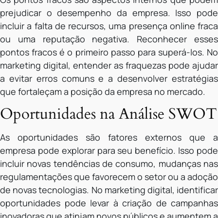
prejudicar o desempenho da empresa. Isso pode
incluir a falta de recursos, uma presença online fraca
ou uma reputação negativa. Reconhecer esses
pontos fracos é o primeiro passo para superá-los. No
marketing digital, entender as fraquezas pode ajudar
a evitar erros comuns e a desenvolver estratégias
que fortaleçam a posição da empresa no mercado.
Oportunidades na Análise SWOT
As oportunidades são fatores externos que a
empresa pode explorar para seu benefício. Isso pode
incluir novas tendências de consumo, mudanças nas
regulamentações que favorecem o setor ou a adoção
de novas tecnologias. No marketing digital, identificar
oportunidades pode levar à criação de campanhas
inovadoras que atinjam novos públicos e aumentem a