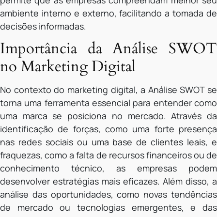
permite que as empresas compreendam melhor seu
ambiente interno e externo, facilitando a tomada de
decisões informadas.
Importância da Análise SWOT
no Marketing Digital
No contexto do marketing digital, a Análise SWOT se
torna uma ferramenta essencial para entender como
uma marca se posiciona no mercado. Através da
identificação de forças, como uma forte presença
nas redes sociais ou uma base de clientes leais, e
fraquezas, como a falta de recursos financeiros ou de
conhecimento técnico, as empresas podem
desenvolver estratégias mais eficazes. Além disso, a
análise das oportunidades, como novas tendências
de mercado ou tecnologias emergentes, e das