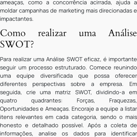
ameaças, como a concorrência acirrada, ajuda a
moldar campanhas de marketing mais direcionadas e
impactantes.
Como realizar uma Análise
SWOT?
Para realizar uma Análise SWOT eficaz, é importante
seguir um processo estruturado. Comece reunindo
uma equipe diversificada que possa oferecer
diferentes perspectivas sobre a empresa. Em
seguida, crie uma matriz SWOT, dividindo-a em
quatro quadrantes: Forças, Fraquezas,
Oportunidades e Ameaças. Encoraje a equipe a listar
itens relevantes em cada categoria, sendo o mais
honesto e detalhado possível. Após a coleta de
informações, analise os dados para identificar