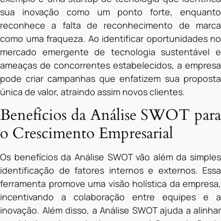
sua inovação como um ponto forte, enquanto
reconhece a falta de reconhecimento de marca
como uma fraqueza. Ao identificar oportunidades no
mercado emergente de tecnologia sustentável e
ameaças de concorrentes estabelecidos, a empresa
pode criar campanhas que enfatizem sua proposta
única de valor, atraindo assim novos clientes.
Benefícios da Análise SWOT para
o Crescimento Empresarial
Os benefícios da Análise SWOT vão além da simples
identificação de fatores internos e externos. Essa
ferramenta promove uma visão holística da empresa,
incentivando a colaboração entre equipes e a
inovação. Além disso, a Análise SWOT ajuda a alinhar