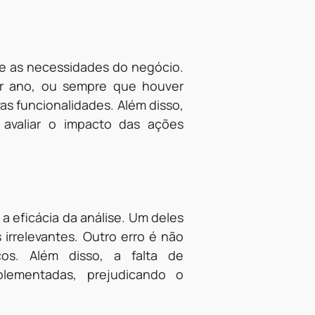
me as necessidades do negócio.
or ano, ou sempre que houver
as funcionalidades. Além disso,
 avaliar o impacto das ações
 eficácia da análise. Um deles
 irrelevantes. Outro erro é não
os. Além disso, a falta de
lementadas, prejudicando o