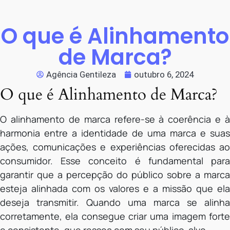
O que é Alinhamento
de Marca?
Agência Gentileza
outubro 6, 2024
O que é Alinhamento de Marca?
O alinhamento de marca refere-se à coerência e à
harmonia entre a identidade de uma marca e suas
ações, comunicações e experiências oferecidas ao
consumidor. Esse conceito é fundamental para
garantir que a percepção do público sobre a marca
esteja alinhada com os valores e a missão que ela
deseja transmitir. Quando uma marca se alinha
corretamente, ela consegue criar uma imagem forte