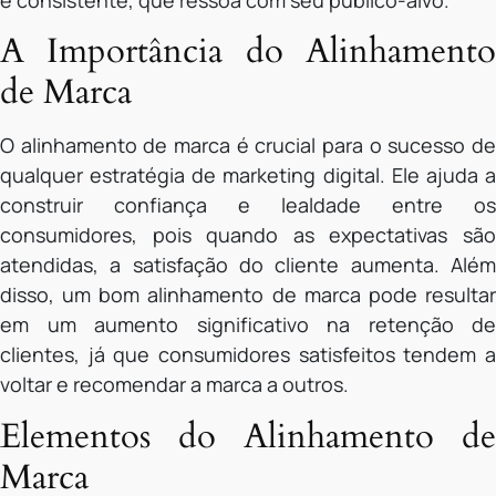
e consistente, que ressoa com seu público-alvo.
A Importância do Alinhamento
de Marca
O alinhamento de marca é crucial para o sucesso de
qualquer estratégia de marketing digital. Ele ajuda a
construir confiança e lealdade entre os
consumidores, pois quando as expectativas são
atendidas, a satisfação do cliente aumenta. Além
disso, um bom alinhamento de marca pode resultar
em um aumento significativo na retenção de
clientes, já que consumidores satisfeitos tendem a
voltar e recomendar a marca a outros.
Elementos do Alinhamento de
Marca