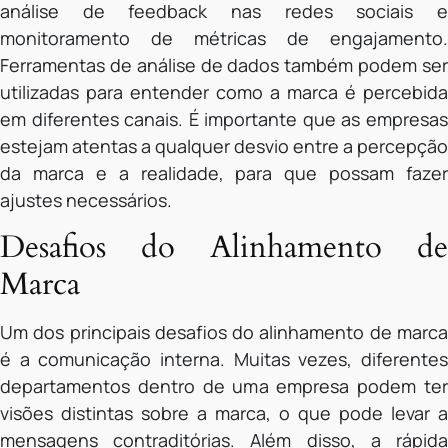
análise de feedback nas redes sociais e
monitoramento de métricas de engajamento.
Ferramentas de análise de dados também podem ser
utilizadas para entender como a marca é percebida
em diferentes canais. É importante que as empresas
estejam atentas a qualquer desvio entre a percepção
da marca e a realidade, para que possam fazer
ajustes necessários.
Desafios do Alinhamento de
Marca
Um dos principais desafios do alinhamento de marca
é a comunicação interna. Muitas vezes, diferentes
departamentos dentro de uma empresa podem ter
visões distintas sobre a marca, o que pode levar a
mensagens contraditórias. Além disso, a rápida