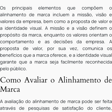
Os principais elementos que compõem o
alinhamento de marca incluem a missão, visão e
valores da empresa, bem como a proposta de valor e
a identidade visual. A missão e a visão definem o
propósito da marca, enquanto os valores orientam o
comportamento e as decisões da empresa. A
proposta de valor, por sua vez, comunica os
benefícios que a marca oferece, e a identidade visual
garante que a marca seja facilmente reconhecida
pelo público.
Como Avaliar o Alinhamento de
Marca
A avaliação do alinhamento de marca pode ser feita
através de pesquisas de satisfação do cliente,