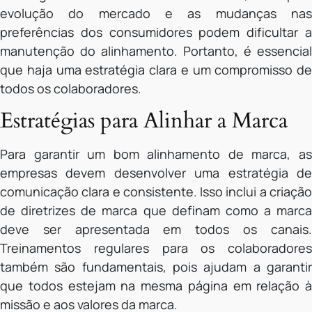
evolução do mercado e as mudanças nas
preferências dos consumidores podem dificultar a
manutenção do alinhamento. Portanto, é essencial
que haja uma estratégia clara e um compromisso de
todos os colaboradores.
Estratégias para Alinhar a Marca
Para garantir um bom alinhamento de marca, as
empresas devem desenvolver uma estratégia de
comunicação clara e consistente. Isso inclui a criação
de diretrizes de marca que definam como a marca
deve ser apresentada em todos os canais.
Treinamentos regulares para os colaboradores
também são fundamentais, pois ajudam a garantir
que todos estejam na mesma página em relação à
missão e aos valores da marca.