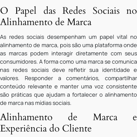
O Papel das Redes Sociais no
Alinhamento de Marca
As redes sociais desempenham um papel vital no
alinhamento de marca, pois são uma plataforma onde
as marcas podem interagir diretamente com seus
consumidores. A forma como uma marca se comunica
nas redes sociais deve refletir sua identidade e
valores. Responder a comentários, compartilhar
conteúdo relevante e manter uma voz consistente
são práticas que ajudam a fortalecer o alinhamento
de marca nas mídias sociais.
Alinhamento de Marca e
Experiência do Cliente