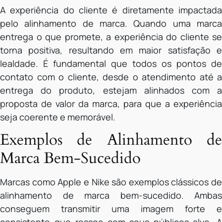
A experiência do cliente é diretamente impactada
pelo alinhamento de marca. Quando uma marca
entrega o que promete, a experiência do cliente se
torna positiva, resultando em maior satisfação e
lealdade. É fundamental que todos os pontos de
contato com o cliente, desde o atendimento até a
entrega do produto, estejam alinhados com a
proposta de valor da marca, para que a experiência
seja coerente e memorável.
Exemplos de Alinhamento de
Marca Bem-Sucedido
Marcas como Apple e Nike são exemplos clássicos de
alinhamento de marca bem-sucedido. Ambas
conseguem transmitir uma imagem forte e