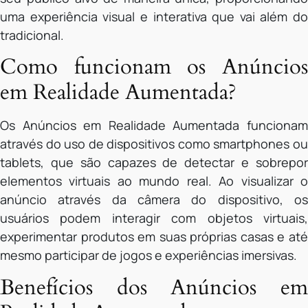
uma experiência visual e interativa que vai além do
tradicional.
Como funcionam os Anúncios
em Realidade Aumentada?
Os Anúncios em Realidade Aumentada funcionam
através do uso de dispositivos como smartphones ou
tablets, que são capazes de detectar e sobrepor
elementos virtuais ao mundo real. Ao visualizar o
anúncio através da câmera do dispositivo, os
usuários podem interagir com objetos virtuais,
experimentar produtos em suas próprias casas e até
mesmo participar de jogos e experiências imersivas.
Benefícios dos Anúncios em