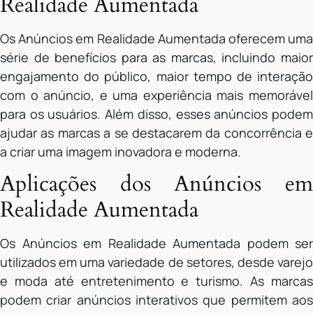
Realidade Aumentada
Os Anúncios em Realidade Aumentada oferecem uma
série de benefícios para as marcas, incluindo maior
engajamento do público, maior tempo de interação
com o anúncio, e uma experiência mais memorável
para os usuários. Além disso, esses anúncios podem
ajudar as marcas a se destacarem da concorrência e
a criar uma imagem inovadora e moderna.
Aplicações dos Anúncios em
Realidade Aumentada
Os Anúncios em Realidade Aumentada podem ser
utilizados em uma variedade de setores, desde varejo
e moda até entretenimento e turismo. As marcas
podem criar anúncios interativos que permitem aos