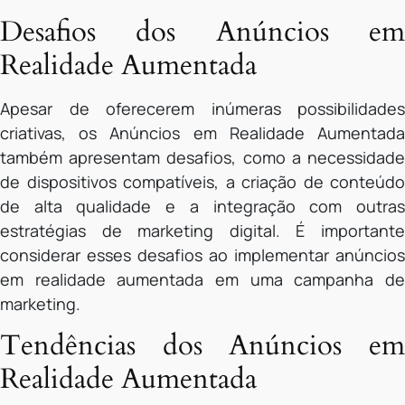
Desafios dos Anúncios em
Realidade Aumentada
Apesar de oferecerem inúmeras possibilidades
criativas, os Anúncios em Realidade Aumentada
também apresentam desafios, como a necessidade
de dispositivos compatíveis, a criação de conteúdo
de alta qualidade e a integração com outras
estratégias de marketing digital. É importante
considerar esses desafios ao implementar anúncios
em realidade aumentada em uma campanha de
marketing.
Tendências dos Anúncios em
Realidade Aumentada