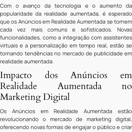
Com o avanço da tecnologia e o aumento da
popularidade da realidade aumentada, é esperado
que os Anúncios em Realidade Aumentada se tornem
cada vez mais comuns e sofisticados. Novas
funcionalidades, como a integração com assistentes
virtuais e a personalização em tempo real, estão se
tornando tendências no mercado de publicidade em
realidade aumentada.
Impacto dos Anúncios em
Realidade Aumentada no
Marketing Digital
Os Anúncios em Realidade Aumentada estão
revolucionando o mercado de marketing digital,
oferecendo novas formas de engajar o público e criar