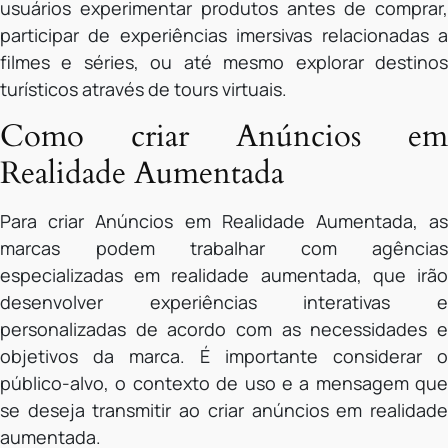
usuários experimentar produtos antes de comprar,
participar de experiências imersivas relacionadas a
filmes e séries, ou até mesmo explorar destinos
turísticos através de tours virtuais.
Como criar Anúncios em
Realidade Aumentada
Para criar Anúncios em Realidade Aumentada, as
marcas podem trabalhar com agências
especializadas em realidade aumentada, que irão
desenvolver experiências interativas e
personalizadas de acordo com as necessidades e
objetivos da marca. É importante considerar o
público-alvo, o contexto de uso e a mensagem que
se deseja transmitir ao criar anúncios em realidade
aumentada.