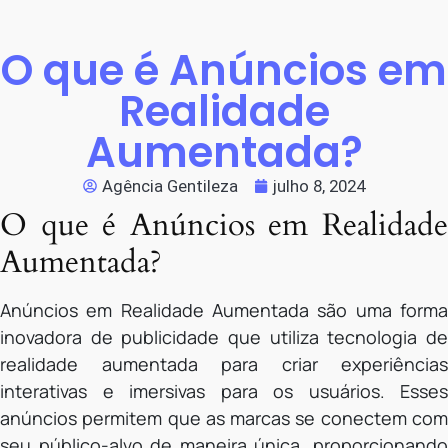
O que é Anúncios em
Realidade
Aumentada?
Agência Gentileza
julho 8, 2024
O que é Anúncios em Realidade
Aumentada?
Anúncios em Realidade Aumentada são uma forma
inovadora de publicidade que utiliza tecnologia de
realidade aumentada para criar experiências
interativas e imersivas para os usuários. Esses
anúncios permitem que as marcas se conectem com
seu público-alvo de maneira única, proporcionando