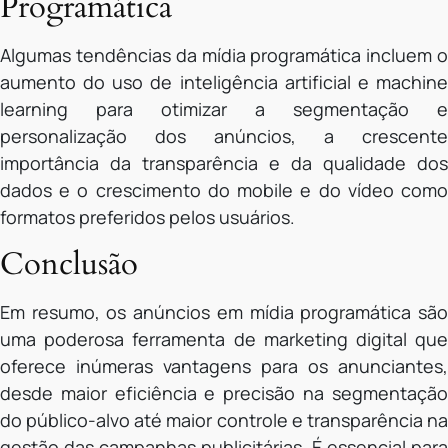
Programática
Algumas tendências da mídia programática incluem o
aumento do uso de inteligência artificial e machine
learning para otimizar a segmentação e
personalização dos anúncios, a crescente
importância da transparência e da qualidade dos
dados e o crescimento do mobile e do vídeo como
formatos preferidos pelos usuários.
Conclusão
Em resumo, os anúncios em mídia programática são
uma poderosa ferramenta de marketing digital que
oferece inúmeras vantagens para os anunciantes,
desde maior eficiência e precisão na segmentação
do público-alvo até maior controle e transparência na
gestão das campanhas publicitárias. É essencial para