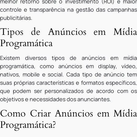
melhor retorno sobre o investimento (ROI) e maior
controle e transparência na gestão das campanhas
publicitárias.
Tipos de Anúncios em Mídia
Programática
Existem diversos tipos de anúncios em mídia
programática, como anúncios em display, vídeo,
nativos, mobile e social. Cada tipo de anúncio tem
suas próprias características e formatos específicos,
que podem ser personalizados de acordo com os
objetivos e necessidades dos anunciantes.
Como Criar Anúncios em Mídia
Programática?