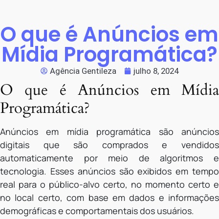
O que é Anúncios em
Mídia Programática?
Agência Gentileza
julho 8, 2024
O que é Anúncios em Mídia
Programática?
Anúncios em mídia programática são anúncios
digitais que são comprados e vendidos
automaticamente por meio de algoritmos e
tecnologia. Esses anúncios são exibidos em tempo
real para o público-alvo certo, no momento certo e
no local certo, com base em dados e informações
demográficas e comportamentais dos usuários.