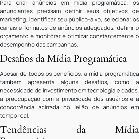
Para criar anúncios em mídia programática, os
anunciantes precisam definir seus objetivos de
marketing, identificar seu público-alvo, selecionar os
canais e formatos de anúncios adequados, definir o
orçamento e monitorar e otimizar constantemente o
desempenho das campanhas.
Desafios da Mídia Programática
Apesar de todos os benefícios, a mídia programática
também apresenta alguns desafios, como a
necessidade de investimento em tecnologia e dados,
a preocupação com a privacidade dos usuários e a
concorrência acirrada no leilão de anúncios em
tempo real.
Tendências da Mídia