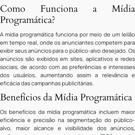
Como Funciona a Mídia
Programática?
A mídia programática funciona por meio de um leilão
em tempo real, onde os anunciantes competem para
exibir seus anúncios para o público-alvo desejado. Os
anúncios são exibidos em sites, aplicativos e redes
sociais, de acordo com as preferências e interesses
dos usuários, aumentando assim a relevância e
eficácia das campanhas publicitárias.
Benefícios da Mídia Programática
Os benefícios da mídia programática incluem maior
eficiência e precisão na segmentação do público-
alvo, maior alcance e visibilidade dos anúncios,