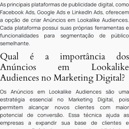
As principais plataformas de publicidade digital, como
Facebook Ads, Google Ads e LinkedIn Ads, oferecem
a opção de criar Anúncios em Lookalike Audiences.
Cada plataforma possui suas próprias ferramentas e
funcionalidades para segmentação de público
semelhante.
Qual é a importância dos
Anúncios em Lookalike
Audiences no Marketing Digital?
Os Anúncios em Lookalike Audiences são uma
estratégia essencial no Marketing Digital, pois
permitem alcançar novos clientes com maior
potencial de conversão. Essa técnica ajuda as
empresas a expandir sua base de clientes e