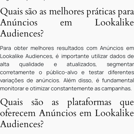
Quais são as melhores práticas para
Anúncios em Lookalike
Audiences?
Para obter melhores resultados com Anúncios em
Lookalike Audiences, é importante utilizar dados de
alta qualidade e atualizados, segmentar
corretamente o público-alvo e testar diferentes
variações de anúncios. Além disso, é fundamental
monitorar e otimizar constantemente as campanhas.
Quais são as plataformas que
oferecem Anúncios em Lookalike
Audiences?