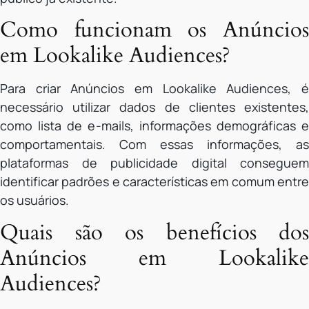
Como funcionam os Anúncios
em Lookalike Audiences?
Para criar Anúncios em Lookalike Audiences, é
necessário utilizar dados de clientes existentes,
como lista de e-mails, informações demográficas e
comportamentais. Com essas informações, as
plataformas de publicidade digital conseguem
identificar padrões e características em comum entre
os usuários.
Quais são os benefícios dos
Anúncios em Lookalike
Audiences?