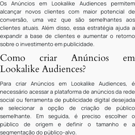
Os Anúncios em Lookalike Audiences permitem
alcançar novos clientes com maior potencial de
conversão, uma vez que são semelhantes aos
clientes atuais. Além disso, essa estratégia ajuda a
expandir a base de clientes e aumentar o retorno
sobre o investimento em publicidade.
Como criar Anúncios em
Lookalike Audiences?
Para criar Anúncios em Lookalike Audiences, é
necessário acessar a plataforma de anúncios da rede
social ou ferramenta de publicidade digital desejada
e selecionar a opção de criação de público
semelhante. Em seguida, é preciso escolher o
público de origem e definir o tamanho e a
segmentação do público-alvo.