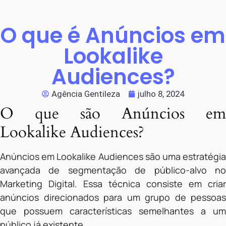
O que é Anúncios em
Lookalike
Audiences?
Agência Gentileza
julho 8, 2024
O que são Anúncios em
Lookalike Audiences?
Anúncios em Lookalike Audiences são uma estratégia
avançada de segmentação de público-alvo no
Marketing Digital. Essa técnica consiste em criar
anúncios direcionados para um grupo de pessoas
que possuem características semelhantes a um
público já existente.