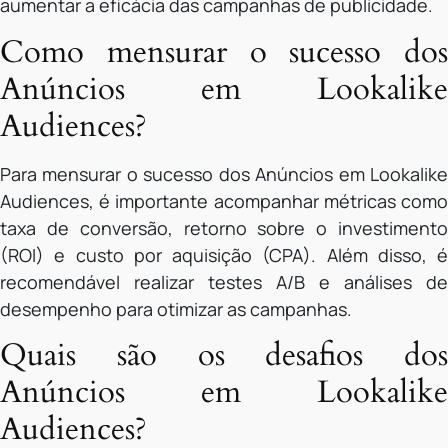
aumentar a eficácia das campanhas de publicidade.
Como mensurar o sucesso dos
Anúncios em Lookalike
Audiences?
Para mensurar o sucesso dos Anúncios em Lookalike
Audiences, é importante acompanhar métricas como
taxa de conversão, retorno sobre o investimento
(ROI) e custo por aquisição (CPA). Além disso, é
recomendável realizar testes A/B e análises de
desempenho para otimizar as campanhas.
Quais são os desafios dos
Anúncios em Lookalike
Audiences?