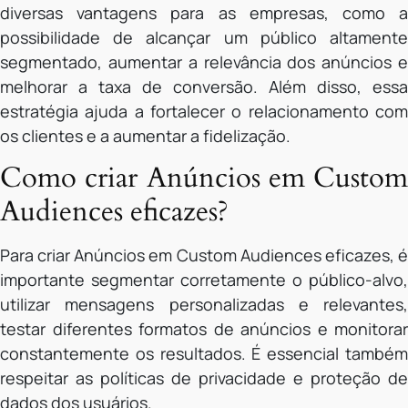
diversas vantagens para as empresas, como a
possibilidade de alcançar um público altamente
segmentado, aumentar a relevância dos anúncios e
melhorar a taxa de conversão. Além disso, essa
estratégia ajuda a fortalecer o relacionamento com
os clientes e a aumentar a fidelização.
Como criar Anúncios em Custom
Audiences eficazes?
Para criar Anúncios em Custom Audiences eficazes, é
importante segmentar corretamente o público-alvo,
utilizar mensagens personalizadas e relevantes,
testar diferentes formatos de anúncios e monitorar
constantemente os resultados. É essencial também
respeitar as políticas de privacidade e proteção de
dados dos usuários.