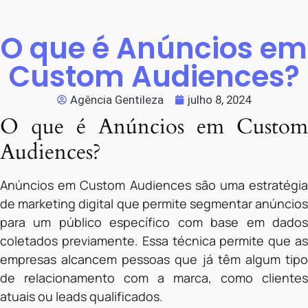
O que é Anúncios em
Custom Audiences?
Agência Gentileza
julho 8, 2024
O que é Anúncios em Custom
Audiences?
Anúncios em Custom Audiences são uma estratégia
de marketing digital que permite segmentar anúncios
para um público específico com base em dados
coletados previamente. Essa técnica permite que as
empresas alcancem pessoas que já têm algum tipo
de relacionamento com a marca, como clientes
atuais ou leads qualificados.