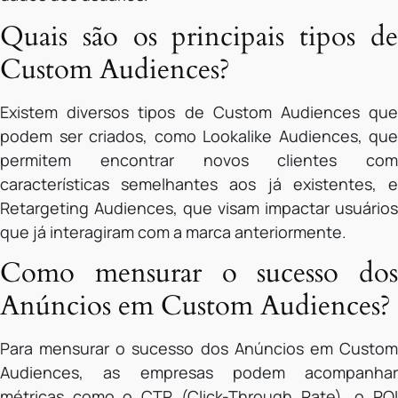
Quais são os principais tipos de
Custom Audiences?
Existem diversos tipos de Custom Audiences que
podem ser criados, como Lookalike Audiences, que
permitem encontrar novos clientes com
características semelhantes aos já existentes, e
Retargeting Audiences, que visam impactar usuários
que já interagiram com a marca anteriormente.
Como mensurar o sucesso dos
Anúncios em Custom Audiences?
Para mensurar o sucesso dos Anúncios em Custom
Audiences, as empresas podem acompanhar
métricas como o CTR (Click-Through Rate), o ROI