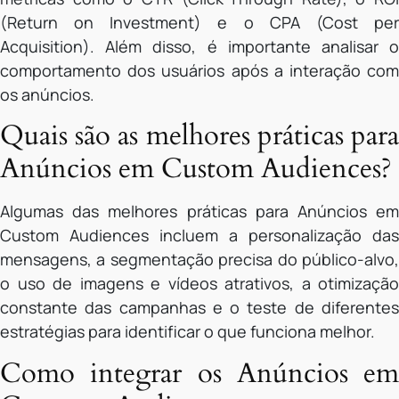
(Return on Investment) e o CPA (Cost per
Acquisition). Além disso, é importante analisar o
comportamento dos usuários após a interação com
os anúncios.
Quais são as melhores práticas para
Anúncios em Custom Audiences?
Algumas das melhores práticas para Anúncios em
Custom Audiences incluem a personalização das
mensagens, a segmentação precisa do público-alvo,
o uso de imagens e vídeos atrativos, a otimização
constante das campanhas e o teste de diferentes
estratégias para identificar o que funciona melhor.
Como integrar os Anúncios em