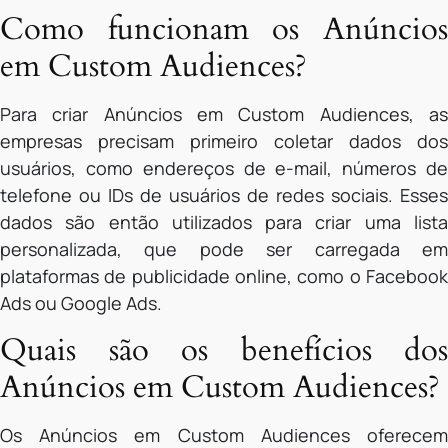
Como funcionam os Anúncios
em Custom Audiences?
Para criar Anúncios em Custom Audiences, as
empresas precisam primeiro coletar dados dos
usuários, como endereços de e-mail, números de
telefone ou IDs de usuários de redes sociais. Esses
dados são então utilizados para criar uma lista
personalizada, que pode ser carregada em
plataformas de publicidade online, como o Facebook
Ads ou Google Ads.
Quais são os benefícios dos
Anúncios em Custom Audiences?
Os Anúncios em Custom Audiences oferecem