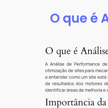
O que é 
O que é Anális
A Análise de Performance de
otimização de sites para meca
a entender como um site está 
de resultados dos motores de
identificar áreas de melhoria 
Importância da