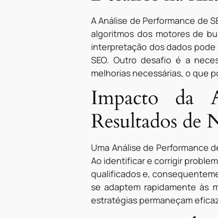
A Análise de Performance de S
algoritmos dos motores de bus
interpretação dos dados pode
SEO. Outro desafio é a neces
melhorias necessárias, o que 
Impacto da 
Resultados de 
Uma Análise de Performance de
Ao identificar e corrigir probl
qualificados e, consequenteme
se adaptem rapidamente às m
estratégias permaneçam efica