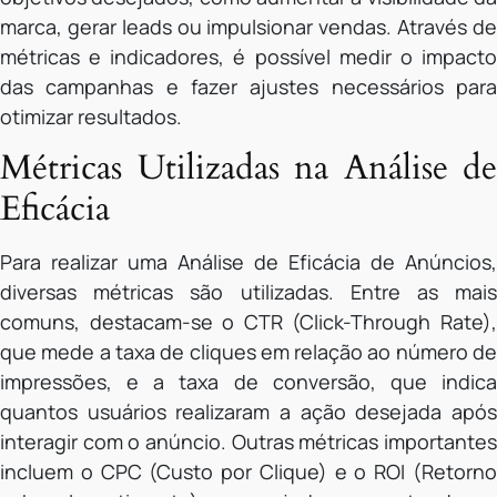
marca, gerar leads ou impulsionar vendas. Através de
métricas e indicadores, é possível medir o impacto
das campanhas e fazer ajustes necessários para
otimizar resultados.
Métricas Utilizadas na Análise de
Eficácia
Para realizar uma Análise de Eficácia de Anúncios,
diversas métricas são utilizadas. Entre as mais
comuns, destacam-se o CTR (Click-Through Rate),
que mede a taxa de cliques em relação ao número de
impressões, e a taxa de conversão, que indica
quantos usuários realizaram a ação desejada após
interagir com o anúncio. Outras métricas importantes
incluem o CPC (Custo por Clique) e o ROI (Retorno