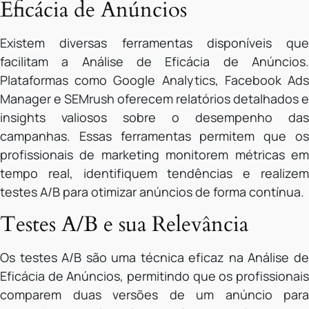
Eficácia de Anúncios
Existem diversas ferramentas disponíveis que
facilitam a Análise de Eficácia de Anúncios.
Plataformas como Google Analytics, Facebook Ads
Manager e SEMrush oferecem relatórios detalhados e
insights valiosos sobre o desempenho das
campanhas. Essas ferramentas permitem que os
profissionais de marketing monitorem métricas em
tempo real, identifiquem tendências e realizem
testes A/B para otimizar anúncios de forma contínua.
Testes A/B e sua Relevância
Os testes A/B são uma técnica eficaz na Análise de
Eficácia de Anúncios, permitindo que os profissionais
comparem duas versões de um anúncio para