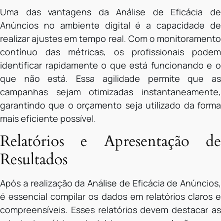
Uma das vantagens da Análise de Eficácia de
Anúncios no ambiente digital é a capacidade de
realizar ajustes em tempo real. Com o monitoramento
contínuo das métricas, os profissionais podem
identificar rapidamente o que está funcionando e o
que não está. Essa agilidade permite que as
campanhas sejam otimizadas instantaneamente,
garantindo que o orçamento seja utilizado da forma
mais eficiente possível.
Relatórios e Apresentação de
Resultados
Após a realização da Análise de Eficácia de Anúncios,
é essencial compilar os dados em relatórios claros e
compreensíveis. Esses relatórios devem destacar as