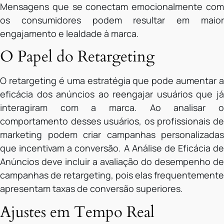
Mensagens que se conectam emocionalmente com
os consumidores podem resultar em maior
engajamento e lealdade à marca.
O Papel do Retargeting
O retargeting é uma estratégia que pode aumentar a
eficácia dos anúncios ao reengajar usuários que já
interagiram com a marca. Ao analisar o
comportamento desses usuários, os profissionais de
marketing podem criar campanhas personalizadas
que incentivam a conversão. A Análise de Eficácia de
Anúncios deve incluir a avaliação do desempenho de
campanhas de retargeting, pois elas frequentemente
apresentam taxas de conversão superiores.
Ajustes em Tempo Real