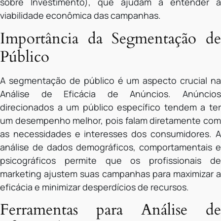
sobre Investimento), que ajudam a entender a
viabilidade econômica das campanhas.
Importância da Segmentação de
Público
A segmentação de público é um aspecto crucial na
Análise de Eficácia de Anúncios. Anúncios
direcionados a um público específico tendem a ter
um desempenho melhor, pois falam diretamente com
as necessidades e interesses dos consumidores. A
análise de dados demográficos, comportamentais e
psicográficos permite que os profissionais de
marketing ajustem suas campanhas para maximizar a
eficácia e minimizar desperdícios de recursos.
Ferramentas para Análise de