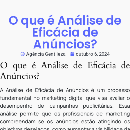
O que é Análise de
Eficácia de
Anúncios?
Agência Gentileza
outubro 6, 2024
O que é Análise de Eficácia de
Anúncios?
A Análise de Eficácia de Anúncios é um processo
fundamental no marketing digital que visa avaliar o
desempenho de campanhas publicitárias. Essa
análise permite que os profissionais de marketing
compreendam se os anúncios estão atingindo os
objetivos desejados, como aumentar a visibilidade da