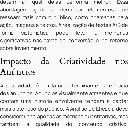
determinar qual delas performa melhor. Essa
abordagem ajuda a identificar elementos que
ressoam mais com o público, como chamadas para
ação, imagens e textos. A realização de testes A/B de
forma sistemática pode levar a melhorias
significativas nas taxas de conversão e no retorno
sobre investimento.
Impacto da Criatividade nos
Anúncios
A criatividade é um fator determinante na eficácia
dos anúncios. Anúncios visualmente atraentes e que
contam uma história envolvente tendem a captar
mais a atenção do público. A Análise de Eficácia deve
considerar não apenas as métricas quantitativas, mas
também a qualidade do conteúdo criativo.