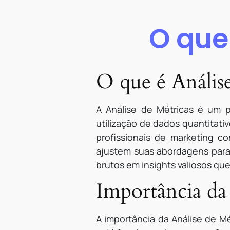
O que
O que é Análise
A Análise de Métricas é um p
utilização de dados quantitati
profissionais de marketing 
ajustem suas abordagens para 
brutos em insights valiosos qu
Importância da 
A importância da Análise de Mé