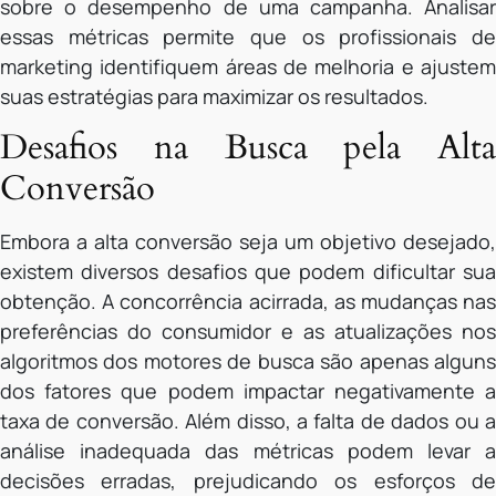
sobre o desempenho de uma campanha. Analisar
essas métricas permite que os profissionais de
marketing identifiquem áreas de melhoria e ajustem
suas estratégias para maximizar os resultados.
Desafios na Busca pela Alta
Conversão
Embora a alta conversão seja um objetivo desejado,
existem diversos desafios que podem dificultar sua
obtenção. A concorrência acirrada, as mudanças nas
preferências do consumidor e as atualizações nos
algoritmos dos motores de busca são apenas alguns
dos fatores que podem impactar negativamente a
taxa de conversão. Além disso, a falta de dados ou a
análise inadequada das métricas podem levar a
decisões erradas, prejudicando os esforços de