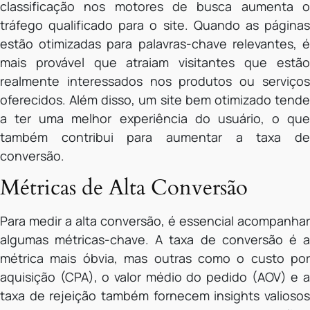
classificação nos motores de busca aumenta o
tráfego qualificado para o site. Quando as páginas
estão otimizadas para palavras-chave relevantes, é
mais provável que atraiam visitantes que estão
realmente interessados nos produtos ou serviços
oferecidos. Além disso, um site bem otimizado tende
a ter uma melhor experiência do usuário, o que
também contribui para aumentar a taxa de
conversão.
Métricas de Alta Conversão
Para medir a alta conversão, é essencial acompanhar
algumas métricas-chave. A taxa de conversão é a
métrica mais óbvia, mas outras como o custo por
aquisição (CPA), o valor médio do pedido (AOV) e a
taxa de rejeição também fornecem insights valiosos