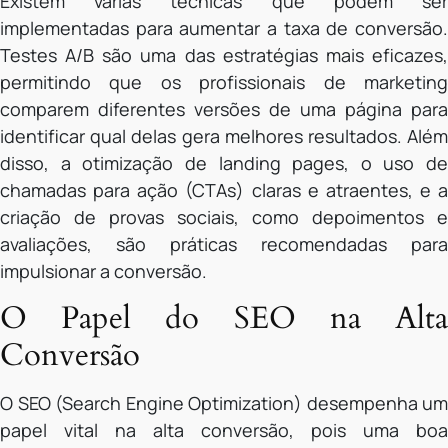
Existem várias técnicas que podem ser
implementadas para aumentar a taxa de conversão.
Testes A/B são uma das estratégias mais eficazes,
permitindo que os profissionais de marketing
comparem diferentes versões de uma página para
identificar qual delas gera melhores resultados. Além
disso, a otimização de landing pages, o uso de
chamadas para ação (CTAs) claras e atraentes, e a
criação de provas sociais, como depoimentos e
avaliações, são práticas recomendadas para
impulsionar a conversão.
O Papel do SEO na Alta
Conversão
O SEO (Search Engine Optimization) desempenha um
papel vital na alta conversão, pois uma boa