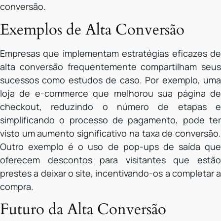
conversão.
Exemplos de Alta Conversão
Empresas que implementam estratégias eficazes de
alta conversão frequentemente compartilham seus
sucessos como estudos de caso. Por exemplo, uma
loja de e-commerce que melhorou sua página de
checkout, reduzindo o número de etapas e
simplificando o processo de pagamento, pode ter
visto um aumento significativo na taxa de conversão.
Outro exemplo é o uso de pop-ups de saída que
oferecem descontos para visitantes que estão
prestes a deixar o site, incentivando-os a completar a
compra.
Futuro da Alta Conversão