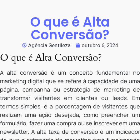
O que é Alta
Conversão?
Agência Gentileza
outubro 6, 2024
O que é Alta Conversão?
A alta conversão é um conceito fundamental no
marketing digital que se refere à capacidade de uma
página, campanha ou estratégia de marketing de
transformar visitantes em clientes ou leads. Em
termos simples, é a porcentagem de visitantes que
realizam uma ação desejada, como preencher um
formulário, fazer uma compra ou se inscrever em uma
newsletter. A alta taxa de conversão é um indicador