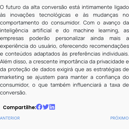
O futuro da alta conversão está intimamente ligado
às inovações tecnológicas e às mudanças no
comportamento do consumidor. Com o avanço da
inteligência artificial e do machine learning, as
empresas poderão personalizar ainda mais a
experiência do usuário, oferecendo recomendações
e conteúdos adaptados às preferências individuais.
Além disso, a crescente importância da privacidade e
da proteção de dados exigirá que as estratégias de
marketing se ajustem para manter a confiança do
consumidor, o que também influenciará a taxa de
conversão.
Compartilhe:
ANTERIOR
PRÓXIMO