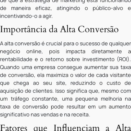
de que a estratégia de marketing está funcionando
de maneira eficaz, atingindo o público-alvo e
incentivando-o a agir.
Importância da Alta Conversão
A alta conversão é crucial para o sucesso de qualquer
negócio online, pois impacta diretamente a
rentabilidade e o retorno sobre investimento (ROI).
Quando uma empresa consegue aumentar sua taxa
de conversão, ela maximiza o valor de cada visitante
que chega ao seu site, reduzindo o custo de
aquisição de clientes. Isso significa que, mesmo com
um tráfego constante, uma pequena melhoria na
taxa de conversão pode resultar em um aumento
significativo nas vendas e na receita.
Fatores que Influenciam a Alta