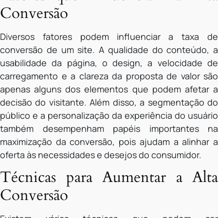
Conversão
Diversos fatores podem influenciar a taxa de
conversão de um site. A qualidade do conteúdo, a
usabilidade da página, o design, a velocidade de
carregamento e a clareza da proposta de valor são
apenas alguns dos elementos que podem afetar a
decisão do visitante. Além disso, a segmentação do
público e a personalização da experiência do usuário
também desempenham papéis importantes na
maximização da conversão, pois ajudam a alinhar a
oferta às necessidades e desejos do consumidor.
Técnicas para Aumentar a Alta
Conversão