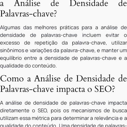
a Análise de Densidade de
Palavras-chave?
Algumas das melhores práticas para a análise de
densidade de palavras-chave incluem evitar o
excesso de repetição da palavra-chave, utilizar
sinônimos e variações da palavra-chave, e manter um
equilíbrio entre a densidade de palavras-chave e a
qualidade do conteúdo.
Como a Análise de Densidade de
Palavras-chave impacta o SEO?
A análise de densidade de palavras-chave impacta
diretamente o SEO, pois os mecanismos de busca
utilizam essa métrica para determinar a relevância e a
qualidade do conteúdo. Uma densidade de palavras-