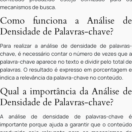
mecanismos de busca.
Como funciona a Análise de
Densidade de Palavras-chave?
Para realizar a análise de densidade de palavras-
chave, é necessário contar o número de vezes que a
palavra-chave aparece no texto e dividir pelo total de
palavras. O resultado é expresso em porcentagem e
indica a relevância da palavra-chave no conteúdo.
Qual a importância da Análise de
Densidade de Palavras-chave?
A análise de densidade de palavras-chave é
importante porque ajuda a garantir que o conteúdo