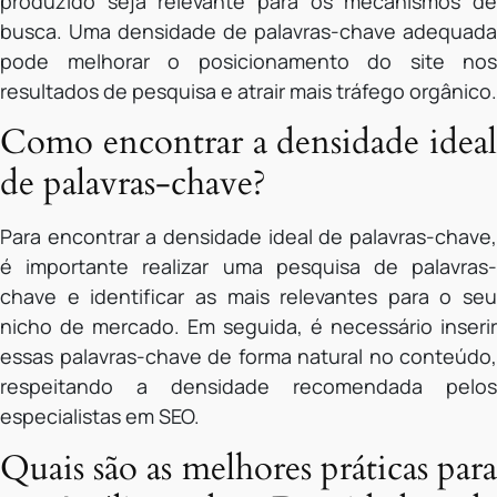
produzido seja relevante para os mecanismos de
busca. Uma densidade de palavras-chave adequada
pode melhorar o posicionamento do site nos
resultados de pesquisa e atrair mais tráfego orgânico.
Como encontrar a densidade ideal
de palavras-chave?
Para encontrar a densidade ideal de palavras-chave,
é importante realizar uma pesquisa de palavras-
chave e identificar as mais relevantes para o seu
nicho de mercado. Em seguida, é necessário inserir
essas palavras-chave de forma natural no conteúdo,
respeitando a densidade recomendada pelos
especialistas em SEO.
Quais são as melhores práticas para