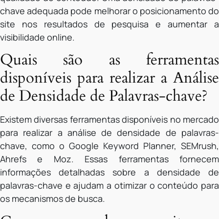
chave adequada pode melhorar o posicionamento do
site nos resultados de pesquisa e aumentar a
visibilidade online.
Quais são as ferramentas
disponíveis para realizar a Análise
de Densidade de Palavras-chave?
Existem diversas ferramentas disponíveis no mercado
para realizar a análise de densidade de palavras-
chave, como o Google Keyword Planner, SEMrush,
Ahrefs e Moz. Essas ferramentas fornecem
informações detalhadas sobre a densidade de
palavras-chave e ajudam a otimizar o conteúdo para
os mecanismos de busca.