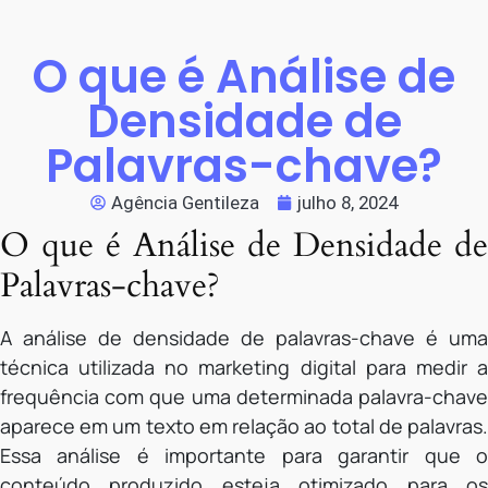
O que é Análise de
Densidade de
Palavras-chave?
Agência Gentileza
julho 8, 2024
O que é Análise de Densidade de
Palavras-chave?
A análise de densidade de palavras-chave é uma
técnica utilizada no marketing digital para medir a
frequência com que uma determinada palavra-chave
aparece em um texto em relação ao total de palavras.
Essa análise é importante para garantir que o
conteúdo produzido esteja otimizado para os