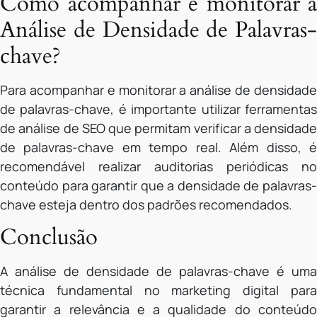
Como acompanhar e monitorar a
Análise de Densidade de Palavras-
chave?
Para acompanhar e monitorar a análise de densidade
de palavras-chave, é importante utilizar ferramentas
de análise de SEO que permitam verificar a densidade
de palavras-chave em tempo real. Além disso, é
recomendável realizar auditorias periódicas no
conteúdo para garantir que a densidade de palavras-
chave esteja dentro dos padrões recomendados.
Conclusão
A análise de densidade de palavras-chave é uma
técnica fundamental no marketing digital para
garantir a relevância e a qualidade do conteúdo