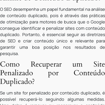
O SEO desempenha um papel fundamental na análise
de conteúdo duplicado, pois é através das práticas
de otimização para motores de busca que o Google
consegue identificar e penalizar sites com conteúdo
duplicado. Portanto, é essencial seguir as diretrizes
de SEO e criar conteúdo único e relevante para
garantir uma boa posição nos resultados de
pesquisa.
Como Recuperar um Site
Penalizado por Conteúdo
Duplicado?
Se um site for penalizado por conteúdo duplicado, é
possível recuperá-lo seguindo algumas medidas.