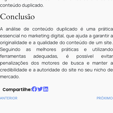
conteúdo duplicado.
Conclusão
A análise de conteúdo duplicado é uma prática
essencial no marketing digital, que ajuda a garantir a
originalidade e a qualidade do conteúdo de um site.
Seguindo as melhores práticas e utilizando
ferramentas adequadas, é possível evitar
penalizações dos motores de busca e manter a
credibilidade e a autoridade do site no seu nicho de
mercado.
Compartilhe:
ANTERIOR
PRÓXIMO