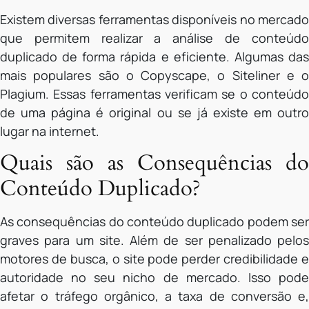
Existem diversas ferramentas disponíveis no mercado
que permitem realizar a análise de conteúdo
duplicado de forma rápida e eficiente. Algumas das
mais populares são o Copyscape, o Siteliner e o
Plagium. Essas ferramentas verificam se o conteúdo
de uma página é original ou se já existe em outro
lugar na internet.
Quais são as Consequências do
Conteúdo Duplicado?
As consequências do conteúdo duplicado podem ser
graves para um site. Além de ser penalizado pelos
motores de busca, o site pode perder credibilidade e
autoridade no seu nicho de mercado. Isso pode
afetar o tráfego orgânico, a taxa de conversão e,