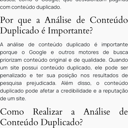
com conteúdo duplicado.
Por que a Análise de Conteúdo
Duplicado é Importante?
A análise de conteúdo duplicado é importante
porque o Google e outros motores de busca
priorizam conteúdo original e de qualidade. Quando
um site possui conteúdo duplicado, ele pode ser
penalizado e ter sua posição nos resultados de
pesquisa prejudicada. Além disso, o conteúdo
duplicado pode afetar a credibilidade e a reputação
de um site.
Como Realizar a Análise de
Conteúdo Duplicado?