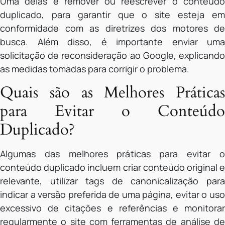
Uma delas é remover ou reescrever o conteúdo
duplicado, para garantir que o site esteja em
conformidade com as diretrizes dos motores de
busca. Além disso, é importante enviar uma
solicitação de reconsideração ao Google, explicando
as medidas tomadas para corrigir o problema.
Quais são as Melhores Práticas
para Evitar o Conteúdo
Duplicado?
Algumas das melhores práticas para evitar o
conteúdo duplicado incluem criar conteúdo original e
relevante, utilizar tags de canonicalização para
indicar a versão preferida de uma página, evitar o uso
excessivo de citações e referências e monitorar
regularmente o site com ferramentas de análise de