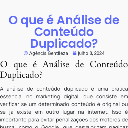
O que é Análise de
Conteúdo
Duplicado?
Agência Gentileza
julho 8, 2024
O que é Análise de Conteúdo
Duplicado?
A análise de conteúdo duplicado é uma prática
essencial no marketing digital, que consiste em
verificar se um determinado conteúdo é original ou
se já existe em outro lugar na internet. Isso é
importante para evitar penalizações dos motores de
busca, como o Google, que desvalorizam páginas