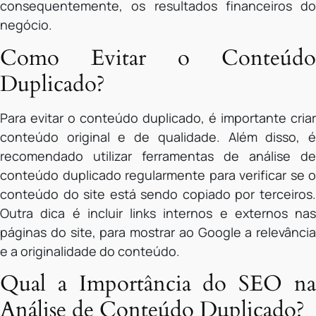
consequentemente, os resultados financeiros do
negócio.
Como Evitar o Conteúdo
Duplicado?
Para evitar o conteúdo duplicado, é importante criar
conteúdo original e de qualidade. Além disso, é
recomendado utilizar ferramentas de análise de
conteúdo duplicado regularmente para verificar se o
conteúdo do site está sendo copiado por terceiros.
Outra dica é incluir links internos e externos nas
páginas do site, para mostrar ao Google a relevância
e a originalidade do conteúdo.
Qual a Importância do SEO na
Análise de Conteúdo Duplicado?