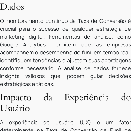
Dados
O monitoramento contínuo da Taxa de Conversão é
crucial para o sucesso de qualquer estratégia de
marketing digital. Ferramentas de análise, como
Google Analytics, permitem que as empresas
acompanhem o desempenho do funil em tempo real,
identifiquem tendências e ajustem suas abordagens
conforme necessário. A análise de dados fornece
insights valiosos que podem guiar decisões
estratégicas e táticas.
Impacto da Experiência do
Usuário
A experiência do usuário (UX) é um fator
determinante na Taxa de Conversão de Funil de