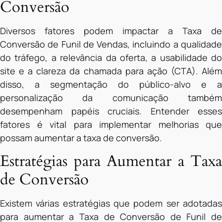
Conversão
Diversos fatores podem impactar a Taxa de
Conversão de Funil de Vendas, incluindo a qualidade
do tráfego, a relevância da oferta, a usabilidade do
site e a clareza da chamada para ação (CTA). Além
disso, a segmentação do público-alvo e a
personalização da comunicação também
desempenham papéis cruciais. Entender esses
fatores é vital para implementar melhorias que
possam aumentar a taxa de conversão.
Estratégias para Aumentar a Taxa
de Conversão
Existem várias estratégias que podem ser adotadas
para aumentar a Taxa de Conversão de Funil de