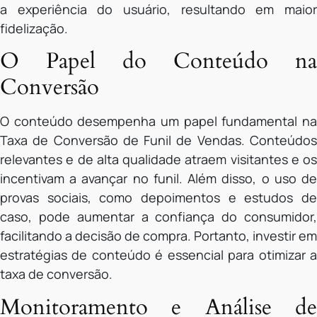
a experiência do usuário, resultando em maior
fidelização.
O Papel do Conteúdo na
Conversão
O conteúdo desempenha um papel fundamental na
Taxa de Conversão de Funil de Vendas. Conteúdos
relevantes e de alta qualidade atraem visitantes e os
incentivam a avançar no funil. Além disso, o uso de
provas sociais, como depoimentos e estudos de
caso, pode aumentar a confiança do consumidor,
facilitando a decisão de compra. Portanto, investir em
estratégias de conteúdo é essencial para otimizar a
taxa de conversão.
Monitoramento e Análise de