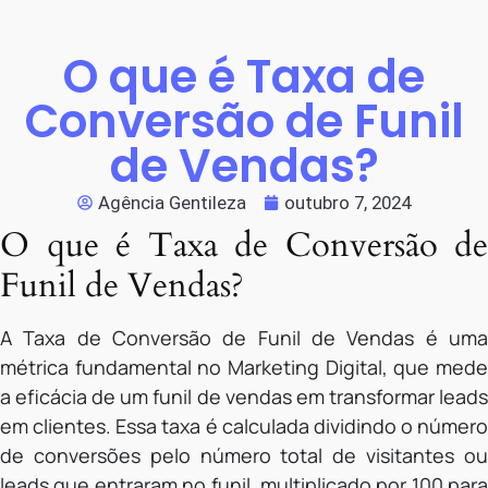
O que é Taxa de
Conversão de Funil
de Vendas?
Agência Gentileza
outubro 7, 2024
O que é Taxa de Conversão de
Funil de Vendas?
A Taxa de Conversão de Funil de Vendas é uma
métrica fundamental no Marketing Digital, que mede
a eficácia de um funil de vendas em transformar leads
em clientes. Essa taxa é calculada dividindo o número
de conversões pelo número total de visitantes ou
leads que entraram no funil, multiplicado por 100 para