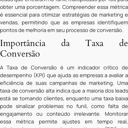
obter uma porcentagem. Compreender essa métrica
é essencial para otimizar estratégias de marketing e
vendas, permitindo que as empresas identifiquem
pontos de melhoria em seu processo de conversão.
Importância da Taxa de
Conversão
A Taxa de Conversão é um indicador crítico de
desempenho (KPI) que ajuda as empresas a avaliar a
eficiência de suas campanhas de marketing. Uma
taxa de conversão alta indica que a maioria dos leads
está se tornando clientes, enquanto uma taxa baixa
pode sinalizar problemas no funil, como falta de
engajamento ou conteúdo irrelevante. Monitorar
essa métrica permite ajustes em tempo real,