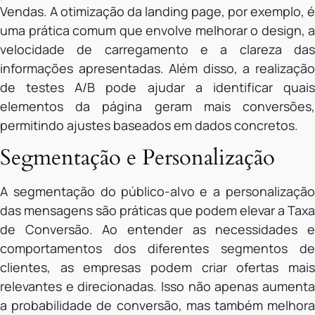
Vendas. A otimização da landing page, por exemplo, é
uma prática comum que envolve melhorar o design, a
velocidade de carregamento e a clareza das
informações apresentadas. Além disso, a realização
de testes A/B pode ajudar a identificar quais
elementos da página geram mais conversões,
permitindo ajustes baseados em dados concretos.
Segmentação e Personalização
A segmentação do público-alvo e a personalização
das mensagens são práticas que podem elevar a Taxa
de Conversão. Ao entender as necessidades e
comportamentos dos diferentes segmentos de
clientes, as empresas podem criar ofertas mais
relevantes e direcionadas. Isso não apenas aumenta
a probabilidade de conversão, mas também melhora