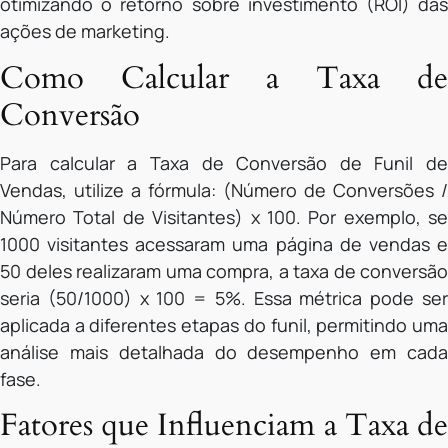
otimizando o retorno sobre investimento (ROI) das
ações de marketing.
Como Calcular a Taxa de
Conversão
Para calcular a Taxa de Conversão de Funil de
Vendas, utilize a fórmula: (Número de Conversões /
Número Total de Visitantes) x 100. Por exemplo, se
1000 visitantes acessaram uma página de vendas e
50 deles realizaram uma compra, a taxa de conversão
seria (50/1000) x 100 = 5%. Essa métrica pode ser
aplicada a diferentes etapas do funil, permitindo uma
análise mais detalhada do desempenho em cada
fase.
Fatores que Influenciam a Taxa de