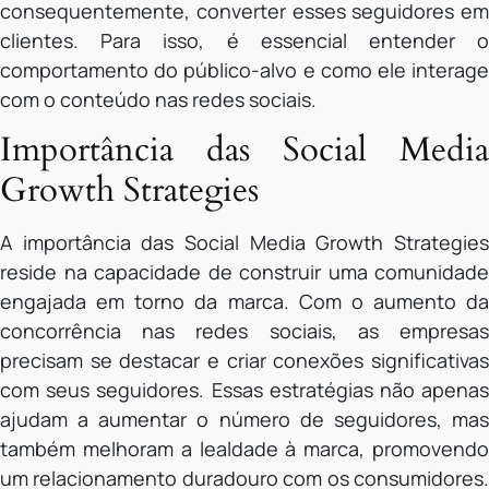
consequentemente, converter esses seguidores em
clientes. Para isso, é essencial entender o
comportamento do público-alvo e como ele interage
com o conteúdo nas redes sociais.
Importância das Social Media
Growth Strategies
A importância das Social Media Growth Strategies
reside na capacidade de construir uma comunidade
engajada em torno da marca. Com o aumento da
concorrência nas redes sociais, as empresas
precisam se destacar e criar conexões significativas
com seus seguidores. Essas estratégias não apenas
ajudam a aumentar o número de seguidores, mas
também melhoram a lealdade à marca, promovendo
um relacionamento duradouro com os consumidores.