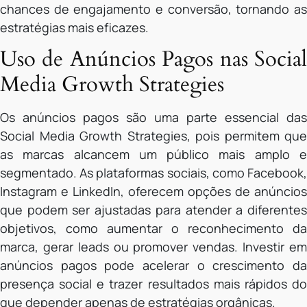
chances de engajamento e conversão, tornando as
estratégias mais eficazes.
Uso de Anúncios Pagos nas Social
Media Growth Strategies
Os anúncios pagos são uma parte essencial das
Social Media Growth Strategies, pois permitem que
as marcas alcancem um público mais amplo e
segmentado. As plataformas sociais, como Facebook,
Instagram e LinkedIn, oferecem opções de anúncios
que podem ser ajustadas para atender a diferentes
objetivos, como aumentar o reconhecimento da
marca, gerar leads ou promover vendas. Investir em
anúncios pagos pode acelerar o crescimento da
presença social e trazer resultados mais rápidos do
que depender apenas de estratégias orgânicas.