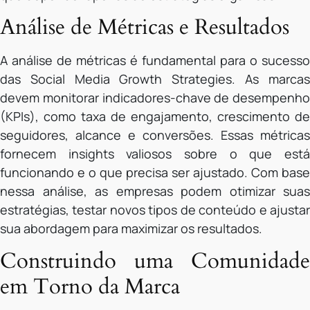
Análise de Métricas e Resultados
A análise de métricas é fundamental para o sucesso
das Social Media Growth Strategies. As marcas
devem monitorar indicadores-chave de desempenho
(KPIs), como taxa de engajamento, crescimento de
seguidores, alcance e conversões. Essas métricas
fornecem insights valiosos sobre o que está
funcionando e o que precisa ser ajustado. Com base
nessa análise, as empresas podem otimizar suas
estratégias, testar novos tipos de conteúdo e ajustar
sua abordagem para maximizar os resultados.
Construindo uma Comunidade
em Torno da Marca