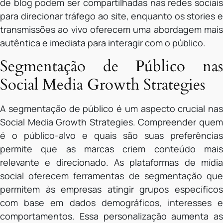
de blog podem ser compartilhadas nas redes sociais
para direcionar tráfego ao site, enquanto os stories e
transmissões ao vivo oferecem uma abordagem mais
autêntica e imediata para interagir com o público.
Segmentação de Público nas
Social Media Growth Strategies
A segmentação de público é um aspecto crucial nas
Social Media Growth Strategies. Compreender quem
é o público-alvo e quais são suas preferências
permite que as marcas criem conteúdo mais
relevante e direcionado. As plataformas de mídia
social oferecem ferramentas de segmentação que
permitem às empresas atingir grupos específicos
com base em dados demográficos, interesses e
comportamentos. Essa personalização aumenta as