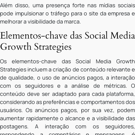
Além disso, uma presença forte nas mídias sociais
pode impulsionar o tráfego para o site da empresa e
melhorar a visibilidade da marca.
Elementos-chave das Social Media
Growth Strategies
Os elementos-chave das Social Media Growth
Strategies incluem a criação de conteúdo relevante e
de qualidade, o uso de anúncios pagos, a interação
com os seguidores e a análise de métricas. O
conteúdo deve ser adaptado para cada plataforma,
considerando as preferências e comportamentos dos
usuários. Os anúncios pagos, por sua vez, podem
aumentar rapidamente o alcance e a visibilidade das
postagens. A interação com os seguidores,
respondendo a comentários e mensagens, é