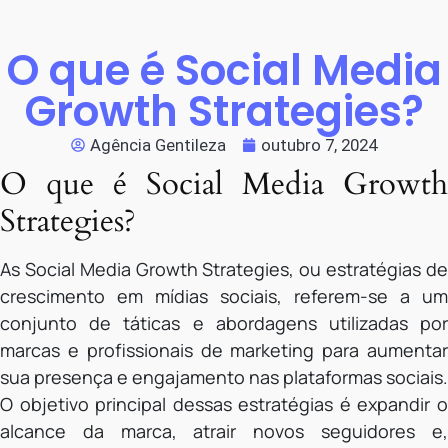
O que é Social Media
Growth Strategies?
Agência Gentileza
outubro 7, 2024
O que é Social Media Growth
Strategies?
As Social Media Growth Strategies, ou estratégias de
crescimento em mídias sociais, referem-se a um
conjunto de táticas e abordagens utilizadas por
marcas e profissionais de marketing para aumentar
sua presença e engajamento nas plataformas sociais.
O objetivo principal dessas estratégias é expandir o
alcance da marca, atrair novos seguidores e,