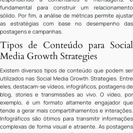
fundamental para construir um relacionamento
sólido. Por fim, a análise de métricas permite ajustar
as estratégias com base no desempenho das
postagens e campanhas.
Tipos de Conteúdo para Social
Media Growth Strategies
Existem diversos tipos de conteúdo que podem ser
utilizados nas Social Media Growth Strategies. Entre
eles, destacam-se vídeos, infográficos, postagens de
blog, stories e transmissões ao vivo. O vídeo, por
exemplo, é um formato altamente engajador que
tende a gerar mais compartilhamentos e interações.
Infográficos são ótimos para transmitir informações
complexas de forma visual e atraente. As postagens