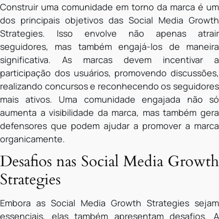
Construir uma comunidade em torno da marca é um
dos principais objetivos das Social Media Growth
Strategies. Isso envolve não apenas atrair
seguidores, mas também engajá-los de maneira
significativa. As marcas devem incentivar a
participação dos usuários, promovendo discussões,
realizando concursos e reconhecendo os seguidores
mais ativos. Uma comunidade engajada não só
aumenta a visibilidade da marca, mas também gera
defensores que podem ajudar a promover a marca
organicamente.
Desafios nas Social Media Growth
Strategies
Embora as Social Media Growth Strategies sejam
essenciais, elas também apresentam desafios. A