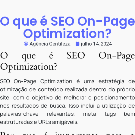
O que é SEO On-Page
Optimization?
Agência Gentileza
julho 14, 2024
O que é SEO On-Page
Optimization?
SEO On-Page Optimization é uma estratégia de
otimização de conteúdo realizada dentro do próprio
site, com o objetivo de melhorar o posicionamento
nos resultados de busca. Isso inclui a utilização de
palavras-chave relevantes, meta tags bem
estruturadas e URLs amigáveis.