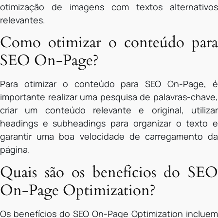
otimização de imagens com textos alternativos
relevantes.
Como otimizar o conteúdo para
SEO On-Page?
Para otimizar o conteúdo para SEO On-Page, é
importante realizar uma pesquisa de palavras-chave,
criar um conteúdo relevante e original, utilizar
headings e subheadings para organizar o texto e
garantir uma boa velocidade de carregamento da
página.
Quais são os benefícios do SEO
On-Page Optimization?
Os benefícios do SEO On-Page Optimization incluem