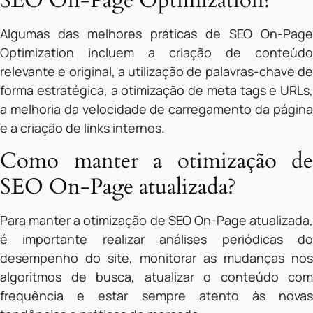
SEO On-Page Optimization?
Algumas das melhores práticas de SEO On-Page
Optimization incluem a criação de conteúdo
relevante e original, a utilização de palavras-chave de
forma estratégica, a otimização de meta tags e URLs,
a melhoria da velocidade de carregamento da página
e a criação de links internos.
Como manter a otimização de
SEO On-Page atualizada?
Para manter a otimização de SEO On-Page atualizada,
é importante realizar análises periódicas do
desempenho do site, monitorar as mudanças nos
algoritmos de busca, atualizar o conteúdo com
frequência e estar sempre atento às novas