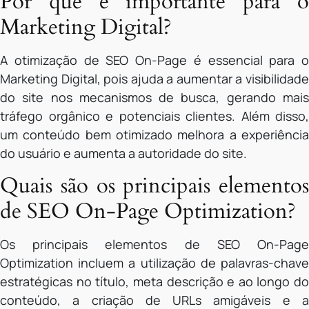
Por que é importante para o
Marketing Digital?
A otimização de SEO On-Page é essencial para o
Marketing Digital, pois ajuda a aumentar a visibilidade
do site nos mecanismos de busca, gerando mais
tráfego orgânico e potenciais clientes. Além disso,
um conteúdo bem otimizado melhora a experiência
do usuário e aumenta a autoridade do site.
Quais são os principais elementos
de SEO On-Page Optimization?
Os principais elementos de SEO On-Page
Optimization incluem a utilização de palavras-chave
estratégicas no título, meta descrição e ao longo do
conteúdo, a criação de URLs amigáveis e a