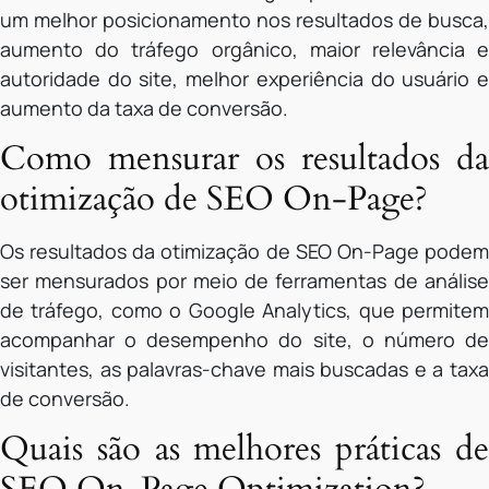
um melhor posicionamento nos resultados de busca,
aumento do tráfego orgânico, maior relevância e
autoridade do site, melhor experiência do usuário e
aumento da taxa de conversão.
Como mensurar os resultados da
otimização de SEO On-Page?
Os resultados da otimização de SEO On-Page podem
ser mensurados por meio de ferramentas de análise
de tráfego, como o Google Analytics, que permitem
acompanhar o desempenho do site, o número de
visitantes, as palavras-chave mais buscadas e a taxa
de conversão.
Quais são as melhores práticas de