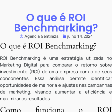
O que é ROI
Benchmarking?
Agência Gentileza
julho 14, 2024
O que é ROI Benchmarking?
ROI Benchmarking é uma estratégia utilizada no
Marketing Digital para comparar o retorno sobre
investimento (ROI) de uma empresa com o de seus
concorrentes. Essa análise permite identificar
oportunidades de melhoria e ajustes nas campanhas
de marketing, visando aumentar a eficiência e
maximizar os resultados.
Como funciona o ROI