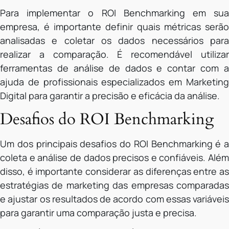
Para implementar o ROI Benchmarking em sua
empresa, é importante definir quais métricas serão
analisadas e coletar os dados necessários para
realizar a comparação. É recomendável utilizar
ferramentas de análise de dados e contar com a
ajuda de profissionais especializados em Marketing
Digital para garantir a precisão e eficácia da análise.
Desafios do ROI Benchmarking
Um dos principais desafios do ROI Benchmarking é a
coleta e análise de dados precisos e confiáveis. Além
disso, é importante considerar as diferenças entre as
estratégias de marketing das empresas comparadas
e ajustar os resultados de acordo com essas variáveis
para garantir uma comparação justa e precisa.