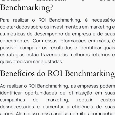
Benchmarking?
Para realizar o ROI Benchmarking, é necessário
coletar dados sobre os investimentos em marketing e
as métricas de desempenho da empresa e de seus
concorrentes. Com essas informações em mãos, é
possível comparar os resultados e identificar quais
estratégias estão trazendo os melhores retornos e
quais precisam ser ajustadas.
Benefícios do ROI Benchmarking
Ao realizar o ROI Benchmarking, as empresas podem
identificar oportunidades de otimização em suas
campanhas de marketing, reduzir custos
desnecessários e aumentar a eficiência de suas
ações. Além disso, essa análise permite acompanhar