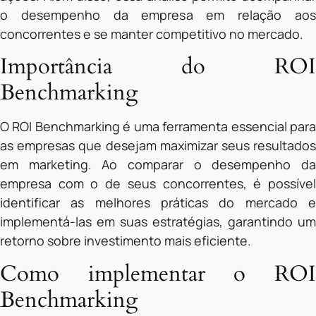
o desempenho da empresa em relação aos
concorrentes e se manter competitivo no mercado.
Importância do ROI
Benchmarking
O ROI Benchmarking é uma ferramenta essencial para
as empresas que desejam maximizar seus resultados
em marketing. Ao comparar o desempenho da
empresa com o de seus concorrentes, é possível
identificar as melhores práticas do mercado e
implementá-las em suas estratégias, garantindo um
retorno sobre investimento mais eficiente.
Como implementar o ROI
Benchmarking