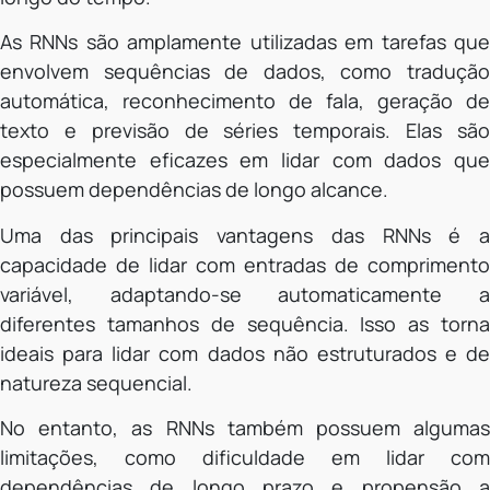
As RNNs são amplamente utilizadas em tarefas que
envolvem sequências de dados, como tradução
automática, reconhecimento de fala, geração de
texto e previsão de séries temporais. Elas são
especialmente eficazes em lidar com dados que
possuem dependências de longo alcance.
Uma das principais vantagens das RNNs é a
capacidade de lidar com entradas de comprimento
variável, adaptando-se automaticamente a
diferentes tamanhos de sequência. Isso as torna
ideais para lidar com dados não estruturados e de
natureza sequencial.
No entanto, as RNNs também possuem algumas
limitações, como dificuldade em lidar com
dependências de longo prazo e propensão a