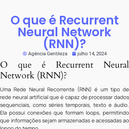
O que é Recurrent
Neural Network
(RNN)?
Agência Gentileza
julho 14, 2024
O que é Recurrent Neural
Network (RNN)?
Uma Rede Neural Recorrente (RNN) é um tipo de
rede neural artificial que é capaz de processar dados
sequenciais, como séries temporais, texto e áudio.
Ela possui conexões que formam loops, permitindo
que informações sejam armazenadas e acessadas ao
longo do tempo.