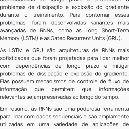
problemas de dissipação e explosão do gradiente
durante o treinamento. Para contornar esses
problemas, foram desenvolvidas variantes mais
avançadas de RNNs, como as Long Short-Term
Memory (LSTM) e as Gated Recurrent Units (GRU).
As LSTM e GRU são arquiteturas de RNNs mais
sofisticadas que foram projetadas para lidar melhor
com dependências de longo prazo e mitigar
problemas de dissipação e explosão do gradiente.
Elas possuem mecanismos de controle de fluxo de
informação que permitem que informações
relevantes sejam preservadas ao longo do tempo.
Em resumo, as RNNs são uma poderosa ferramenta
para lidar com dados sequenciais e são amplamente
utilizadas em uma variedade de aplicações de