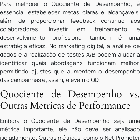
Para melhorar o Quociente de Desempenho, é
essencial estabelecer metas claras e alcançáveis,
além de proporcionar feedback contínuo aos
colaboradores. Investir em treinamento e
desenvolvimento profissional também é uma
estratégia eficaz. No marketing digital, a análise de
dados e a realização de testes A/B podem ajudar a
identificar quais abordagens funcionam melhor,
permitindo ajustes que aumentem o desempenho
das campanhas e, assim, elevem o QD.
Quociente de Desempenho vs.
Outras Métricas de Performance
Embora o Quociente de Desempenho seja uma
métrica importante, ele não deve ser analisado
isoladamente. Outras métricas, como o Net Promoter