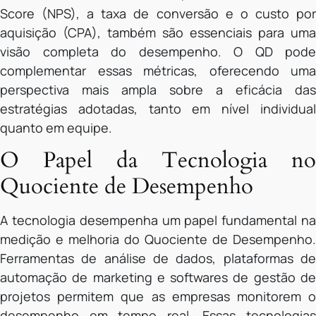
Score (NPS), a taxa de conversão e o custo por
aquisição (CPA), também são essenciais para uma
visão completa do desempenho. O QD pode
complementar essas métricas, oferecendo uma
perspectiva mais ampla sobre a eficácia das
estratégias adotadas, tanto em nível individual
quanto em equipe.
O Papel da Tecnologia no
Quociente de Desempenho
A tecnologia desempenha um papel fundamental na
medição e melhoria do Quociente de Desempenho.
Ferramentas de análise de dados, plataformas de
automação de marketing e softwares de gestão de
projetos permitem que as empresas monitorem o
desempenho em tempo real. Essas tecnologias