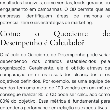
resultados tangíveis, como vendas, leads gerados ou
engajamento em campanhas. O QD permite que as
empresas identifiquem áreas de melhoria e
potencializem suas estratégias de marketing.
Como o Quociente de
Desempenho é Calculado?
O cálculo do Quociente de Desempenho pode variar
dependendo dos critérios estabelecidos pela
organização. Geralmente, ele é obtido através da
comparação entre os resultados alcançados e os
objetivos definidos. Por exemplo, se uma equipe de
vendas tem uma meta de 100 vendas em um mês e
consegue realizar 80, o QD pode ser calculado como
80% do objetivo. Essa métrica é fundamental para
entender a performance em relação às expectativas.