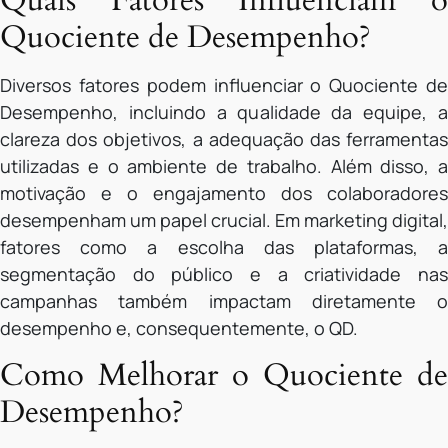
Quais Fatores Influenciam o
Quociente de Desempenho?
Diversos fatores podem influenciar o Quociente de
Desempenho, incluindo a qualidade da equipe, a
clareza dos objetivos, a adequação das ferramentas
utilizadas e o ambiente de trabalho. Além disso, a
motivação e o engajamento dos colaboradores
desempenham um papel crucial. Em marketing digital,
fatores como a escolha das plataformas, a
segmentação do público e a criatividade nas
campanhas também impactam diretamente o
desempenho e, consequentemente, o QD.
Como Melhorar o Quociente de
Desempenho?