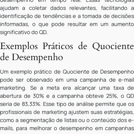
ajudam a coletar dados relevantes, facilitando a
identificação de tendências e a tomada de decisões
informadas, o que pode resultar em um aumento
significativo do QD.
Exemplos Práticos de Quociente
de Desempenho
Um exemplo prático de Quociente de Desempenho
pode ser observado em uma campanha de e-mail
marketing. Se a meta era alcançar uma taxa de
abertura de 30% e a campanha obteve 25%, o QD
seria de 83,33%. Esse tipo de análise permite que os
profissionais de marketing ajustem suas estratégias,
como a segmentação de listas ou o conteúdo dos e-
mails, para melhorar o desempenho em campanhas