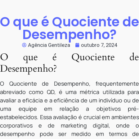
O que é Quociente de
Desempenho?
Agência Gentileza
outubro 7, 2024
O que é Quociente de
Desempenho?
O Quociente de Desempenho, frequentemente
abreviado como QD, é uma métrica utilizada para
avaliar a eficácia e a eficiência de um indivíduo ou de
uma equipe em relação a objetivos pré-
estabelecidos. Essa avaliação é crucial em ambientes
corporativos e de marketing digital, onde o
desempenho pode ser medido em termos de