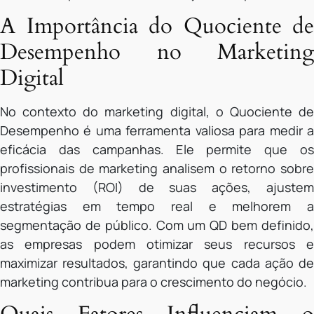
A Importância do Quociente de
Desempenho no Marketing
Digital
No contexto do marketing digital, o Quociente de
Desempenho é uma ferramenta valiosa para medir a
eficácia das campanhas. Ele permite que os
profissionais de marketing analisem o retorno sobre
investimento (ROI) de suas ações, ajustem
estratégias em tempo real e melhorem a
segmentação de público. Com um QD bem definido,
as empresas podem otimizar seus recursos e
maximizar resultados, garantindo que cada ação de
marketing contribua para o crescimento do negócio.