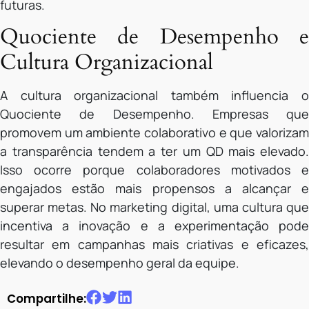
futuras.
Quociente de Desempenho e
Cultura Organizacional
A cultura organizacional também influencia o
Quociente de Desempenho. Empresas que
promovem um ambiente colaborativo e que valorizam
a transparência tendem a ter um QD mais elevado.
Isso ocorre porque colaboradores motivados e
engajados estão mais propensos a alcançar e
superar metas. No marketing digital, uma cultura que
incentiva a inovação e a experimentação pode
resultar em campanhas mais criativas e eficazes,
elevando o desempenho geral da equipe.
Compartilhe: