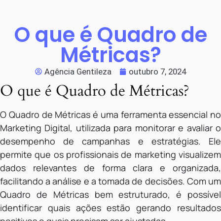
O que é Quadro de
Métricas?
Agência Gentileza
outubro 7, 2024
O que é Quadro de Métricas?
O Quadro de Métricas é uma ferramenta essencial no
Marketing Digital, utilizada para monitorar e avaliar o
desempenho de campanhas e estratégias. Ele
permite que os profissionais de marketing visualizem
dados relevantes de forma clara e organizada,
facilitando a análise e a tomada de decisões. Com um
Quadro de Métricas bem estruturado, é possível
identificar quais ações estão gerando resultados