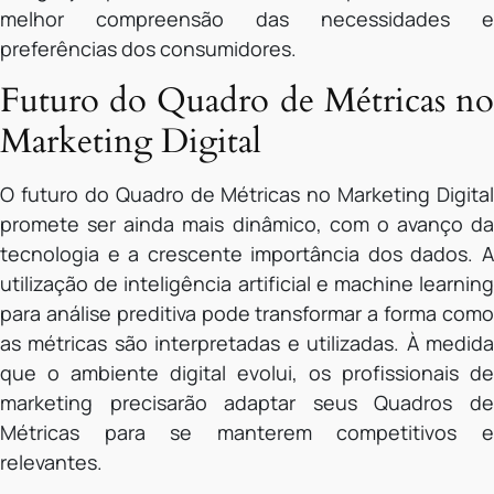
melhor compreensão das necessidades e
preferências dos consumidores.
Futuro do Quadro de Métricas no
Marketing Digital
O futuro do Quadro de Métricas no Marketing Digital
promete ser ainda mais dinâmico, com o avanço da
tecnologia e a crescente importância dos dados. A
utilização de inteligência artificial e machine learning
para análise preditiva pode transformar a forma como
as métricas são interpretadas e utilizadas. À medida
que o ambiente digital evolui, os profissionais de
marketing precisarão adaptar seus Quadros de
Métricas para se manterem competitivos e
relevantes.