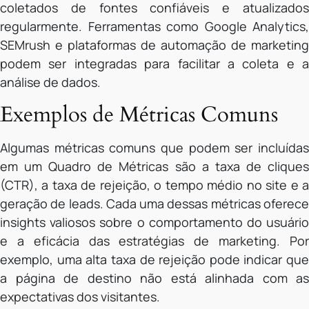
coletados de fontes confiáveis e atualizados
regularmente. Ferramentas como Google Analytics,
SEMrush e plataformas de automação de marketing
podem ser integradas para facilitar a coleta e a
análise de dados.
Exemplos de Métricas Comuns
Algumas métricas comuns que podem ser incluídas
em um Quadro de Métricas são a taxa de cliques
(CTR), a taxa de rejeição, o tempo médio no site e a
geração de leads. Cada uma dessas métricas oferece
insights valiosos sobre o comportamento do usuário
e a eficácia das estratégias de marketing. Por
exemplo, uma alta taxa de rejeição pode indicar que
a página de destino não está alinhada com as
expectativas dos visitantes.