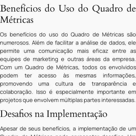
Benefícios do Uso do Quadro de
Métricas
Os benefícios do uso do Quadro de Métricas são
numerosos. Além de facilitar a análise de dados, ele
permite uma comunicação mais eficaz entre as
equipes de marketing e outras áreas da empresa.
Com um Quadro de Métricas, todos os envolvidos
podem ter acesso às mesmas informações,
promovendo uma cultura de transparência e
colaboração. Isso é especialmente importante em
projetos que envolvem múltiplas partes interessadas.
Desafios na Implementação
Apesar de seus benefícios, a implementação de um