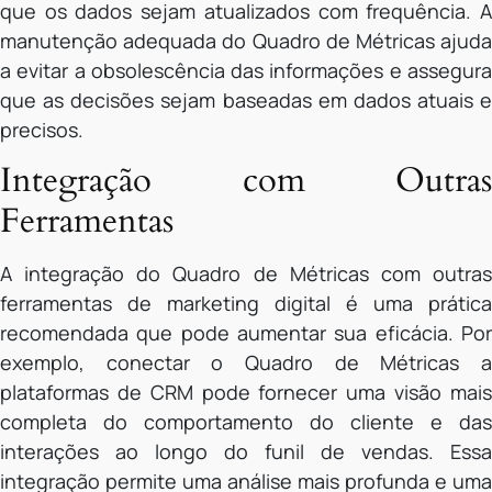
que os dados sejam atualizados com frequência. A
manutenção adequada do Quadro de Métricas ajuda
a evitar a obsolescência das informações e assegura
que as decisões sejam baseadas em dados atuais e
precisos.
Integração com Outras
Ferramentas
A integração do Quadro de Métricas com outras
ferramentas de marketing digital é uma prática
recomendada que pode aumentar sua eficácia. Por
exemplo, conectar o Quadro de Métricas a
plataformas de CRM pode fornecer uma visão mais
completa do comportamento do cliente e das
interações ao longo do funil de vendas. Essa
integração permite uma análise mais profunda e uma