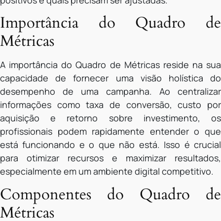
positivos e quais precisam ser ajustadas.
Importância do Quadro de
Métricas
A importância do Quadro de Métricas reside na sua
capacidade de fornecer uma visão holística do
desempenho de uma campanha. Ao centralizar
informações como taxa de conversão, custo por
aquisição e retorno sobre investimento, os
profissionais podem rapidamente entender o que
está funcionando e o que não está. Isso é crucial
para otimizar recursos e maximizar resultados,
especialmente em um ambiente digital competitivo.
Componentes do Quadro de
Métricas