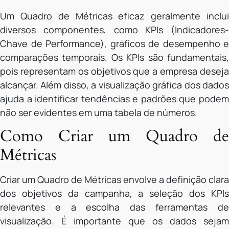
Um Quadro de Métricas eficaz geralmente inclui
diversos componentes, como KPIs (Indicadores-
Chave de Performance), gráficos de desempenho e
comparações temporais. Os KPIs são fundamentais,
pois representam os objetivos que a empresa deseja
alcançar. Além disso, a visualização gráfica dos dados
ajuda a identificar tendências e padrões que podem
não ser evidentes em uma tabela de números.
Como Criar um Quadro de
Métricas
Criar um Quadro de Métricas envolve a definição clara
dos objetivos da campanha, a seleção dos KPIs
relevantes e a escolha das ferramentas de
visualização. É importante que os dados sejam