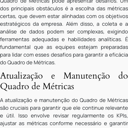
Quadro de Métricas pode apresentar desafios. Um
dos principais obstáculos é a escolha das métricas
certas, que devem estar alinhadas com os objetivos
estratégicos da empresa. Além disso, a coleta e a
análise de dados podem ser complexas, exigindo
ferramentas adequadas e habilidades analíticas. É
fundamental que as equipes estejam preparadas
para lidar com esses desafios para garantir a eficácia
do Quadro de Métricas.
Atualização e Manutenção do
Quadro de Métricas
A atualização e manutenção do Quadro de Métricas
são cruciais para garantir que ele continue relevante
e útil. Isso envolve revisar regularmente os KPIs,
ajustar as métricas conforme necessário e garantir