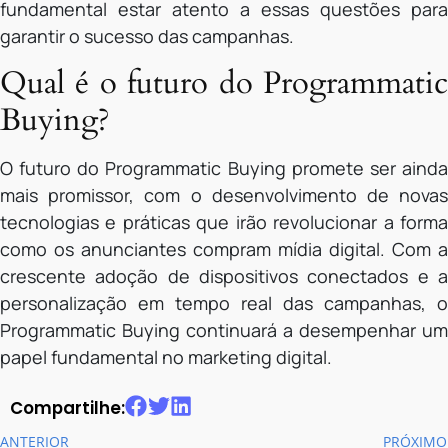
fundamental estar atento a essas questões para
garantir o sucesso das campanhas.
Qual é o futuro do Programmatic
Buying?
O futuro do Programmatic Buying promete ser ainda
mais promissor, com o desenvolvimento de novas
tecnologias e práticas que irão revolucionar a forma
como os anunciantes compram mídia digital. Com a
crescente adoção de dispositivos conectados e a
personalização em tempo real das campanhas, o
Programmatic Buying continuará a desempenhar um
papel fundamental no marketing digital.
Compartilhe:
ANTERIOR
PRÓXIMO