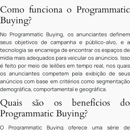
Como funciona o Programmatic
Buying?
No Programmatic Buying, os anunciantes definem
seus objetivos de campanha e público-alvo, e a
tecnologia se encarrega de encontrar os espaços de
mídia mais adequados para veicular os anúncios. Isso
é feito por meio de leilões em tempo real, nos quais
os anunciantes competem pela exibição de seus
anúncios com base em critérios como segmentação
demográfica, comportamental e geográfica.
Quais são os benefícios do
Programmatic Buying?
O Programmatic Buying oferece uma série de