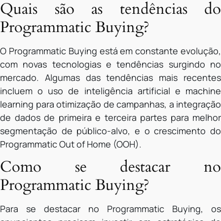
Quais são as tendências do
Programmatic Buying?
O Programmatic Buying está em constante evolução,
com novas tecnologias e tendências surgindo no
mercado. Algumas das tendências mais recentes
incluem o uso de inteligência artificial e machine
learning para otimização de campanhas, a integração
de dados de primeira e terceira partes para melhor
segmentação de público-alvo, e o crescimento do
Programmatic Out of Home (OOH).
Como se destacar no
Programmatic Buying?
Para se destacar no Programmatic Buying, os