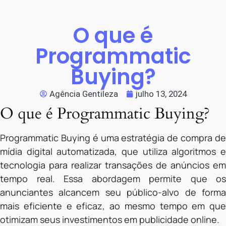
O que é
Programmatic
Buying?
Agência Gentileza
julho 13, 2024
O que é Programmatic Buying?
Programmatic Buying é uma estratégia de compra de
mídia digital automatizada, que utiliza algoritmos e
tecnologia para realizar transações de anúncios em
tempo real. Essa abordagem permite que os
anunciantes alcancem seu público-alvo de forma
mais eficiente e eficaz, ao mesmo tempo em que
otimizam seus investimentos em publicidade online.