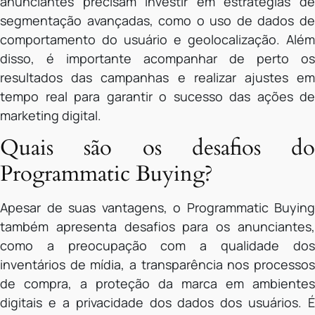
anunciantes precisam investir em estratégias de
segmentação avançadas, como o uso de dados de
comportamento do usuário e geolocalização. Além
disso, é importante acompanhar de perto os
resultados das campanhas e realizar ajustes em
tempo real para garantir o sucesso das ações de
marketing digital.
Quais são os desafios do
Programmatic Buying?
Apesar de suas vantagens, o Programmatic Buying
também apresenta desafios para os anunciantes,
como a preocupação com a qualidade dos
inventários de mídia, a transparência nos processos
de compra, a proteção da marca em ambientes
digitais e a privacidade dos dados dos usuários. É